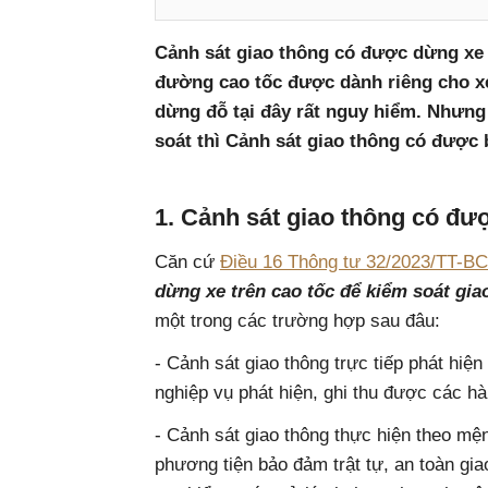
Cảnh sát giao thông có được dừng xe 
đường cao tốc được dành riêng cho xe
dừng đỗ tại đây rất nguy hiểm. Nhưng
soát thì Cảnh sát giao thông có được
1. Cảnh sát giao thông có đư
Căn cứ
Điều 16 Thông tư 32/2023/TT-B
dừng xe trên cao tốc để kiểm soát gia
một trong các trường hợp sau đâu:
- Cảnh sát giao thông trực tiếp phát hiện
nghiệp vụ phát hiện, ghi thu được các hà
- Cảnh sát giao thông thực hiện theo mệ
phương tiện bảo đảm trật tự, an toàn giao