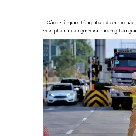
- Cảnh sát giao thông nhận được tin báo,
vi vi phạm của người và phương tiện giao