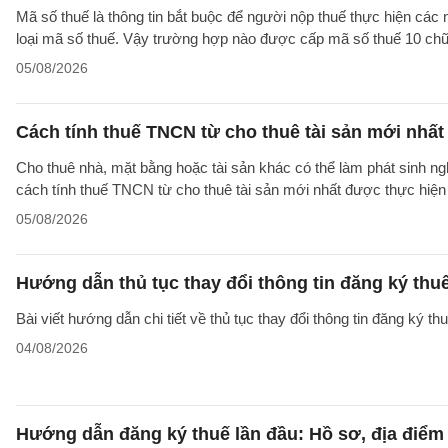
Mã số thuế là thông tin bắt buộc để người nộp thuế thực hiện các
loại mã số thuế. Vậy trường hợp nào được cấp mã số thuế 10 ch
05/08/2026
Cách tính thuế TNCN từ cho thuê tài sản mới nhất
Cho thuê nhà, mặt bằng hoặc tài sản khác có thể làm phát sinh ng
cách tính thuế TNCN từ cho thuê tài sản mới nhất được thực hiện
05/08/2026
Hướng dẫn thủ tục thay đổi thông tin đăng ký thu
Bài viết hướng dẫn chi tiết về thủ tục thay đổi thông tin đăng ký 
04/08/2026
Hướng dẫn đăng ký thuế lần đầu: Hồ sơ, địa điểm