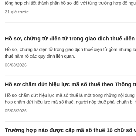
tổng hợp chi tiết thành phần hồ sơ đối với từng trường hợp để ngư
21 giờ trước
Hồ sơ, chứng từ điện tử trong giao dịch thuế điện 
Hồ sơ, chứng từ điện tử trong giao dịch thuế điện tử gồm những l
thuế nắm rõ các quy định liên quan.
06/08/2026
Hồ sơ chấm dứt hiệu lực mã số thuế theo Thông 
Hồ sơ chấm dứt hiệu lực mã số thuế là một trong những nội dung đ
hợp chấm dứt hiệu lực mã số thuế, người nộp thuế phải chuẩn bị 
05/08/2026
Trường hợp nào được cấp mã số thuế 10 chữ số 