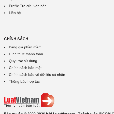
Profile Tra cứu văn bản
Liên hệ
CHÍNH SÁCH
Bảng giá phần mềm
Hình thức thanh toán
Quy ước sử dụng
Chính sách bảo mật
Chính sách bảo vệ dữ liệu cá nhân
Thông báo hợp tác
Bản quyền © 2000-2026 bởi LuatVietnam - Thành viên INCOM 