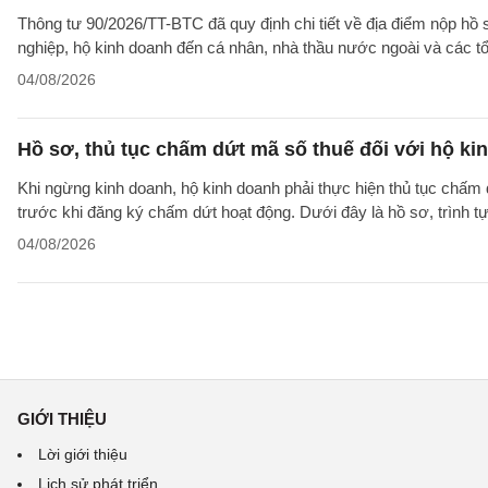
Thông tư 90/2026/TT-BTC đã quy định chi tiết về địa điểm nộp hồ
nghiệp, hộ kinh doanh đến cá nhân, nhà thầu nước ngoài và các tổ
04/08/2026
Hồ sơ, thủ tục chấm dứt mã số thuế đối với hộ ki
Khi ngừng kinh doanh, hộ kinh doanh phải thực hiện thủ tục chấm 
trước khi đăng ký chấm dứt hoạt động. Dưới đây là hồ sơ, trình 
04/08/2026
GIỚI THIỆU
Lời giới thiệu
Lịch sử phát triển