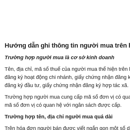
Hướng dẫn ghi thông tin người mua trên
Trường hợp người mua là cơ sở kinh doanh
Tên, địa chỉ, mã số thuế của người mua thể hiện trên
đăng ký hoạt động chi nhánh, giấy chứng nhận đăng k
đăng ký đầu tư, giấy chứng nhận đăng ký hợp tác xã.
Trường hợp người mua cung cấp mã số đơn vị có quan 
mã số đơn vị có quan hệ với ngân sách được cấp.
Trường hợp tên, địa chỉ người mua quá dài
Trên hóa đơn người bán được viết ngắn gọn một số da