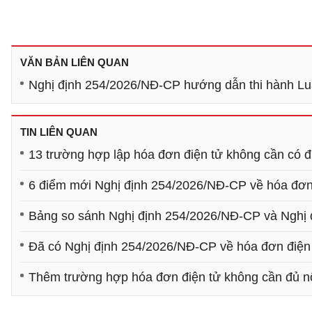
VĂN BẢN LIÊN QUAN
Nghị định 254/2026/NĐ-CP hướng dẫn thi hành Luậ
TIN LIÊN QUAN
13 trường hợp lập hóa đơn điện tử không cần có đ
6 điểm mới Nghị định 254/2026/NĐ-CP về hóa đơn
Bảng so sánh Nghị định 254/2026/NĐ-CP và Nghị 
Đã có Nghị định 254/2026/NĐ-CP về hóa đơn điện 
Thêm trường hợp hóa đơn điện tử không cần đủ n