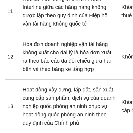
Interline giữa các hãng hàng không
Khôn
11
được lập theo quy định của Hiệp hội
thuế
vận tải hàng không quốc tế
Hóa đơn doanh nghiệp vận tải hàng
không xuất cho đại lý là hóa đơn xuất
12
Khôn
ra theo báo cáo đã đối chiếu giữa hai
bên và theo bảng kê tổng hợp
Hoạt động xây dựng, lắp đặt, sản xuất,
cung cấp sản phẩm, dịch vụ của doanh
Khôn
13
nghiệp quốc phòng an ninh phục vụ
cấp 
hoạt động quốc phòng an ninh theo
quy định của Chính phủ