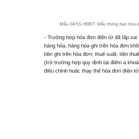
Mẫu 04/SS-HĐĐT: Mẫu thông báo hóa đơn
- Trường hợp hóa đơn điện tử đã lập sai 
hàng hóa, hàng hóa ghi trên hóa đơn khô
tiền ghi trên hóa đơn; thuế suất; tiền th
(trừ trường hợp quy định tại điểm a khoả
điều chỉnh hoặc thay thế hóa đơn điện tử