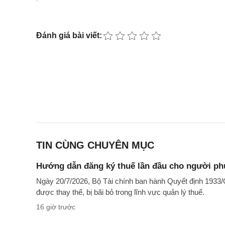
Đánh giá bài viết:
TIN CÙNG CHUYÊN MỤC
Hướng dẫn đăng ký thuế lần đầu cho người phụ
Ngày 20/7/2026, Bộ Tài chính ban hành Quyết định 1933
được thay thế, bị bãi bỏ trong lĩnh vực quản lý thuế.
16 giờ trước