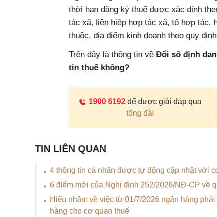
thời hạn đăng ký thuế được xác định the
tác xã, liên hiệp hợp tác xã, tổ hợp tác,
thuộc, địa điểm kinh doanh theo quy định
Trên đây là thông tin về
Đổi số định dan
tin thuế không?
1900 6192
để được giải đáp qua
tổng đài
TIN LIÊN QUAN
4 thông tin cá nhân được tự động cập nhật với c
6 điểm mới của Nghị định 252/2026/NĐ-CP về q
Hiểu nhầm về việc từ 01/7/2026 ngân hàng phải
hàng cho cơ quan thuế