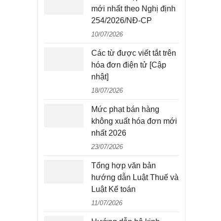
mới nhất theo Nghị định
254/2026/NĐ-CP
10/07/2026
Các từ được viết tắt trên
hóa đơn điện tử [Cập
nhật]
18/07/2026
Mức phạt bán hàng
không xuất hóa đơn mới
nhất 2026
23/07/2026
Tổng hợp văn bản
hướng dẫn Luật Thuế và
Luật Kế toán
11/07/2026