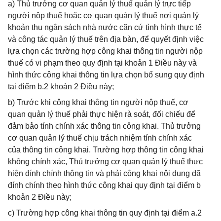
a) Thủ trưởng cơ quan quản lý thuế quản lý trực tiếp
người nộp thuế hoặc cơ quan quản lý thuế nơi quản lý
khoản thu ngân sách nhà nước căn cứ tình hình thực tế
và công tác quản lý thuế trên địa bàn, để quyết định việc
lựa chọn các trường hợp công khai thông tin người nộp
thuế có vi phạm theo quy định tại khoản 1 Điều này và
hình thức công khai thông tin lựa chọn bổ sung quy định
tại điểm b.2 khoản 2 Điều này;
b) Trước khi công khai thông tin người nộp thuế, cơ
quan quản lý thuế phải thực hiện rà soát, đối chiếu để
đảm bảo tính chính xác thông tin công khai. Thủ trưởng
cơ quan quản lý thuế chịu trách nhiệm tính chính xác
của thông tin công khai. Trường hợp thông tin công khai
không chính xác, Thủ trưởng cơ quan quản lý thuế thực
hiện đính chính thông tin và phải công khai nội dung đã
đính chính theo hình thức công khai quy định tại điểm b
khoản 2 Điều này;
c) Trường hợp công khai thông tin quy định tại điểm a.2