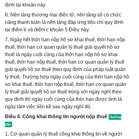
định tại khoản này.
6. Nền tảng thương mại điện tử, nền tảng số có chức
năng thanh toán là nền tảng đáp ứng tiêu chí quy định
tại điểm b và điểm c khoản 5 Điều này.
7. Ngày hết thời hạn nộp hồ sơ khai thuế, thời hạn nộp
thuế, thời hạn cơ quan quản lý thuế giải quyết hồ sơ
thuế là ngày cuối cùng của thời hạn nộp hồ sơ khai
thuế, thời hạn nộp thuế, thời hạn cơ quan quản lý thuế
giải quyết hồ sơ thuế theo quy định của pháp luật quản
lý thuế. Trường hợp ngày cuối cùng của thời hạn nộp hồ
sơ khai thuế, thời hạn nộp thuế, thời hạn cơ quan quản
lý thuế giải quyết hồ sơ thuế trùng với ngày nghỉ theo
quy định thì ngày cuối cùng của thời hạn được tính là
ngày làm việc liền kề sau ngày nghỉ đó.
Điều 4. Công khai thông tin người nộp thuế
1. Cơ quan quản lý thuế công khai thông tin về người