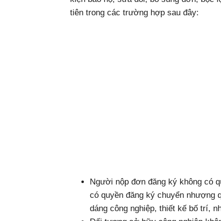
tiên trong các trường hợp sau đây:
Người nộp đơn đăng ký không có q
có quyền đăng ký chuyển nhượng qu
dáng công nghiệp, thiết kế bố trí, n