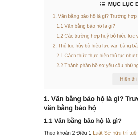
MỤC LỤC B
1. Văn bằng bảo hộ là gì? Trường hợp
1.1 Văn bằng bảo hộ là gì?
1.2 Các trường hợp huỷ bỏ hiệu lực 
2. Thủ tục hủy bỏ hiệu lực văn bằng b
2.1 Cách thức thực hiện thủ tục như 
2.2 Thành phần hồ sơ yêu cầu những
Hiển thị
1. Văn bằng bảo hộ là gì? Tr
văn bằng bảo hộ
1.1 Văn bằng bảo hộ là gì?
Theo khoản 2 Điều 1
Luật Sở hữu trí tuệ