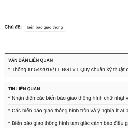
Chủ đề:
biển báo giao thông
VĂN BẢN LIÊN QUAN
Thông tư 54/2019/TT-BGTVT Quy chuẩn kỹ thuật q
TIN LIÊN QUAN
Nhận diện các biển báo giao thông hình chữ nhật 
Các biển báo giao thông hình tròn và ý nghĩa ít ai b
Biển báo giao thông hình tam giác cảnh báo điều g