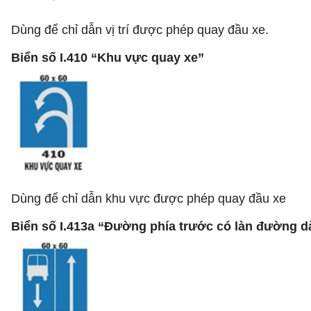
Dùng để chỉ dẫn vị trí được phép quay đầu xe.
Biển số I.410 “Khu vực quay xe”
Dùng để chỉ dẫn khu vực được phép quay đầu xe
Biển số I.413a “Đường phía trước có làn đường d