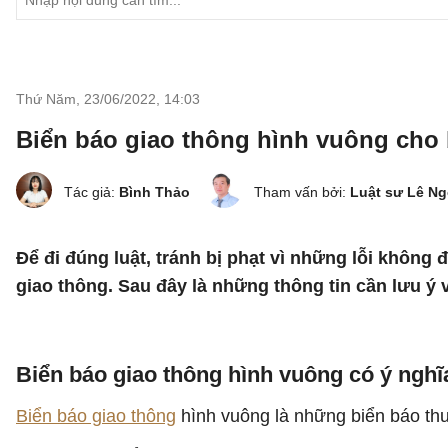
Thứ Năm, 23/06/2022
,
14:03
Biển báo giao thông hình vuông cho b
Tác giả:
Bình Thảo
Tham vấn bởi:
Luật sư Lê N
Để đi đúng luật, tránh bị phạt vì những lỗi không
giao thông. Sau đây là những thông tin cần lưu ý 
Biển báo giao thông hình vuông có ý nghĩ
Biển báo giao thông
hình vuông là những biển báo th