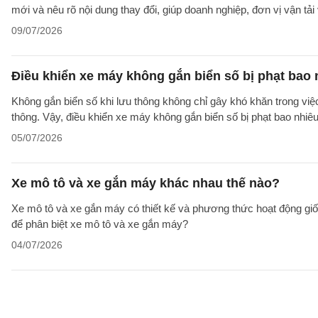
mới và nêu rõ nội dung thay đổi, giúp doanh nghiệp, đơn vị vận tả
09/07/2026
Điều khiển xe máy không gắn biển số bị phạt bao 
Không gắn biển số khi lưu thông không chỉ gây khó khăn trong việ
thông. Vậy, điều khiển xe máy không gắn biển số bị phạt bao nhiê
05/07/2026
Xe mô tô và xe gắn máy khác nhau thế nào?
Xe mô tô và xe gắn máy có thiết kế và phương thức hoạt động giố
để phân biệt xe mô tô và xe gắn máy?
04/07/2026