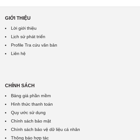
GIỚI THIỆU
Lời giới thiệu
Lịch sử phát triển
Profile Tra cứu văn bản
Liên hệ
CHÍNH SÁCH
Bảng giá phần mềm
Hình thức thanh toán
Quy ước sử dụng
Chính sách bảo mật
Chính sách bảo vệ dữ liệu cá nhân
Thông báo hợp tác