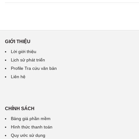
GIỚI THIỆU
Lời giới thiệu
Lịch sử phát triển
Profile Tra cứu văn bản
Liên hệ
CHÍNH SÁCH
Bảng giá phần mềm
Hình thức thanh toán
Quy ước sử dụng