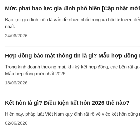
Mức phạt bạo lực gia đình phổ biến [Cập nhật mới
Bạo lực gia đình luôn là vấn đề nhức nhối trong xã hội từ trước đ
nhất.
24/06/2026
Hợp đồng bảo mật thông tin là gì? Mẫu hợp đồng 
Trong kinh doanh thương mại, khi ký kết hợp đồng, các bên rất qu
Mẫu hợp đồng mới nhất 2026.
18/06/2026
Kết hôn là gì? Điều kiện kết hôn 2026 thế nào?
Hiện nay, pháp luật Việt Nam quy định rất rõ về việc kết hôn cũng 
02/06/2026