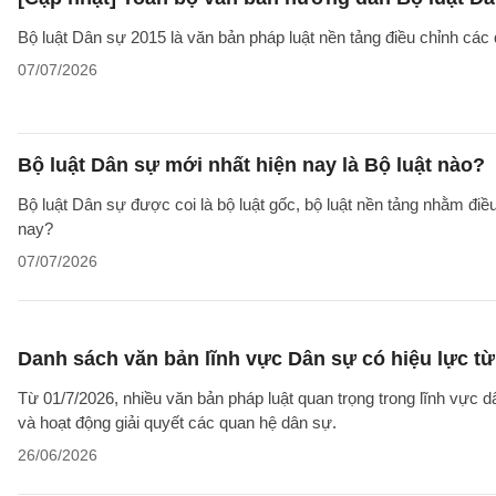
Bộ luật Dân sự 2015 là văn bản pháp luật nền tảng điều chỉnh các
07/07/2026
Bộ luật Dân sự mới nhất hiện nay là Bộ luật nào?
Bộ luật Dân sự được coi là bộ luật gốc, bộ luật nền tảng nhằm đi
nay?
07/07/2026
Danh sách văn bản lĩnh vực Dân sự có hiệu lực từ
Từ 01/7/2026, nhiều văn bản pháp luật quan trọng trong lĩnh vực d
và hoạt động giải quyết các quan hệ dân sự.
26/06/2026