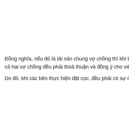
Đồng nghĩa, nếu đó là tài sản chung vợ chồng thì khi
cả hai vợ chồng đều phải thoả thuận và đồng ý cho vi
Do đó, khi các bên thực hiện đặt cọc, đều phải có sự