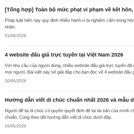
[Tổng hợp] Toàn bộ mức phạt vi phạm về kết hôn,
Pháp luật hiện nay quy định nhiều hành vi bị nghiêm cấm trong h
nhân.
01/06/2026
4 website đấu giá trực tuyến tại Việt Nam 2026
Với nhu cầu của người dùng, nhiều website đấu giá trực tuyến đã
mọi người. Bài viết này sẽ giải đáp cho bạn đọc về 4 website đấu g
20/05/2026
Hướng dẫn viết di chúc chuẩn nhất 2026 và mẫu d
Người để lại di chúc có quyền quyết định để lại tài sản của mình 
chuẩn. Cùng theo dõi hướng dẫn viết di chúc dưới đây.
16/05/2026