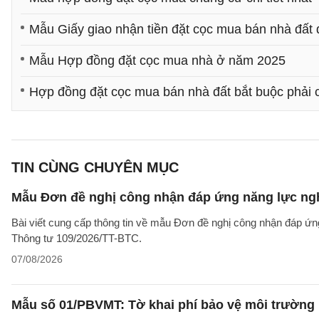
Mẫu Giấy giao nhận tiền đặt cọc mua bán nhà đất 
Mẫu Hợp đồng đặt cọc mua nhà ở năm 2025
Hợp đồng đặt cọc mua bán nhà đất bắt buộc phải
TIN CÙNG CHUYÊN MỤC
Mẫu Đơn đề nghị công nhận đáp ứng năng lực ng
Bài viết cung cấp thông tin về mẫu Đơn đề nghị công nhận đáp ứn
Thông tư 109/2026/TT-BTC.
07/08/2026
Mẫu số 01/PBVMT: Tờ khai phí bảo vệ môi trường