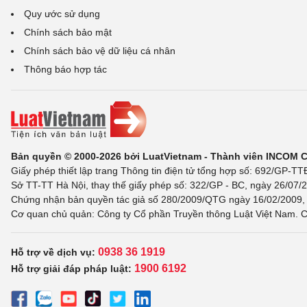
Quy ước sử dụng
Chính sách bảo mật
Chính sách bảo vệ dữ liệu cá nhân
Thông báo hợp tác
Bản quyền © 2000-2026 bởi LuatVietnam - Thành viên INCOM 
Giấy phép thiết lập trang Thông tin điện tử tổng hợp số: 692/GP-T
Sở TT-TT Hà Nội, thay thế giấy phép số: 322/GP - BC, ngày 26/07/2
Chứng nhận bản quyền tác giả số 280/2009/QTG ngày 16/02/2009, c
Cơ quan chủ quản: Công ty Cổ phần Truyền thông Luật Việt Nam. C
0938 36 1919
Hỗ trợ về dịch vụ:
1900 6192
Hỗ trợ giải đáp pháp luật: