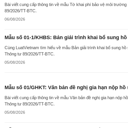
Bài viết cung cấp thông tin về mẫu Tờ khai phí bảo vệ môi trườn
89/2026/TT-BTC.
06/08/2026
Mẫu số 01-1/KHBS: Bản giải trình khai bổ sung hồ
Cùng LuatVietnam tìm hiểu về mẫu Bản giải trình khai bổ sung hồ 
Thông tư 89/2026/TT-BTC.
05/08/2026
Mẫu số 01/GHKT: Văn bản đề nghị gia hạn nộp hồ 
Bài viết cung cấp thông tin về mẫu Văn bản đề nghị gia hạn nộp h
Thông tư 89/2026/TT-BTC.
05/08/2026