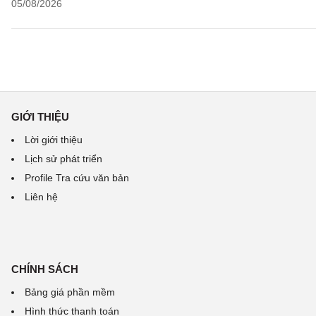
05/08/2026
GIỚI THIỆU
Lời giới thiệu
Lịch sử phát triển
Profile Tra cứu văn bản
Liên hệ
CHÍNH SÁCH
Bảng giá phần mềm
Hình thức thanh toán