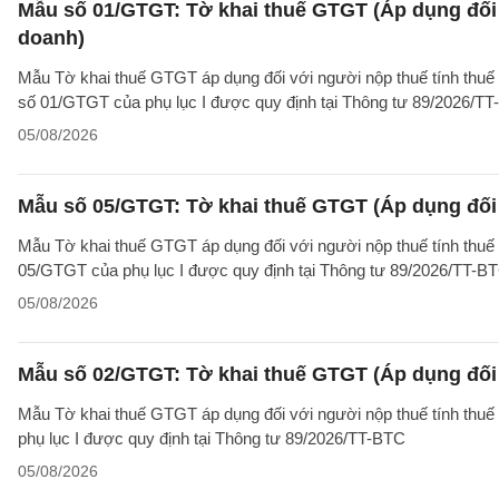
Mẫu số 01/GTGT: Tờ khai thuế GTGT (Áp dụng đối 
doanh)
Mẫu Tờ khai thuế GTGT áp dụng đối với người nộp thuế tính thuế
số 01/GTGT của phụ lục I được quy định tại Thông tư 89/2026/TT
05/08/2026
Mẫu số 05/GTGT: Tờ khai thuế GTGT (Áp dụng đối 
Mẫu Tờ khai thuế GTGT áp dụng đối với người nộp thuế tính thuế
05/GTGT của phụ lục I được quy định tại Thông tư 89/2026/TT-B
05/08/2026
Mẫu số 02/GTGT: Tờ khai thuế GTGT (Áp dụng đối 
Mẫu Tờ khai thuế GTGT áp dụng đối với người nộp thuế tính thuế
phụ lục I được quy định tại Thông tư 89/2026/TT-BTC
05/08/2026