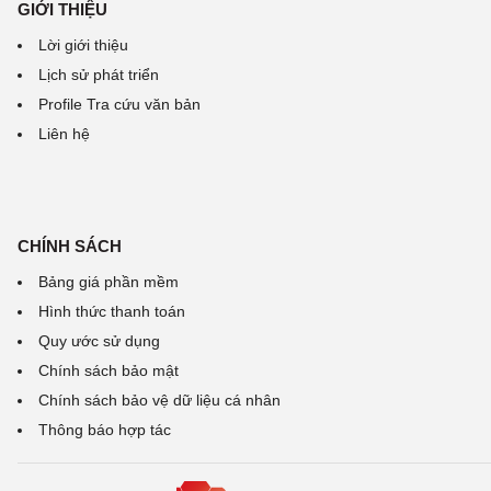
GIỚI THIỆU
Lời giới thiệu
Lịch sử phát triển
Profile Tra cứu văn bản
Liên hệ
CHÍNH SÁCH
Bảng giá phần mềm
Hình thức thanh toán
Quy ước sử dụng
Chính sách bảo mật
Chính sách bảo vệ dữ liệu cá nhân
Thông báo hợp tác