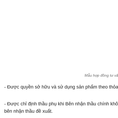
Mẫu hợp đồng tư vấ
- Được quyền sở hữu và sử dụng sản phẩm theo thỏa
- Được chỉ định thầu phụ khi Bên nhận thầu chính kh
bên nhận thầu đề xuất.