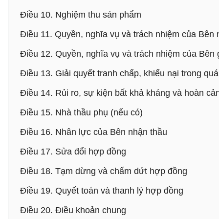
Điều 10. Nghiệm thu sản phẩm
Điều 11. Quyền, nghĩa vụ và trách nhiệm của Bên
Điều 12. Quyền, nghĩa vụ và trách nhiệm của Bên 
Điều 13. Giải quyết tranh chấp, khiếu nại trong qu
Điều 14. Rủi ro, sự kiện bất khả kháng và hoàn cả
Điều 15. Nhà thầu phụ (nếu có)
Điều 16. Nhân lực của Bên nhận thầu
Điều 17. Sửa đổi hợp đồng
Điều 18. Tạm dừng và chấm dứt hợp đồng
Điều 19. Quyết toán và thanh lý hợp đồng
Điều 20. Điều khoản chung