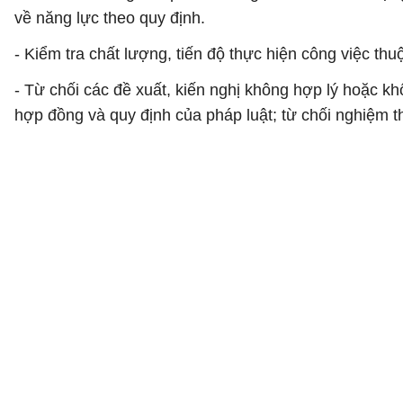
về năng lực theo quy định.
- Kiểm tra chất lượng, tiến độ thực hiện công việc 
- Từ chối các đề xuất, kiến nghị không hợp lý hoặc k
hợp đồng và quy định của pháp luật; từ chối nghiệm 