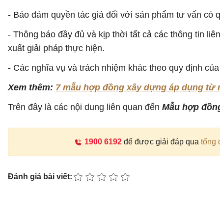
- Bảo đảm quyền tác giả đối với sản phẩm tư vấn có 
- Thông báo đầy đủ và kịp thời tất cả các thông tin li
xuất giải pháp thực hiện.
- Các nghĩa vụ và trách nhiệm khác theo quy định của
Xem thêm:
7 mẫu hợp đồng xây dựng áp dụng từ 
Trên đây là các nội dung liên quan đến
Mẫu hợp đồng
1900 6192
để được giải đáp qua
tổng 
Đánh giá bài viết: