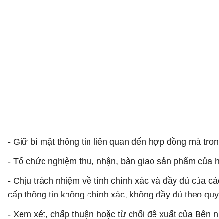
- Giữ bí mật thông tin liên quan đến hợp đồng mà tro
- Tổ chức nghiệm thu, nhận, bàn giao sản phẩm của 
- Chịu trách nhiệm về tính chính xác và đầy đủ của cá
cấp thông tin không chính xác, không đầy đủ theo qu
- Xem xét, chấp thuận hoặc từ chối đề xuất của Bên n