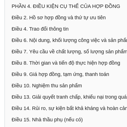
PHẦN 4. ĐIỀU KIỆN CỤ THỂ CỦA HỢP ĐỒNG
Điều 2. Hồ sơ hợp đồng và thứ tự ưu tiên
Điều 4. Trao đổi thông tin
Điều 6. Nội dung, khối lượng công việc và sản p
Điều 7. Yêu cầu về chất lượng, số lượng sản phẩ
Điều 8. Thời gian và tiến độ thực hiện hợp đồng
Điều 9. Giá hợp đồng, tạm ứng, thanh toán
Điều 10. Nghiệm thu sản phẩm
Điều 13. Giải quyết tranh chấp, khiếu nại trong qu
Điều 14. Rủi ro, sự kiện bất khả kháng và hoàn cả
Điều 15. Nhà thầu phụ (nếu có)