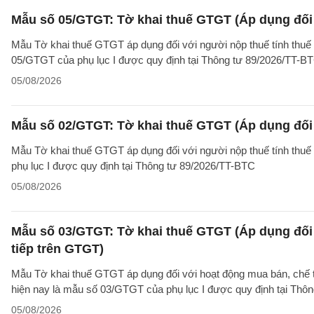
Mẫu số 05/GTGT: Tờ khai thuế GTGT (Áp dụng đối 
Mẫu Tờ khai thuế GTGT áp dụng đối với người nộp thuế tính thuế
05/GTGT của phụ lục I được quy định tại Thông tư 89/2026/TT-B
05/08/2026
Mẫu số 02/GTGT: Tờ khai thuế GTGT (Áp dụng đối 
Mẫu Tờ khai thuế GTGT áp dụng đối với người nộp thuế tính thuế
phụ lục I được quy định tại Thông tư 89/2026/TT-BTC
05/08/2026
Mẫu số 03/GTGT: Tờ khai thuế GTGT (Áp dụng đối 
tiếp trên GTGT)
Mẫu Tờ khai thuế GTGT áp dụng đối với hoạt động mua bán, chế tác
hiện nay là mẫu số 03/GTGT của phụ lục I được quy định tại Thô
05/08/2026