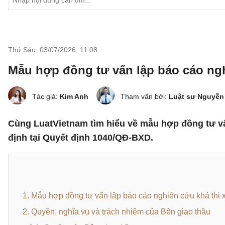
Thứ Sáu, 03/07/2026
,
11:08
Mẫu hợp đồng tư vấn lập báo cáo ngh
Tác giả:
Kim Anh
Tham vấn bởi:
Luật sư Nguyễn
Cùng LuatVietnam tìm hiểu về mẫu hợp đồng tư vấ
định tại Quyết định 1040/QĐ-BXD.
1. Mẫu hợp đồng tư vấn lập báo cáo nghiên cứu khả thi
2. Quyền, nghĩa vụ và trách nhiệm của Bên giao thầu