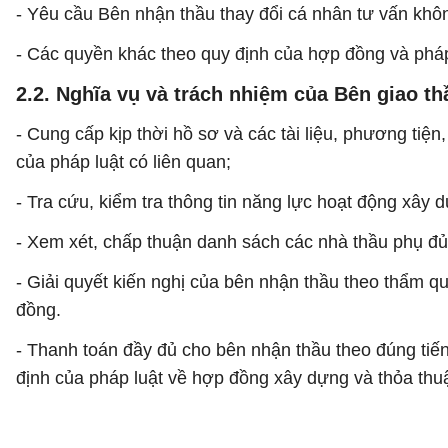
- Yêu cầu Bên nhận thầu thay đổi cá nhân tư vấn khô
- Các quyền khác theo quy định của hợp đồng và pháp 
2.2. Nghĩa vụ và trách nhiệm của Bên giao th
- Cung cấp kịp thời hồ sơ và các tài liệu, phương tiện
của pháp luật có liên quan;
- Tra cứu, kiểm tra thông tin năng lực hoạt động xây
- Xem xét, chấp thuận danh sách các nhà thầu phụ đủ
- Giải quyết kiến nghị của bên nhận thầu theo thẩm q
đồng.
- Thanh toán đầy đủ cho bên nhận thầu theo đúng tiến
định của pháp luật về hợp đồng xây dựng và thỏa thu