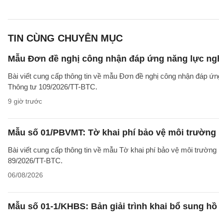
TIN CÙNG CHUYÊN MỤC
Mẫu Đơn đề nghị công nhận đáp ứng năng lực ng
Bài viết cung cấp thông tin về mẫu Đơn đề nghị công nhận đáp ứn
Thông tư 109/2026/TT-BTC.
9 giờ trước
Mẫu số 01/PBVMT: Tờ khai phí bảo vệ môi trường
Bài viết cung cấp thông tin về mẫu Tờ khai phí bảo vệ môi trườn
89/2026/TT-BTC.
06/08/2026
Mẫu số 01-1/KHBS: Bản giải trình khai bổ sung hồ