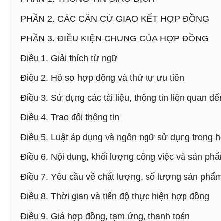
PHẦN 2. CÁC CĂN CỨ GIAO KẾT HỢP ĐỒNG
PHẦN 3. ĐIỀU KIỆN CHUNG CỦA HỢP ĐỒNG
Điều 1. Giải thích từ ngữ
Điều 2. Hồ sơ hợp đồng và thứ tự ưu tiên
Điều 3. Sử dụng các tài liệu, thông tin liên quan 
Điều 4. Trao đổi thông tin
Điều 5. Luật áp dụng và ngôn ngữ sử dụng trong 
Điều 6. Nội dung, khối lượng công việc và sản p
Điều 7. Yêu cầu về chất lượng, số lượng sản phẩ
Điều 8. Thời gian và tiến độ thực hiện hợp đồng
Điều 9. Giá hợp đồng, tạm ứng, thanh toán