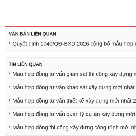
VĂN BẢN LIÊN QUAN
Quyết định 1040/QĐ-BXD 2026 công bố mẫu hợp 
TIN LIÊN QUAN
Mẫu hợp đồng tư vấn giám sát thi công xây dựng 
Mẫu hợp đồng tư vấn khảo sát xây dựng mới nhất
Mẫu hợp đồng tư vấn thiết kế xây dựng mới nhất 
Mẫu hợp đồng tư vấn quản lý dự án xây dựng mới
Mẫu hợp đồng thi công xây dựng công trình mới n