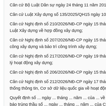
Căn cứ Bộ Luật Dân sự ngày 24 tháng 11 năm 201
Căn cứ Luật Xây dựng số 135/2025/QH15 ngày 10
Căn cứ Nghị định số 210/2026/NĐ-CP ngày 15 thán
Luật Xây dựng về hợp đồng xây dựng;
Căn cứ Nghị định số 207/2026/NĐ-CP ngày 15 tháng
công xây dựng và bảo trì công trình xây dựng;
Căn cứ Nghị định số 217/2026/NĐ-CP ngày 19 thán
lý hoạt động xây dựng;
Căn cứ Nghị định số 206/2026/NĐ-CP ngày 15 tháng
Căn cứ Nghị định số 212/2026/NĐ-CP ngày 17 thán
thống thông tin, Cơ sở dữ liệu quốc gia về hoạt đ
Quyết định số ... ngày ... tháng ... năm ... của ... 
báo trúng thầu số ... ngày ... tháng ... năm ... c