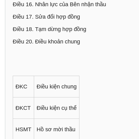
Điều 16. Nhân lực của Bên nhận thầu
Điều 17. Sửa đổi hợp đồng
Điều 18. Tạm dừng hợp đồng
Điều 20. Điều khoản chung
ĐKC
Điều kiện chung
ĐKCT
Điều kiện cụ thể
HSMT
Hồ sơ mời thầu