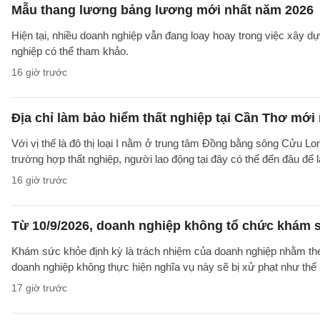
Mẫu thang lương bảng lương mới nhất năm 2026
Hiện tại, nhiều doanh nghiệp vẫn đang loay hoay trong việc xây
nghiệp có thể tham khảo.
16 giờ trước
Địa chỉ làm bảo hiểm thất nghiệp tại Cần Thơ mới
Với vị thế là đô thị loại I nằm ở trung tâm Đồng bằng sông Cửu Lo
trường hợp thất nghiệp, người lao động tại đây có thể đến đâu để
16 giờ trước
Từ 10/9/2026, doanh nghiệp không tổ chức khám s
Khám sức khỏe định kỳ là trách nhiệm của doanh nghiệp nhằm theo
doanh nghiệp không thực hiện nghĩa vụ này sẽ bị xử phạt như thế
17 giờ trước