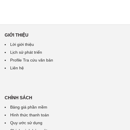
GIỚI THIỆU
Lời giới thiệu
Lịch sử phát triển
Profile Tra cứu văn bản
Liên hệ
CHÍNH SÁCH
Bảng giá phần mềm
Hình thức thanh toán
Quy ước sử dụng