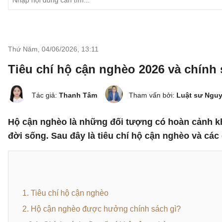
Thứ Năm, 04/06/2026
,
13:11
Tiêu chí hộ cận nghèo 2026 và chính
Tác giả:
Thanh Tâm
Tham vấn bởi:
Luật sư Ngu
Hộ cận nghèo là những đối tượng có hoàn cảnh khó
đời sống. Sau đây là tiêu chí hộ cận nghèo và cá
1. Tiêu chí hộ cận nghèo
2. Hộ cận nghèo được hưởng chính sách gì?