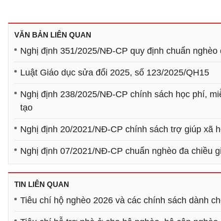
VĂN BẢN LIÊN QUAN
Nghị định 351/2025/NĐ-CP quy định chuẩn nghèo 
Luật Giáo dục sửa đổi 2025, số 123/2025/QH15
Nghị định 238/2025/NĐ-CP chính sách học phí, miễn,
tạo
Nghị định 20/2021/NĐ-CP chính sách trợ giúp xã hộ
Nghị định 07/2021/NĐ-CP chuẩn nghèo đa chiều g
TIN LIÊN QUAN
Tiêu chí hộ nghèo 2026 và các chính sách dành c