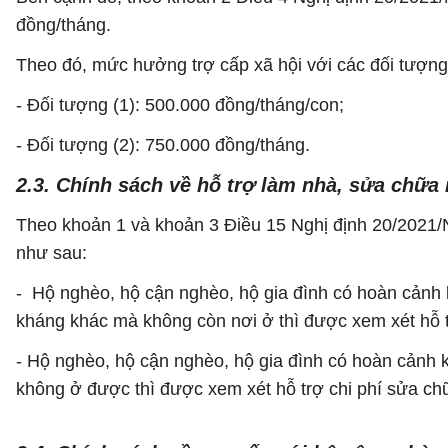
đồng/tháng.
Theo đó, mức hưởng trợ cấp xã hội với các đối tượng
- Đối tượng (1): 500.000 đồng/tháng/con;
- Đối tượng (2): 750.000 đồng/tháng.
2.3. Chính sách về hỗ trợ làm nhà, sửa chữa
Theo khoản 1 và khoản 3 Điều 15 Nghị định 20/2021
như sau:
- Hộ nghèo, hộ cận nghèo, hộ gia đình có hoàn cảnh kh
kháng khác mà không còn nơi ở thì được xem xét hỗ tr
- Hộ nghèo, hộ cận nghèo, hộ gia đình có hoàn cảnh 
không ở được thì được xem xét hỗ trợ chi phí sửa chữ