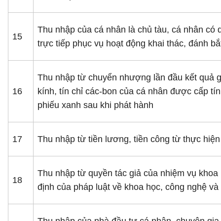
Thu nhập của cá nhân là chủ tàu, cá nhân có qu
15
trực tiếp phục vụ hoạt động khai thác, đánh bắ
Thu nhập từ chuyển nhượng lần đầu kết quả gi
16
kính, tín chỉ các-bon của cá nhân được cấp tín
phiếu xanh sau khi phát hành
17
Thu nhập từ tiền lương, tiền công từ thực hiệ
Thu nhập từ quyền tác giả của nhiệm vụ khoa 
18
định của pháp luật về khoa học, công nghệ và 