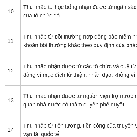
Thu nhập từ học bổng nhận được từ ngân sách
10
của tổ chức đó
Thu nhập từ bồi thường hợp đồng bảo hiểm nhâ
11
khoản bồi thường khác theo quy định của pháp
Thu nhập nhận được từ các tổ chức và quỹ từ
12
động vì mục đích từ thiện, nhân đạo, không vì
Thu nhập nhận được từ nguồn viện trợ nước ng
13
quan nhà nước có thẩm quyền phê duyệt
Thu nhập từ tiền lương, tiền công của thuyền
14
vận tải quốc tế