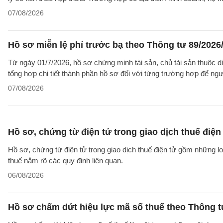
07/08/2026
Hồ sơ miễn lệ phí trước bạ theo Thông tư 89/202
Từ ngày 01/7/2026, hồ sơ chứng minh tài sản, chủ tài sản thuộc 
tổng hợp chi tiết thành phần hồ sơ đối với từng trường hợp để ngư
07/08/2026
Hồ sơ, chứng từ điện tử trong giao dịch thuế điện 
Hồ sơ, chứng từ điện tử trong giao dịch thuế điện tử gồm những l
thuế nắm rõ các quy định liên quan.
06/08/2026
Hồ sơ chấm dứt hiệu lực mã số thuế theo Thông 