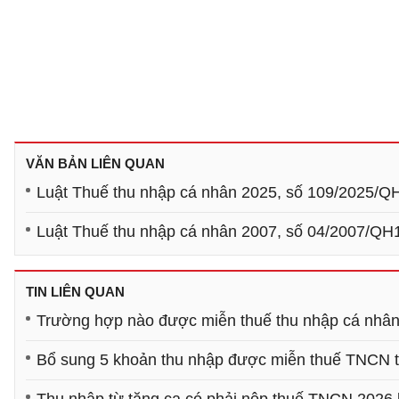
VĂN BẢN LIÊN QUAN
Luật Thuế thu nhập cá nhân 2025, số 109/2025/Q
Luật Thuế thu nhập cá nhân 2007, số 04/2007/QH
TIN LIÊN QUAN
Trường hợp nào được miễn thuế thu nhập cá nhân
Bổ sung 5 khoản thu nhập được miễn thuế TNCN 