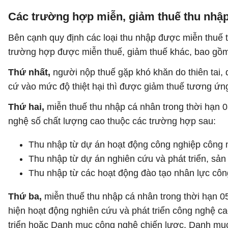
Các trường hợp miễn, giảm thuế thu nhậ
Bên cạnh quy định các loại thu nhập được miễn thuế 
trường hợp được miễn thuế, giảm thuế khác, bao gồ
Thứ nhất,
người nộp thuế gặp khó khăn do thiên tai,
cứ vào mức độ thiệt hại thì được giảm thuế tương ứ
Thứ hai,
miễn thuế thu nhập cá nhân trong thời hạn 0
nghệ số chất lượng cao thuộc các trường hợp sau:
Thu nhập từ dự án hoạt động công nghiệp công n
Thu nhập từ dự án nghiên cứu và phát triển, sản
Thu nhập từ các hoạt động đào tạo nhân lực côn
Thứ ba,
miễn thuế thu nhập cá nhân trong thời hạn 05
hiện hoạt động nghiên cứu và phát triển công nghệ 
triển hoặc Danh mục công nghệ chiến lược, Danh mục