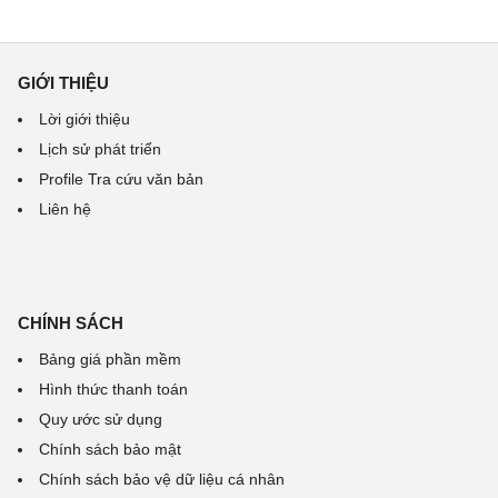
GIỚI THIỆU
Lời giới thiệu
Lịch sử phát triển
Profile Tra cứu văn bản
Liên hệ
CHÍNH SÁCH
Bảng giá phần mềm
Hình thức thanh toán
Quy ước sử dụng
Chính sách bảo mật
Chính sách bảo vệ dữ liệu cá nhân