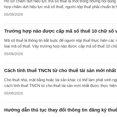
Hồ sơ chấm dứt hiệu lực mã số thuế là một trong những nội dung đ
hợp chấm dứt hiệu lực mã số thuế, người nộp thuế phải chuẩn bị 
05/08/2026
Trường hợp nào được cấp mã số thuế 10 chữ số 
Mã số thuế là thông tin bắt buộc để người nộp thuế thực hiện các
loại mã số thuế. Vậy trường hợp nào được cấp mã số thuế 10 ch
05/08/2026
Cách tính thuế TNCN từ cho thuê tài sản mới nhất
Cho thuê nhà, mặt bằng hoặc tài sản khác có thể làm phát sinh ng
cách tính thuế TNCN từ cho thuê tài sản mới nhất được thực hiện
05/08/2026
Hướng dẫn thủ tục thay đổi thông tin đăng ký thu