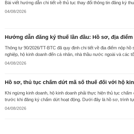
Bài viết hướng dẫn chi tiết về thủ tục thay đổi thông tin đăng ký 
04/08/2026
Hướng dẫn đăng ký thuế lần đầu: Hồ sơ, địa điểm
Thông tư 90/2026/TT-BTC đã quy định chi tiết về địa điểm nộp hồ
nghiệp, hộ kinh doanh đến cá nhân, nhà thầu nước ngoài và các tổ
04/08/2026
Hồ sơ, thủ tục chấm dứt mã số thuế đối với hộ ki
Khi ngừng kinh doanh, hộ kinh doanh phải thực hiện thủ tục chấm 
trước khi đăng ký chấm dứt hoạt động. Dưới đây là hồ sơ, trình 
04/08/2026