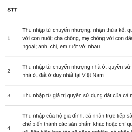
STT
Thu nhập từ chuyển nhượng, nhận thừa kế, quà
1
với con nuôi; cha chồng, mẹ chồng với con dâu
ngoại; anh, chị, em ruột với nhau
Thu nhập từ chuyển nhượng nhà ở, quyền sử dụ
2
nhà ở, đất ở duy nhất tại Việt Nam
3
Thu nhập từ giá trị quyền sử dụng đất của cá
Thu nhập của hộ gia đình, cá nhân trực tiếp s
chế biến thành các sản phẩm khác hoặc chỉ qu
4