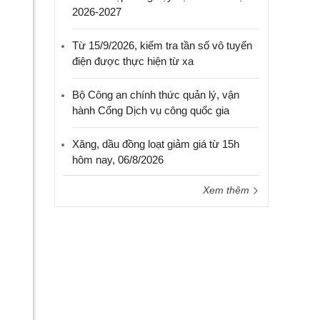
2026-2027
Từ 15/9/2026, kiểm tra tần số vô tuyến
điện được thực hiện từ xa
Bộ Công an chính thức quản lý, vận
hành Cổng Dịch vụ công quốc gia
Xăng, dầu đồng loạt giảm giá từ 15h
hôm nay, 06/8/2026
Xem thêm