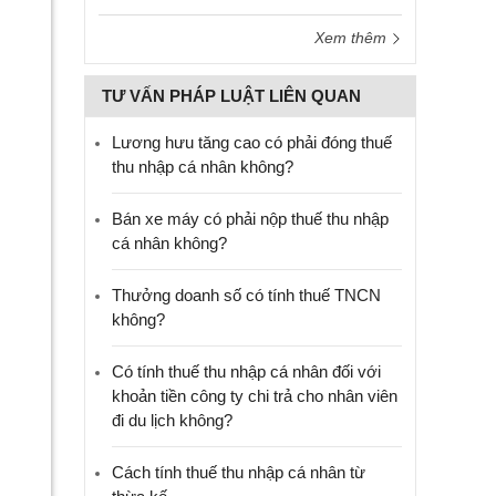
Xem thêm
TƯ VẤN PHÁP LUẬT LIÊN QUAN
Lương hưu tăng cao có phải đóng thuế
thu nhập cá nhân không?
Bán xe máy có phải nộp thuế thu nhập
cá nhân không?
​Thưởng doanh số có tính thuế TNCN
không?
Có tính thuế thu nhập cá nhân đối với
khoản tiền công ty chi trả cho nhân viên
đi du lịch không?
Cách tính thuế thu nhập cá nhân từ