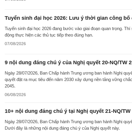
Tuyển sinh đại học 2026: Lưu ý thời gian công bố
Tuyển sinh đại học 2026 đang bước vào giai đoạn quan trọng. Thí 
động thực hiện các thủ tục tiếp theo đúng hạn.
07/08/2026
9 nội dung đáng chú ý của Nghị quyết 20-NQ/TW 202
Ngày 28/07/2026, Ban Chấp hành Trung ương ban hành Nghị quyết
quyết đặt ra mục tiêu đến năm 2030 xây dựng nền tảng vững chắc 
2045.
06/08/2026
10+ nội dung đáng chú ý tại Nghị quyết 21-NQ/TW 
Ngày 28/07/2026, Ban Chấp hành Trung ương ban hành Nghị quyết 
Dưới đây là những nội dung đáng chú ý của Nghị quyết này.