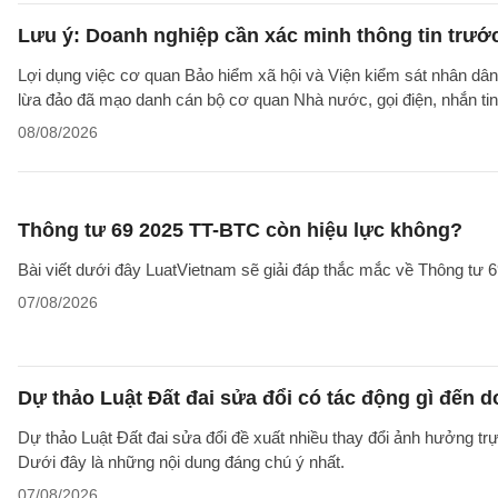
Lưu ý: Doanh nghiệp cần xác minh thông tin trước
Lợi dụng việc cơ quan Bảo hiểm xã hội và Viện kiểm sát nhân dân 
lừa đảo đã mạo danh cán bộ cơ quan Nhà nước, gọi điện, nhắn tin
08/08/2026
Thông tư 69 2025 TT-BTC còn hiệu lực không?
Bài viết dưới đây LuatVietnam sẽ giải đáp thắc mắc về Thông tư
07/08/2026
Dự thảo Luật Đất đai sửa đổi có tác động gì đến 
Dự thảo Luật Đất đai sửa đổi đề xuất nhiều thay đổi ảnh hưởng trực
Dưới đây là những nội dung đáng chú ý nhất.
07/08/2026