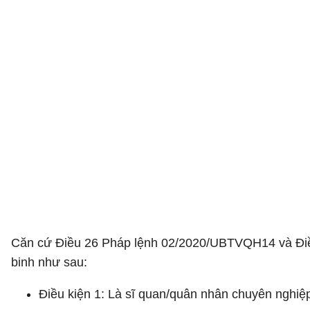
Căn cứ Điều 26 Pháp lệnh 02/2020/UBTVQH14 và Đ
binh như sau:
Điều kiện 1: Là sĩ quan/quân nhân chuyên nghiệp/