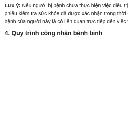
Lưu ý:
Nếu người bị bệnh chưa thực hiện việc điều t
phiếu kiểm tra sức khỏe đã được xác nhận trong thời 
bệnh của người này là có liên quan trực tiếp đến việ
4. Quy trình công nhận bệnh binh