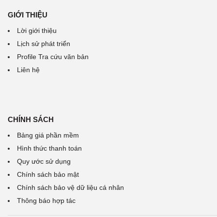
GIỚI THIỆU
Lời giới thiệu
Lịch sử phát triển
Profile Tra cứu văn bản
Liên hệ
CHÍNH SÁCH
Bảng giá phần mềm
Hình thức thanh toán
Quy ước sử dụng
Chính sách bảo mật
Chính sách bảo vệ dữ liệu cá nhân
Thông báo hợp tác