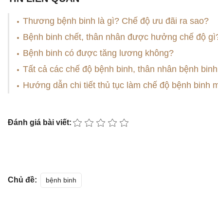
Thương bệnh binh là gì? Chế độ ưu đãi ra sao?
Bệnh binh chết, thân nhân được hưởng chế độ gì
Bệnh binh có được tăng lương không?
Tất cả các chế độ bệnh binh, thân nhân bệnh binh
Hướng dẫn chi tiết thủ tục làm chế độ bệnh binh 
Đánh giá bài viết:
Chủ đề:
bệnh binh