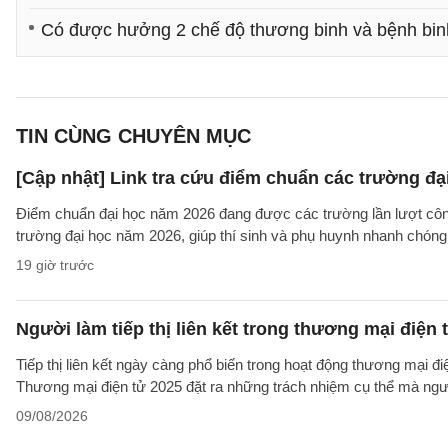
Có được hưởng 2 chế độ thương binh và bệnh bi
TIN CÙNG CHUYÊN MỤC
[Cập nhật] Link tra cứu điểm chuẩn các trường đ
Điểm chuẩn đại học năm 2026 đang được các trường lần lượt công b
trường đại học năm 2026, giúp thí sinh và phụ huynh nhanh chóng k
19 giờ trước
Người làm tiếp thị liên kết trong thương mại điện 
Tiếp thị liên kết ngày càng phổ biến trong hoạt động thương mại đ
Thương mại điện tử 2025 đặt ra những trách nhiệm cụ thể mà người 
09/08/2026