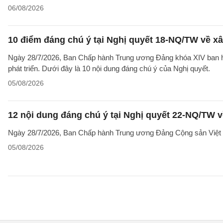
06/08/2026
10 điểm đáng chú ý tại Nghị quyết 18-NQ/TW về xâ
Ngày 28/7/2026, Ban Chấp hành Trung ương Đảng khóa XIV ban hà
phát triển. Dưới đây là 10 nội dung đáng chú ý của Nghị quyết.
05/08/2026
12 nội dung đáng chú ý tại Nghị quyết 22-NQ/TW v
Ngày 28/7/2026, Ban Chấp hành Trung ương Đảng Cộng sản Việt 
05/08/2026