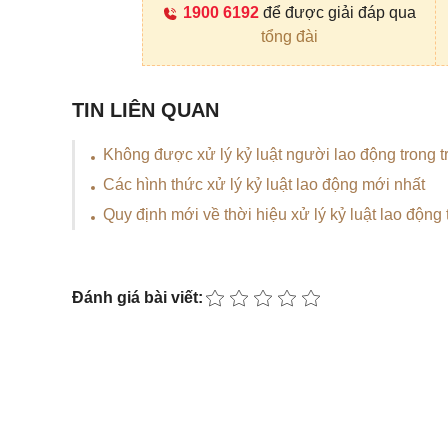
1900 6192
để được giải đáp qua
tổng đài
TIN LIÊN QUAN
Không được xử lý kỷ luật người lao động trong
Các hình thức xử lý kỷ luật lao động mới nhất
Quy định mới về thời hiệu xử lý kỷ luật lao độn
Đánh giá bài viết: