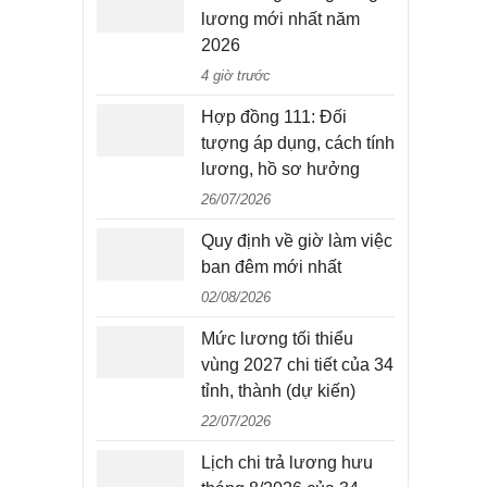
lương mới nhất năm
2026
4 giờ trước
Hợp đồng 111: Đối
tượng áp dụng, cách tính
lương, hồ sơ hưởng
26/07/2026
Quy định về giờ làm việc
ban đêm mới nhất
02/08/2026
Mức lương tối thiểu
vùng 2027 chi tiết của 34
tỉnh, thành (dự kiến)
22/07/2026
Lịch chi trả lương hưu