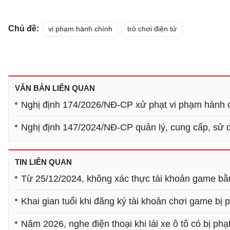
Chủ đề:
vi phạm hành chính
trò chơi điện tử
VĂN BẢN LIÊN QUAN
Nghị định 174/2026/NĐ-CP xử phạt vi phạm hành ch
Nghị định 147/2024/NĐ-CP quản lý, cung cấp, sử dụ
TIN LIÊN QUAN
Từ 25/12/2024, không xác thực tài khoản game bằ
Khai gian tuổi khi đăng ký tài khoản chơi game bị 
Năm 2026, nghe điện thoại khi lái xe ô tô có bị ph