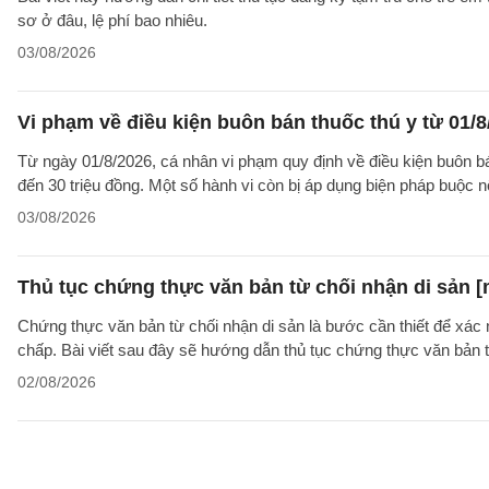
sơ ở đâu, lệ phí bao nhiêu.
03/08/2026
Vi phạm về điều kiện buôn bán thuốc thú y từ 01/8
Từ ngày 01/8/2026, cá nhân vi phạm quy định về điều kiện buôn bán 
đến 30 triệu đồng. Một số hành vi còn bị áp dụng biện pháp buộc nộ
03/08/2026
Thủ tục chứng thực văn bản từ chối nhận di sản [
Chứng thực văn bản từ chối nhận di sản là bước cần thiết để xác 
chấp. Bài viết sau đây sẽ hướng dẫn thủ tục chứng thực văn bản 
02/08/2026