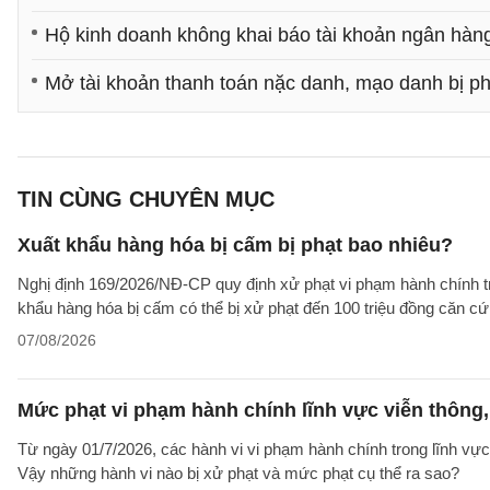
Hộ kinh doanh không khai báo tài khoản ngân hàng
Mở tài khoản thanh toán nặc danh, mạo danh bị ph
TIN CÙNG CHUYÊN MỤC
Xuất khẩu hàng hóa bị cấm bị phạt bao nhiêu?
Nghị định 169/2026/NĐ-CP quy định xử phạt vi phạm hành chính tro
khẩu hàng hóa bị cấm có thể bị xử phạt đến 100 triệu đồng căn cứ 
07/08/2026
Mức phạt vi phạm hành chính lĩnh vực viễn thông, 
Từ ngày 01/7/2026, các hành vi vi phạm hành chính trong lĩnh vực
Vậy những hành vi nào bị xử phạt và mức phạt cụ thể ra sao?