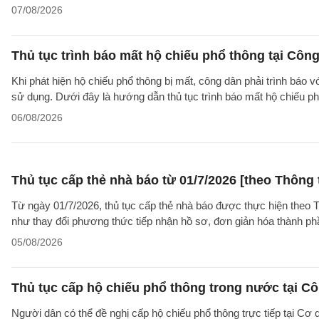
07/08/2026
Thủ tục trình báo mất hộ chiếu phổ thông tại Công
Khi phát hiện hộ chiếu phổ thông bị mất, công dân phải trình báo 
sử dụng. Dưới đây là hướng dẫn thủ tục trình báo mất hộ chiếu
06/08/2026
Thủ tục cấp thẻ nhà báo từ 01/7/2026 [theo Thôn
Từ ngày 01/7/2026, thủ tục cấp thẻ nhà báo được thực hiện theo
như thay đổi phương thức tiếp nhận hồ sơ, đơn giản hóa thành p
05/08/2026
Thủ tục cấp hộ chiếu phổ thông trong nước tại Cô
Người dân có thể đề nghị cấp hộ chiếu phổ thông trực tiếp tại Cơ