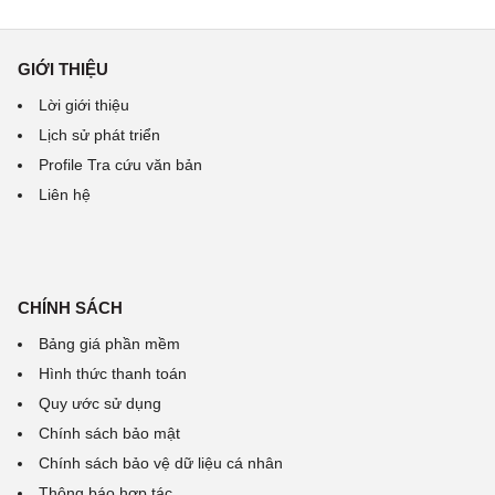
GIỚI THIỆU
Lời giới thiệu
Lịch sử phát triển
Profile Tra cứu văn bản
Liên hệ
CHÍNH SÁCH
Bảng giá phần mềm
Hình thức thanh toán
Quy ước sử dụng
Chính sách bảo mật
Chính sách bảo vệ dữ liệu cá nhân
Thông báo hợp tác