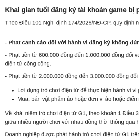
Khai gian tuổi đăng ký tài khoản game bị 
Theo Điều 101 Nghị định 174/2026/NĐ-CP, quy định mứ
-
Phạt cảnh cáo đối với hành vi đăng ký không đún
- Phạt tiền từ 600.000 đồng đến 1.000.000 đồng đối vớ
điện tử công cộng.
- Phạt tiền từ 2.000.000 đồng đến 3.000.000 đồng đối 
Lợi dụng trò chơi điện tử để thực hiện hành vi vi
Mua, bán vật phẩm ảo hoặc đơn vị ảo hoặc điểm
​Về khái niệm trò chơi điện tử G1, theo khoản 1 Điều 
giữa nhiều người chơi với nhau đồng thời thông qua 
Doanh nghiệp được phát hành trò chơi điện tử G1 trê