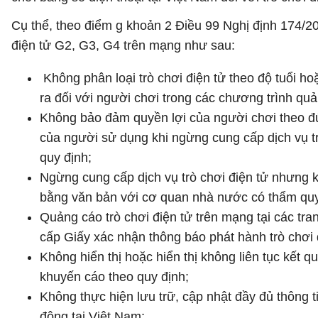
Cụ thể, theo điểm g khoản 2 Điều 99 Nghị định 174/202
điện tử G2, G3, G4 trên mạng như sau:
Không phân loại trò chơi điện tử theo độ tuổi h
ra đối với người chơi trong các chương trình quả
Không bảo đảm quyền lợi của người chơi theo đú
của người sử dụng khi ngừng cung cấp dịch vụ tr
quy định;
Ngừng cung cấp dịch vụ trò chơi điện tử nhưng k
bằng văn bản với cơ quan nhà nước có thẩm qu
Quảng cáo trò chơi điện tử trên mạng tại các tra
cấp Giấy xác nhận thông báo phát hành trò chơi
Không hiển thị hoặc hiển thị không liên tục kết qu
khuyến cáo theo quy định;
Không thực hiện lưu trữ, cập nhật đầy đủ thông t
động tại Việt Nam;