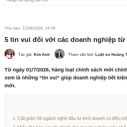
Thứ Sáu, 12/06/2026
,
14:29
5 tin vui đối với các doanh nghiệp từ
Tác giả:
Kim Anh
Tham vấn bởi:
Luật sư Hoàng 
Từ ngày 01/7/2026, hàng loạt chính sách mới chí
xem là những “tin vui” giúp doanh nghiệp tiết kiệ
mới.
1. Cắt giảm 56 ngành nghề đầu tư kinh doanh có điều ki