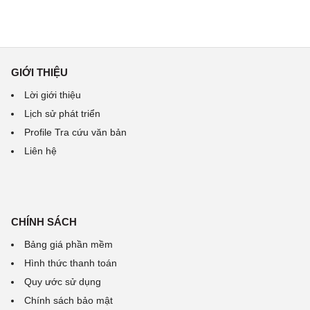
GIỚI THIỆU
Lời giới thiệu
Lịch sử phát triển
Profile Tra cứu văn bản
Liên hệ
CHÍNH SÁCH
Bảng giá phần mềm
Hình thức thanh toán
Quy ước sử dụng
Chính sách bảo mật