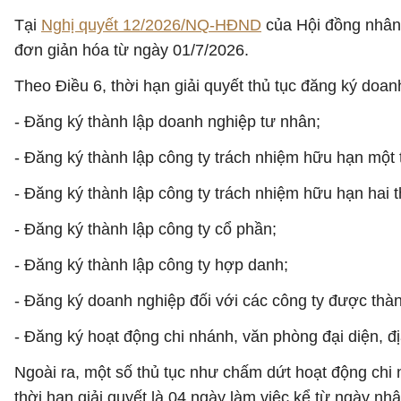
Tại
Nghị quyết 12/2026/NQ-HĐND
của Hội đồng nhân 
đơn giản hóa từ ngày 01/7/2026.
Theo Điều 6, thời hạn giải quyết thủ tục đăng ký doan
- Đăng ký thành lập doanh nghiệp tư nhân;
- Đăng ký thành lập công ty trách nhiệm hữu hạn một 
- Đăng ký thành lập công ty trách nhiệm hữu hạn hai t
- Đăng ký thành lập công ty cổ phần;
- Đăng ký thành lập công ty hợp danh;
- Đăng ký doanh nghiệp đối với các công ty được thành
- Đăng ký hoạt động chi nhánh, văn phòng đại diện, đ
Ngoài ra, một số thủ tục như chấm dứt hoạt động chi 
thời hạn giải quyết là 04 ngày làm việc kể từ ngày nh