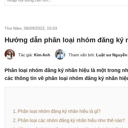
Thứ Năm, 08/09/2022
,
15:03
Hướng dẫn phân loại nhóm đăng ký n
Tác giả:
Kim Anh
Tham vấn bởi:
Luật sư Nguyễn
Phân loại nhóm đăng ký nhãn hiệu là một trong nh
các thông tin về phân loại nhóm đăng ký nhãn hiệ
1. Phân loại nhóm đăng ký nhãn hiệu là gì?
2. Phân loại các nhóm đăng ký nhãn hiệu như thế nào?