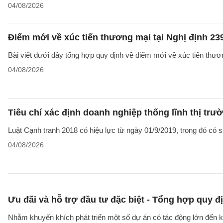
04/08/2026
Điểm mới về xúc tiến thương mại tại Nghị định 2
Bài viết dưới đây tổng hợp quy định về điểm mới về xúc tiến thươ
04/08/2026
Tiêu chí xác định doanh nghiệp thống lĩnh thị trư
Luật Cạnh tranh 2018 có hiệu lực từ ngày 01/9/2019, trong đó có sự
04/08/2026
Ưu đãi và hỗ trợ đầu tư đặc biệt - Tổng hợp quy đ
Nhằm khuyến khích phát triển một số dự án có tác động lớn đến kin