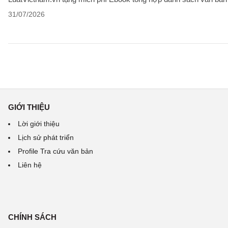
31/07/2026
GIỚI THIỆU
Lời giới thiệu
Lịch sử phát triển
Profile Tra cứu văn bản
Liên hệ
CHÍNH SÁCH