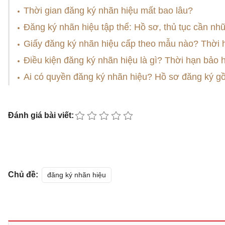
Thời gian đăng ký nhãn hiệu mất bao lâu?
Đăng ký nhãn hiệu tập thể: Hồ sơ, thủ tục cần nh
Giấy đăng ký nhãn hiệu cấp theo mẫu nào? Thời 
Điều kiện đăng ký nhãn hiệu là gì? Thời hạn bảo 
Ai có quyền đăng ký nhãn hiệu? Hồ sơ đăng ký g
Đánh giá bài viết:
Chủ đề:
đăng ký nhãn hiệu