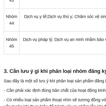
43
Nhóm
Dịch vụ y tế;Dịch vụ thú y; Chăm sóc vệ si
44
Nhóm
Dịch vụ pháp lý; Dịch vụ an ninh nhằm bảo 
45
3. Cần lưu ý gì khi phân loại nhóm đăng k
Sau đây là một số lưu ý khi phân loại sản phẩm đăng 
- Cần phải xác định đúng bản chất của hoạt động ki
- Có nhiều loại sản phẩm thoạt nhìn sẽ tương đồng v