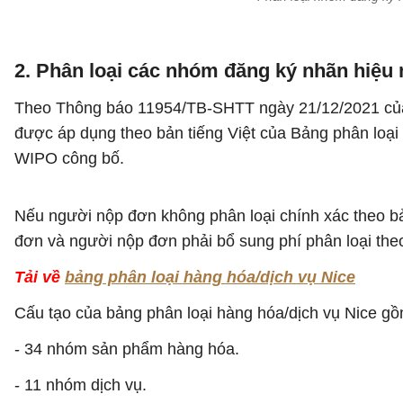
2. Phân loại các nhóm đăng ký nhãn hiệu
Theo Thông báo 11954/TB-SHTT ngày 21/12/2021 của Cụ
được áp dụng theo bản tiếng Việt của Bảng phân loại
WIPO công bố.
Nếu người nộp đơn không phân loại chính xác theo bảng
đơn và người nộp đơn phải bổ sung phí phân loại theo
Tải về
bảng phân loại hàng hóa/dịch vụ Nice
Cấu tạo của bảng phân loại hàng hóa/dịch vụ Nice gồ
- 34 nhóm sản phẩm hàng hóa.
- 11 nhóm dịch vụ.