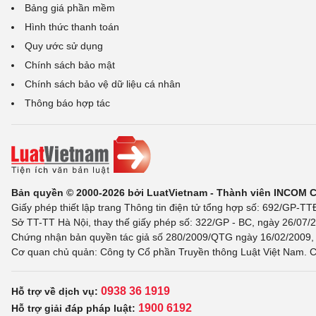
Bảng giá phần mềm
Hình thức thanh toán
Quy ước sử dụng
Chính sách bảo mật
Chính sách bảo vệ dữ liệu cá nhân
Thông báo hợp tác
Bản quyền © 2000-2026 bởi LuatVietnam - Thành viên INCOM 
Giấy phép thiết lập trang Thông tin điện tử tổng hợp số: 692/GP-T
Sở TT-TT Hà Nội, thay thế giấy phép số: 322/GP - BC, ngày 26/07/2
Chứng nhận bản quyền tác giả số 280/2009/QTG ngày 16/02/2009, c
Cơ quan chủ quản: Công ty Cổ phần Truyền thông Luật Việt Nam. C
0938 36 1919
Hỗ trợ về dịch vụ:
1900 6192
Hỗ trợ giải đáp pháp luật: