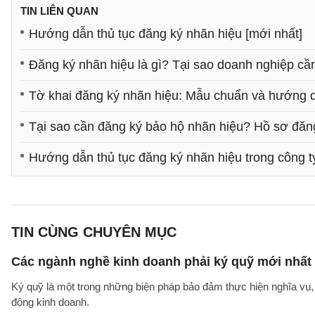
TIN LIÊN QUAN
Hướng dẫn thủ tục đăng ký nhãn hiệu [mới nhất]
Đăng ký nhãn hiệu là gì? Tại sao doanh nghiệp cầ
Tờ khai đăng ký nhãn hiệu: Mẫu chuẩn và hướng 
Tại sao cần đăng ký bảo hộ nhãn hiệu? Hồ sơ đăn
Hướng dẫn thủ tục đăng ký nhãn hiệu trong công t
TIN CÙNG CHUYÊN MỤC
Các ngành nghề kinh doanh phải ký quỹ mới nhất
Ký quỹ là một trong những biện pháp bảo đảm thực hiện nghĩa vụ, 
động kinh doanh.