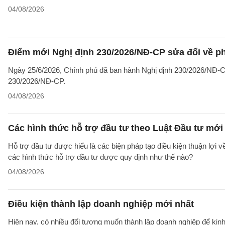
04/08/2026
Điểm mới Nghị định 230/2026/NĐ-CP sửa đổi về ph
Ngày 25/6/2026, Chính phủ đã ban hành Nghị định 230/2026/NĐ-CP
230/2026/NĐ-CP.
04/08/2026
Các hình thức hỗ trợ đầu tư theo Luật Đầu tư mới
Hỗ trợ đầu tư được hiểu là các biện pháp tạo điều kiện thuận lợi 
các hình thức hỗ trợ đầu tư được quy định như thế nào?
04/08/2026
Điều kiện thành lập doanh nghiệp mới nhất
Hiện nay, có nhiều đối tượng muốn thành lập doanh nghiệp để kinh