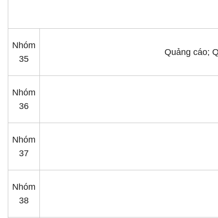
Nhóm
Quảng cáo; Q
35
Nhóm
36
Nhóm
37
Nhóm
38