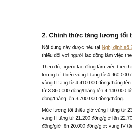
2. Chính thức tăng lương tối 
Nội dung này được nêu tại
Nghị định số
thiểu đối với người lao động làm việc th
Theo đó, người lao động làm việc theo h
lương tối thiểu vùng I tăng từ 4.960.000
vùng II tăng từ 4.410.000 đồng/tháng lên
từ 3.860.000 đồng/tháng lên 4.140.000 đ
đồng/tháng lên 3.700.000 đồng/tháng.
Mức lương tối thiểu giờ vùng I tăng từ 2
vùng II tăng từ 21.200 đồng/giờ lên 22.70
đồng/giờ lên 20.000 đồng/giờ; vùng IV tă