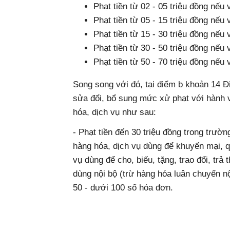
Phạt tiền từ 02 - 05 triệu đồng nếu
Phạt tiền từ 05 - 15 triệu đồng nếu
Phạt tiền từ 15 - 30 triệu đồng nếu
Phạt tiền từ 30 - 50 triệu đồng nếu
Phạt tiền từ 50 - 70 triệu đồng nếu
Song song với đó, tại điểm b khoản 14 
sửa đổi, bổ sung mức xử phạt với hành v
hóa, dịch vụ như sau:
- Phạt tiền đến 30 triệu đồng trong trườ
hàng hóa, dịch vụ dùng để khuyến mại, 
vụ dùng để cho, biếu, tặng, trao đổi, trả
dùng nội bộ (trừ hàng hóa luân chuyển nội
50 - dưới 100 số hóa đơn.