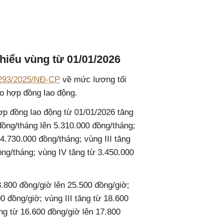
thiểu vùng từ 01/01/2026
 293/2025/NĐ-CP
về mức lương tối
eo hợp đồng lao động.
ợp đồng lao động từ 01/01/2026 tăng
 đồng/tháng lên 5.310.000 đồng/tháng;
 4.730.000 đồng/tháng; vùng III tăng
ồng/tháng; vùng IV tăng từ 3.450.000
3.800 đồng/giờ lên 25.500 đồng/giờ;
0 đồng/giờ; vùng III tăng từ 18.600
ng từ 16.600 đồng/giờ lên 17.800