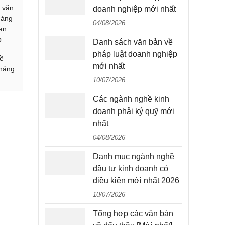
 văn
doanh nghiệp mới nhất
háng
04/08/2026
uan
p
Danh sách văn bản về
pháp luật doanh nghiệp
về
mới nhất
tháng
10/07/2026
Các ngành nghề kinh
doanh phải ký quỹ mới
nhất
04/08/2026
Danh mục ngành nghề
đầu tư kinh doanh có
điều kiện mới nhất 2026
10/07/2026
Tổng hợp các văn bản