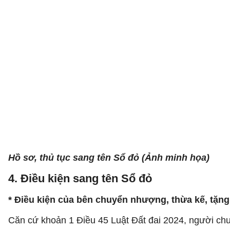
Hồ sơ, thủ tục sang tên Sổ đỏ (Ảnh minh họa)
4. Điều kiện sang tên Sổ đỏ
* Điều kiện của bên chuyển nhượng, thừa kế, tặng
Căn cứ khoản 1 Điều 45 Luật Đất đai 2024, người chu