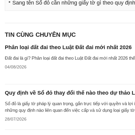
Sang tên Sổ đỏ cần những giấy tờ gì theo quy địn
TIN CÙNG CHUYÊN MỤC
Phân loại đất đai theo Luật Đất đai mới nhất 2026
Đất đai là gì? Phân loại đất đai theo Luật Đất đai mới nhất 2026 t
04/08/2026
Quy định về Sổ đỏ thay đổi thế nào theo dự thảo L
Sổ đỏ là giấy tờ pháp lý quan trọng, gắn trực tiếp với quyền và lợ
những quy định nào liên quan đến việc cấp và sử dụng loại giấy t
28/07/2026