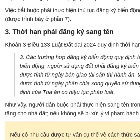
Việc bắt buộc phải thực hiện thủ tục đăng ký biến độ
(được trình bày ở phần 7).
3. Thời hạn phải đăng ký sang tên
Khoản 3 Điều 133 Luật Đất đai 2024 quy định thời hạn
3. Các trường hợp đăng ký biến động quy định tại
biến động, người sử dụng đất phải đăng ký biến
được tính từ ngày bàn giao tài sản thi hành án,
được tính từ ngày phân chia xong quyền sử dụng
định của Tòa án có hiệu lực pháp luật.
Như vậy, người dân buộc phải thực hiện sang tên tr
tặng cho nhà đất; nếu không sẽ bị xử lý vi phạm hành 
Nếu có nhu cầu được tư vấn cụ thể về cách thức sa