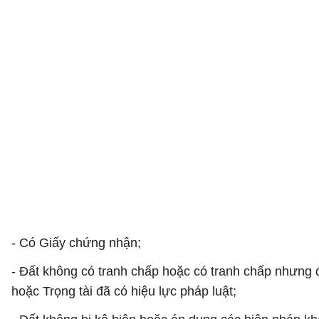
- Có Giấy chứng nhận;
- Đất không có tranh chấp hoặc có tranh chấp nhưng 
hoặc Trọng tài đã có hiệu lực pháp luật;