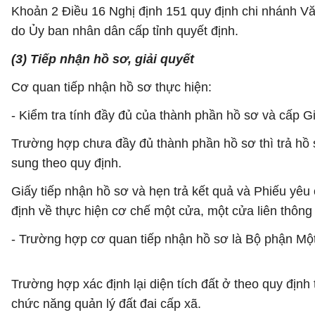
Khoản 2 Điều 16 Nghị định 151 quy định chi nhánh Văn
do Ủy ban nhân dân cấp tỉnh quyết định.
(3) Tiếp nhận hồ sơ, giải quyết
Cơ quan tiếp nhận hồ sơ thực hiện:
- Kiểm tra tính đầy đủ của thành phần hồ sơ và cấp Gi
Trường hợp chưa đầy đủ thành phần hồ sơ thì trả hồ 
sung theo quy định.
Giấy tiếp nhận hồ sơ và hẹn trả kết quả và Phiếu yêu
định về thực hiện cơ chế một cửa, một cửa liên thông 
- Trường hợp cơ quan tiếp nhận hồ sơ là Bộ phận Một
Trường hợp xác định lại diện tích đất ở theo quy địn
chức năng quản lý đất đai cấp xã.