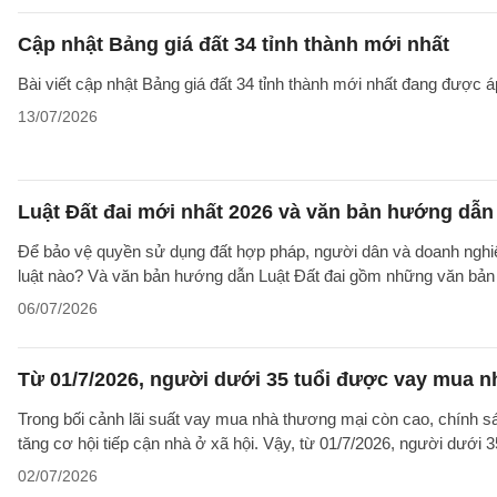
Cập nhật Bảng giá đất 34 tỉnh thành mới nhất
Bài viết cập nhật Bảng giá đất 34 tỉnh thành mới nhất đang được á
13/07/2026
Luật Đất đai mới nhất 2026 và văn bản hướng dẫn 
Để bảo vệ quyền sử dụng đất hợp pháp, người dân và doanh nghiệp
luật nào? Và văn bản hướng dẫn Luật Đất đai gồm những văn bản
06/07/2026
Từ 01/7/2026, người dưới 35 tuổi được vay mua nh
Trong bối cảnh lãi suất vay mua nhà thương mại còn cao, chính sá
tăng cơ hội tiếp cận nhà ở xã hội. Vậy, từ 01/7/2026, người dưới 
02/07/2026