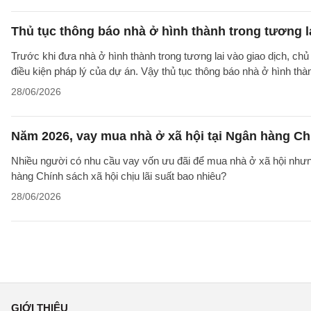
Thủ tục thông báo nhà ở hình thành trong tương l
Trước khi đưa nhà ở hình thành trong tương lai vào giao dịch, ch
điều kiện pháp lý của dự án. Vậy thủ tục thông báo nhà ở hình th
28/06/2026
Năm 2026, vay mua nhà ở xã hội tại Ngân hàng Chí
Nhiều người có nhu cầu vay vốn ưu đãi để mua nhà ở xã hội nhưn
hàng Chính sách xã hội chịu lãi suất bao nhiêu?
28/06/2026
GIỚI THIỆU