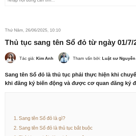
Thứ Năm, 26/06/2025
,
10:10
Thủ tục sang tên Sổ đỏ từ ngày 01/7/
Tác giả:
Kim Anh
Tham vấn bởi:
Luật sư Nguyễn
Sang tên Sổ đỏ là thủ tục phải thực hiện khi chu
khi đăng ký biến động và được cơ quan đăng ký đấ
1. Sang tên Sổ đỏ là gì?
2. Sang tên Sổ đỏ là thủ tục bắt buộc