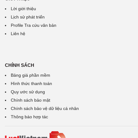
Lời giới thiệu
Lịch sử phát triển
Profile Tra cứu văn bản
Liên hệ
CHÍNH SÁCH
Bảng giá phần mềm
Hình thức thanh toán
Quy ước sử dụng
Chính sách bảo mật
Chính sách bảo vệ dữ liệu cá nhân
Thông báo hợp tác