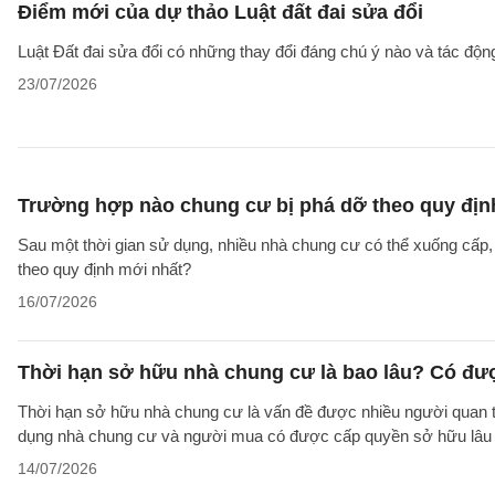
Điểm mới của dự thảo Luật đất đai sửa đổi
Luật Đất đai sửa đổi có những thay đổi đáng chú ý nào và tác động
23/07/2026
Trường hợp nào chung cư bị phá dỡ theo quy địn
Sau một thời gian sử dụng, nhiều nhà chung cư có thể xuống cấp
theo quy định mới nhất?
16/07/2026
Thời hạn sở hữu nhà chung cư là bao lâu? Có đư
Thời hạn sở hữu nhà chung cư là vấn đề được nhiều người quan tâ
dụng nhà chung cư và người mua có được cấp quyền sở hữu lâu d
14/07/2026