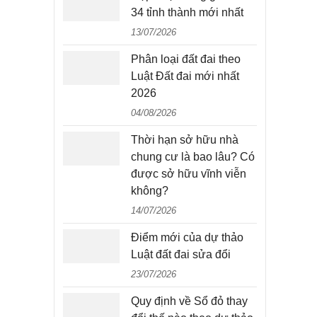
34 tỉnh thành mới nhất
13/07/2026
Phân loại đất đai theo
Luật Đất đai mới nhất
2026
04/08/2026
Thời hạn sở hữu nhà
chung cư là bao lâu? Có
được sở hữu vĩnh viễn
không?
14/07/2026
Điểm mới của dự thảo
Luật đất đai sửa đổi
23/07/2026
Quy định về Sổ đỏ thay