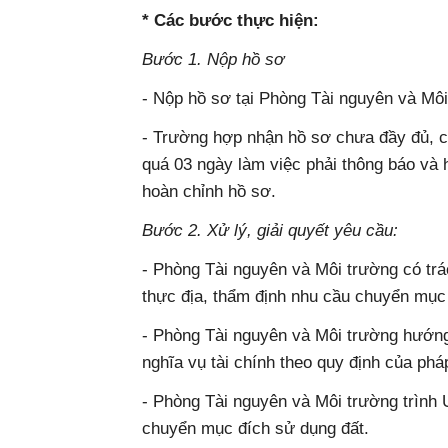
* Các bước thực hiện:
Bước 1. Nộp hồ sơ
- Nộp hồ sơ tại Phòng Tài nguyên và Môi
- Trường hợp nhận hồ sơ chưa đầy đủ, ch
quá 03 ngày làm việc phải thông báo và
hoàn chỉnh hồ sơ.
Bước 2. Xử lý, giải quyết yêu cầu:
- Phòng Tài nguyên và Môi trường có tr
thực địa, thẩm định nhu cầu chuyển mục
- Phòng Tài nguyên và Môi trường hướng
nghĩa vụ tài chính theo quy định của pháp
- Phòng Tài nguyên và Môi trường trình
chuyển mục đích sử dụng đất.