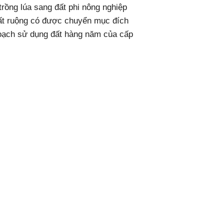
rồng lúa sang đất phi nông nghiệp
đất ruộng có được chuyển mục đích
hoạch sử dụng đất hàng năm của cấp