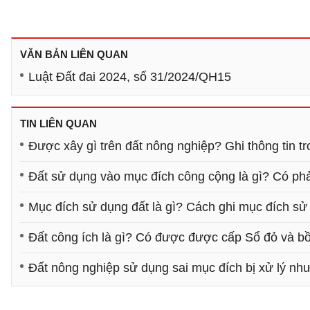
VĂN BẢN LIÊN QUAN
Luật Đất đai 2024, số 31/2024/QH15
TIN LIÊN QUAN
Được xây gì trên đất nông nghiệp? Ghi thông tin t
Đất sử dụng vào mục đích công cộng là gì? Có ph
Mục đích sử dụng đất là gì? Cách ghi mục đích sử
Đất công ích là gì? Có được được cấp Sổ đỏ và b
Đất nông nghiệp sử dụng sai mục đích bị xử lý nh