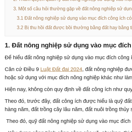
3. Một số câu hỏi thường gặp về đất nông nghiệp sử dụn
3.1 Đất nông nghiệp sử dụng vào mục đích công ích c
3.2 Bị thu hồi đất được bồi thường bằng đất hay bằng 
1. Đất nông nghiệp sử dụng vào mục đích 
Để hiểu đất nông nghiệp sử dụng vào mục đích công íc
Căn cứ Điều 9
Luật Đất đai 2024
, đất nông nghiệp đượ
hoặc sử dụng với mục đích nông nghiệp khác như là
Hiện nay, không còn quy định về đất công ích như quy
Theo đó, trước đây, đất công ích được hiểu là quỹ đấ
hàng năm, đất trồng cây lâu năm, đất nuôi trồng thủy
Theo đó, quỹ đất nông nghiệp sử dụng vào mục đích c