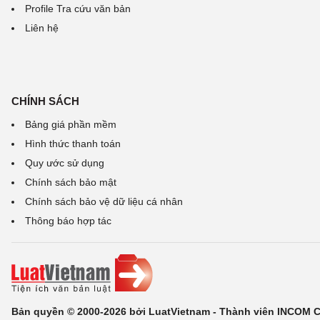
Profile Tra cứu văn bản
Liên hệ
CHÍNH SÁCH
Bảng giá phần mềm
Hình thức thanh toán
Quy ước sử dụng
Chính sách bảo mật
Chính sách bảo vệ dữ liệu cá nhân
Thông báo hợp tác
Bản quyền © 2000-2026 bởi LuatVietnam - Thành viên INCOM 