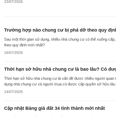
23/07/2026
Trường hợp nào chung cư bị phá dỡ theo quy địn
Sau một thời gian sử dụng, nhiều nhà chung cư có thể xuống cấp
theo quy định mới nhất?
16/07/2026
Thời hạn sở hữu nhà chung cư là bao lâu? Có đư
Thời hạn sở hữu nhà chung cư là vấn đề được nhiều người quan tâ
dụng nhà chung cư và người mua có được cấp quyền sở hữu lâu d
14/07/2026
Cập nhật Bảng giá đất 34 tỉnh thành mới nhất