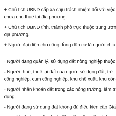
+ Chủ tịch UBND cấp xã chịu trách nhiệm đối với việc
chưa cho thuê tại địa phương.
+ Chủ tịch UBND tỉnh, thành phố trực thuộc trung ươn
địa phương.
+ Người đại diện cho cộng đồng dân cư là người chịu
- Người đang quản lý, sử dụng đất nông nghiệp thuộc 
- Người thuê, thuê lại đất của người sử dụng đất, trừ
công nghiệp, cụm công nghiệp, khu chế xuất, khu công
- Người nhận khoán đất trong các nông trường, lâm t
dụng.
- Người đang sử dụng đất không đủ điều kiện cấp Giấ