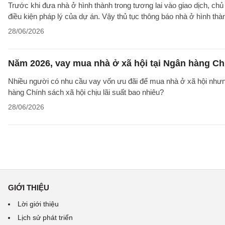
Trước khi đưa nhà ở hình thành trong tương lai vào giao dịch, ch
điều kiện pháp lý của dự án. Vậy thủ tục thông báo nhà ở hình th
28/06/2026
Năm 2026, vay mua nhà ở xã hội tại Ngân hàng Chí
Nhiều người có nhu cầu vay vốn ưu đãi để mua nhà ở xã hội nhưn
hàng Chính sách xã hội chịu lãi suất bao nhiêu?
28/06/2026
GIỚI THIỆU
Lời giới thiệu
Lịch sử phát triển