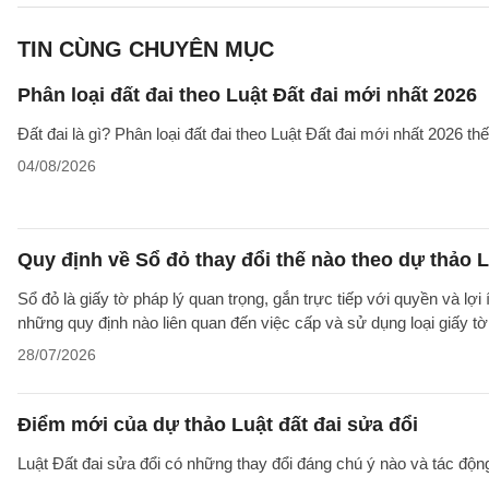
TIN CÙNG CHUYÊN MỤC
Phân loại đất đai theo Luật Đất đai mới nhất 2026
Đất đai là gì? Phân loại đất đai theo Luật Đất đai mới nhất 2026 t
04/08/2026
Quy định về Sổ đỏ thay đổi thế nào theo dự thảo L
Sổ đỏ là giấy tờ pháp lý quan trọng, gắn trực tiếp với quyền và lợ
những quy định nào liên quan đến việc cấp và sử dụng loại giấy t
28/07/2026
Điểm mới của dự thảo Luật đất đai sửa đổi
Luật Đất đai sửa đổi có những thay đổi đáng chú ý nào và tác động