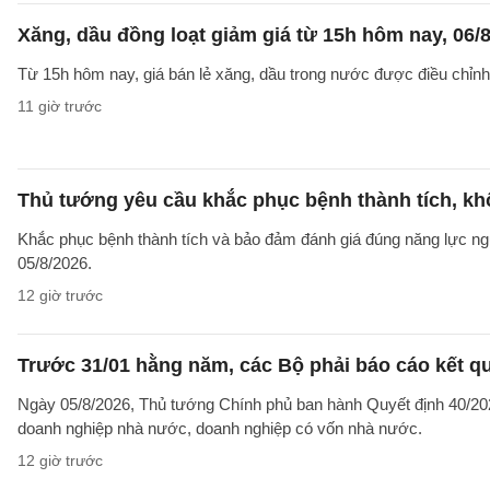
Xăng, dầu đồng loạt giảm giá từ 15h hôm nay, 06/
Từ 15h hôm nay, giá bán lẻ xăng, dầu trong nước được điều chỉnh g
11 giờ trước
Thủ tướng yêu cầu khắc phục bệnh thành tích, khô
Khắc phục bệnh thành tích và bảo đảm đánh giá đúng năng lực ng
05/8/2026.
12 giờ trước
Trước 31/01 hằng năm, các Bộ phải báo cáo kết q
Ngày 05/8/2026, Thủ tướng Chính phủ ban hành Quyết định 40/2026
doanh nghiệp nhà nước, doanh nghiệp có vốn nhà nước.
12 giờ trước