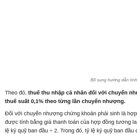
Bổ sung hướng dẫn tính
Theo đó,
thuế thu nhập cá nhân đối với chuyển n
thuế suất 0,1% theo từng lần chuyển nhượng.
Đối với chuyển nhượng chứng khoán phái sinh là hợp 
được tính bằng giá thanh toán của hợp đồng tương lai
lệ ký quỹ ban đầu ÷ 2. Trong đó, tỷ lệ ký quỹ ban đầ