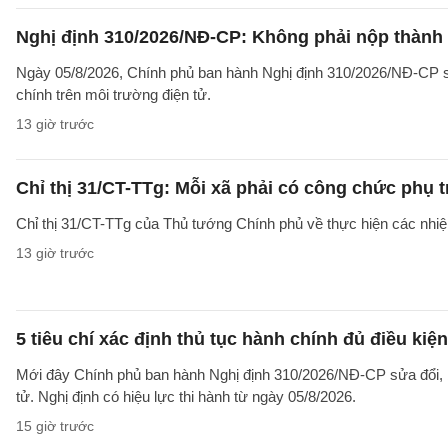
Nghị định 310/2026/NĐ-CP: Không phải nộp thành
Ngày 05/8/2026, Chính phủ ban hành Nghị định 310/2026/NĐ-CP sử
chính trên môi trường điện tử.
13 giờ trước
Chỉ thị 31/CT-TTg: Mỗi xã phải có công chức phụ 
Chỉ thị 31/CT-TTg của Thủ tướng Chính phủ về thực hiện các nh
13 giờ trước
5 tiêu chí xác định thủ tục hành chính đủ điều kiệ
Mới đây Chính phủ ban hành Nghị định 310/2026/NĐ-CP sửa đổi, b
tử. Nghị định có hiệu lực thi hành từ ngày 05/8/2026.
15 giờ trước