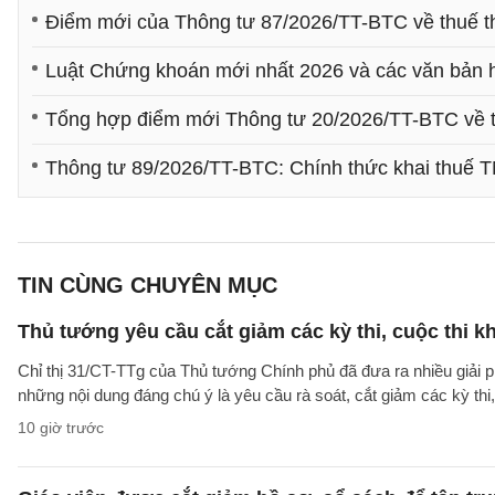
Điểm mới của Thông tư 87/2026/TT-BTC về thuế t
Luật Chứng khoán mới nhất 2026 và các văn bản
Tổng hợp điểm mới Thông tư 20/2026/TT-BTC về t
Thông tư 89/2026/TT-BTC: Chính thức khai thuế TN
TIN CÙNG CHUYÊN MỤC
Thủ tướng yêu cầu cắt giảm các kỳ thi, cuộc thi k
Chỉ thị 31/CT-TTg của Thủ tướng Chính phủ đã đưa ra nhiều giải 
những nội dung đáng chú ý là yêu cầu rà soát, cắt giảm các kỳ thi,
10 giờ trước