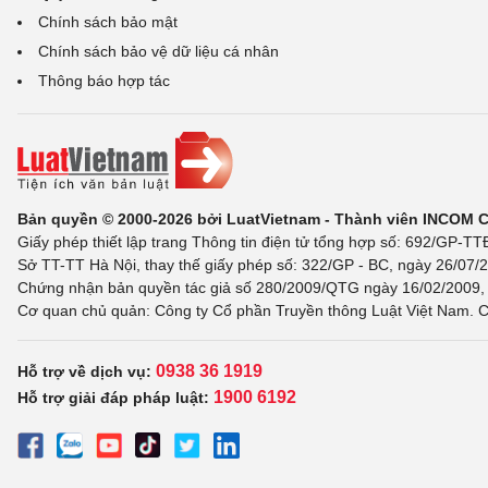
Chính sách bảo mật
Chính sách bảo vệ dữ liệu cá nhân
Thông báo hợp tác
Bản quyền © 2000-2026 bởi LuatVietnam - Thành viên INCOM 
Giấy phép thiết lập trang Thông tin điện tử tổng hợp số: 692/GP-T
Sở TT-TT Hà Nội, thay thế giấy phép số: 322/GP - BC, ngày 26/07/2
Chứng nhận bản quyền tác giả số 280/2009/QTG ngày 16/02/2009, c
Cơ quan chủ quản: Công ty Cổ phần Truyền thông Luật Việt Nam. C
0938 36 1919
Hỗ trợ về dịch vụ:
1900 6192
Hỗ trợ giải đáp pháp luật: