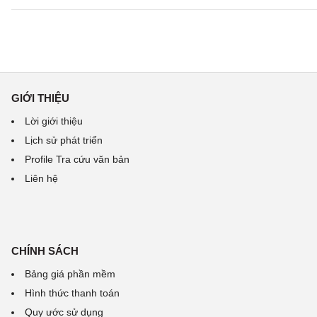
GIỚI THIỆU
Lời giới thiệu
Lịch sử phát triển
Profile Tra cứu văn bản
Liên hệ
CHÍNH SÁCH
Bảng giá phần mềm
Hình thức thanh toán
Quy ước sử dụng