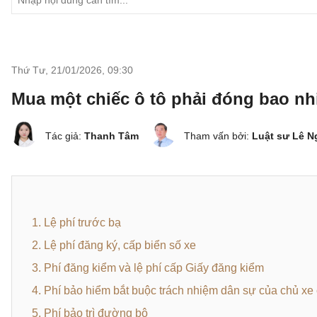
Thứ Tư, 21/01/2026
,
09:30
Mua một chiếc ô tô phải đóng bao nhi
Tác giả:
Thanh Tâm
Tham vấn bởi:
Luật sư Lê 
1. Lệ phí trước bạ
2. Lệ phí đăng ký, cấp biển số xe
3. Phí đăng kiểm và lệ phí cấp Giấy đăng kiểm
4. Phí bảo hiểm bắt buộc trách nhiệm dân sự của chủ xe 
5. Phí bảo trì đường bộ