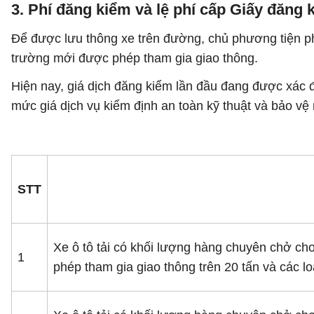
3. Phí đăng kiểm và lệ phí cấp Giấy đăng 
Để được lưu thông xe trên đường, chủ phương tiện phả
trường mới được phép tham gia giao thông.
Hiện nay, giá dịch đăng kiểm lần đầu đang được xác 
mức giá dịch vụ kiểm định an toàn kỹ thuật và bảo vệ
STT
Xe ô tô tải có khối lượng hàng chuyên chở cho
1
phép tham gia giao thông trên 20 tấn và các l