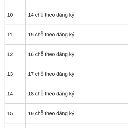
10
14 chỗ theo đăng ký
11
15 chỗ theo đăng ký
12
16 chỗ theo đăng ký
13
17 chỗ theo đăng ký
14
18 chỗ theo đăng ký
15
19 chỗ theo đăng ký