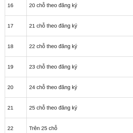
16
20 chỗ theo đăng ký
17
21 chỗ theo đăng ký
18
22 chỗ theo đăng ký
19
23 chỗ theo đăng ký
20
24 chỗ theo đăng ký
21
25 chỗ theo đăng ký
22
Trên 25 chỗ