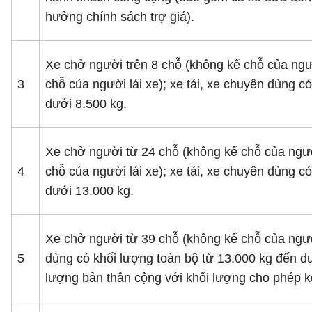
hưởng chính sách trợ giá).
Xe chở người trên 8 chỗ (không kể chỗ của ngư
3
chỗ của người lái xe); xe tải, xe chuyên dùng c
dưới 8.500 kg.
Xe chở người từ 24 chỗ (không kể chỗ của ngườ
4
chỗ của người lái xe); xe tải, xe chuyên dùng c
dưới 13.000 kg.
Xe chở người từ 39 chỗ (không kể chỗ của người 
5
dùng có khối lượng toàn bộ từ 13.000 kg đến dư
lượng bản thân cộng với khối lượng cho phép k