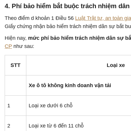
4. Phí bảo hiểm bắt buộc trách nhiệm dân
Theo điểm d khoản 1 Điều 56
Luật Trật tự, an toàn g
Giấy chứng nhận bảo hiểm trách nhiệm dân sự bắt bu
Hiện nay,
mức phí bảo hiểm trách nhiệm dân sự bắ
CP
như sau:
STT
Loại xe
Xe ô tô không kinh doanh vận tải
1
Loại xe dưới 6 chỗ
2
Loại xe từ 6 đến 11 chỗ