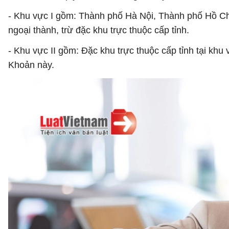
- Khu vực I gồm: Thành phố Hà Nội, Thành phố Hồ Chí
ngoại thành, trừ đặc khu trực thuộc cấp tỉnh.
- Khu vực II gồm: Đặc khu trực thuộc cấp tỉnh tại khu 
Khoản này.