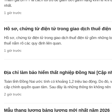
nhất.
1 giờ trước
Hồ sơ, chứng từ điện tử trong giao dịch thuế điện 
Hồ sơ, chứng từ điện tử trong giao dịch thuế điện tử gồm những l
thuế nắm rõ các quy định liên quan.
1 giờ trước
Địa chỉ làm bảo hiểm thất nghiệp Đồng Nai [Cập n
Toàn tỉnh Đồng Nai ước tính có khoảng 1,2 triệu lao động. Do đó, 
cấp chính quyền quan tâm. Sau đây là những thông tin không nên b
2 giờ trước
Mẫu thang lương bảng lương mới nhất năm 2026