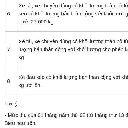
Xe tải, xe chuyên dùng có khối lượng toàn bộ t
6
kéo có khối lượng bản thân cộng với khối lượn
dưới 27.000 kg.
Xe tải, xe chuyên dùng có khối lượng toàn bộ từ
7
lượng bản thân cộng với khối lượng cho phép k
kg.
Xe đầu kéo có khối lượng bản thân cộng với kh
8
kg trở lên.
Lưu ý:
- Mức thu của 01 tháng năm thứ 02 (từ tháng thứ 13 
Biểu nêu trên.