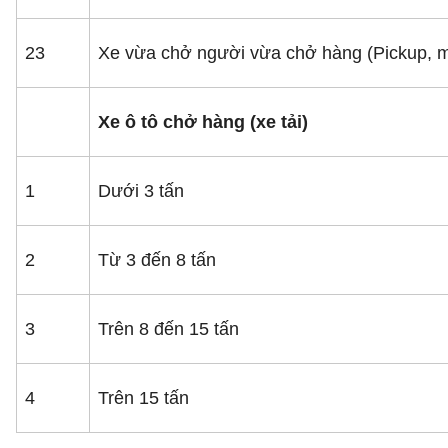
23
Xe vừa chở người vừa chở hàng (Pickup, m
Xe ô tô chở hàng (xe tải)
1
Dưới 3 tấn
2
Từ 3 đến 8 tấn
3
Trên 8 đến 15 tấn
4
Trên 15 tấn