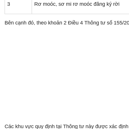
3
Rơ moóc, sơ mi rơ moóc đăng ký rời
Bên cạnh đó, theo khoản 2 Điều 4 Thông tư số 155/2
Các khu vực quy định tại Thông tư này được xác định 