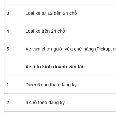
3
Loại xe từ 12 đến 24 chỗ
4
Loại xe trên 24 chỗ
5
Xe vừa chở người vừa chở hàng (Pickup, m
Xe ô tô kinh doanh vận tải
1
Dưới 6 chỗ theo đăng ký
2
6 chỗ theo đăng ký