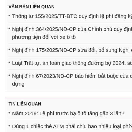
VĂN BẢN LIÊN QUAN
Thông tư 155/2025/TT-BTC quy định lệ phí đăng ký
Nghị định 364/2025/NĐ-CP của Chính phủ quy định
phương tiện đối với xe ô tô
Nghị định 175/2025/NĐ-CP sửa đổi, bổ sung Nghị 
Luật Trật tự, an toàn giao thông đường bộ 2024, 
Nghị định 67/2023/NĐ-CP bảo hiểm bắt buộc của ch
dựng
TIN LIÊN QUAN
Năm 2019: Lệ phí trước bạ ô tô tăng gấp 3 lần?
Dùng 1 chiếc thẻ ATM phải chịu bao nhiêu loại phí