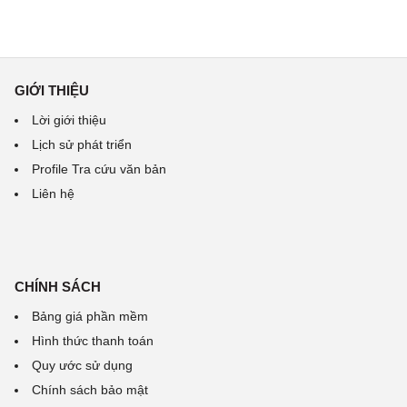
GIỚI THIỆU
Lời giới thiệu
Lịch sử phát triển
Profile Tra cứu văn bản
Liên hệ
CHÍNH SÁCH
Bảng giá phần mềm
Hình thức thanh toán
Quy ước sử dụng
Chính sách bảo mật