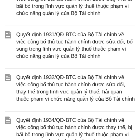
bãi bỏ trong lĩnh vực quản lý thuế thuộc phạm vi
chức năng quản lý của Bộ Tài chính
Quyết định 1931/QĐ-BTC của Bộ Tài chính về
việc công bố thủ tục hành chính được sửa đổi, bổ
sung trong lĩnh vực quản lý thuế thuộc phạm vi
chức năng quản lý của Bộ Tài chính
Quyết định 1932/QĐ-BTC của Bộ Tài chính về
việc công bố thủ tục hành chính được sửa đổi,
thay thế trong lĩnh vực quản lý thuế, hải quan
thuộc phạm vi chức năng quản lý của Bộ Tài chính
Quyết định 1934/QĐ-BTC của Bộ Tài chính về
việc công bố thủ tục hành chính được thay thế, bị
bãi bỏ trong lĩnh vực quản lý thuế thuộc phạm vi