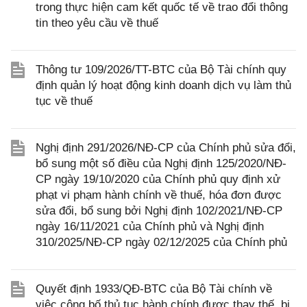
trong thực hiện cam kết quốc tế về trao đổi thông
tin theo yêu cầu về thuế
Thông tư 109/2026/TT-BTC của Bộ Tài chính quy
định quản lý hoạt động kinh doanh dịch vụ làm thủ
tục về thuế
Nghị định 291/2026/NĐ-CP của Chính phủ sửa đổi,
bổ sung một số điều của Nghị định 125/2020/NĐ-
CP ngày 19/10/2020 của Chính phủ quy định xử
phạt vi phạm hành chính về thuế, hóa đơn được
sửa đổi, bổ sung bởi Nghị định 102/2021/NĐ-CP
ngày 16/11/2021 của Chính phủ và Nghị định
310/2025/NĐ-CP ngày 02/12/2025 của Chính phủ
Quyết định 1933/QĐ-BTC của Bộ Tài chính về
việc công bố thủ tục hành chính được thay thế, bị