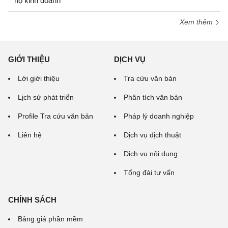
hộ kinh doanh
Xem thêm
GIỚI THIỆU
DỊCH VỤ
Lời giới thiệu
Tra cứu văn bản
Lịch sử phát triển
Phân tích văn bản
Profile Tra cứu văn bản
Pháp lý doanh nghiệp
Liên hệ
Dịch vụ dịch thuật
Dịch vụ nội dung
Tổng đài tư vấn
CHÍNH SÁCH
Bảng giá phần mềm