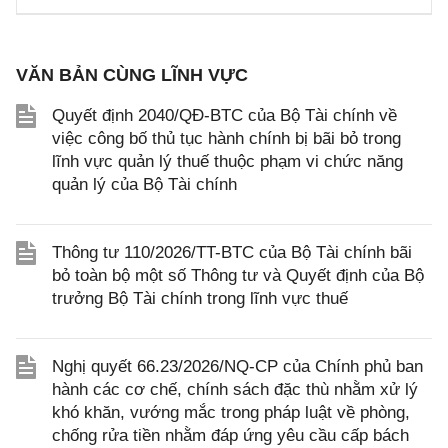
VĂN BẢN CÙNG LĨNH VỰC
Quyết định 2040/QĐ-BTC của Bộ Tài chính về
việc công bố thủ tục hành chính bị bãi bỏ trong
lĩnh vực quản lý thuế thuộc phạm vi chức năng
quản lý của Bộ Tài chính
Thông tư 110/2026/TT-BTC của Bộ Tài chính bãi
bỏ toàn bộ một số Thông tư và Quyết định của Bộ
trưởng Bộ Tài chính trong lĩnh vực thuế
Nghị quyết 66.23/2026/NQ-CP của Chính phủ ban
hành các cơ chế, chính sách đặc thù nhằm xử lý
khó khăn, vướng mắc trong pháp luật về phòng,
chống rửa tiền nhằm đáp ứng yêu cầu cấp bách