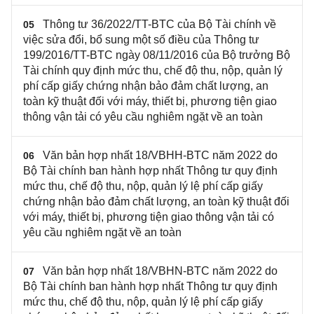
Thông tư 36/2022/TT-BTC của Bộ Tài chính về
05
việc sửa đổi, bổ sung một số điều của Thông tư
199/2016/TT-BTC ngày 08/11/2016 của Bộ trưởng Bộ
Tài chính quy định mức thu, chế độ thu, nộp, quản lý
phí cấp giấy chứng nhận bảo đảm chất lượng, an
toàn kỹ thuật đối với máy, thiết bị, phương tiện giao
thông vận tải có yêu cầu nghiêm ngặt về an toàn
Văn bản hợp nhất 18/VBHH-BTC năm 2022 do
06
Bộ Tài chính ban hành hợp nhất Thông tư quy định
mức thu, chế độ thu, nộp, quản lý lệ phí cấp giấy
chứng nhận bảo đảm chất lượng, an toàn kỹ thuật đối
với máy, thiết bị, phương tiện giao thông vận tải có
yêu cầu nghiêm ngặt về an toàn
Văn bản hợp nhất 18/VBHN-BTC năm 2022 do
07
Bộ Tài chính ban hành hợp nhất Thông tư quy định
mức thu, chế độ thu, nộp, quản lý lệ phí cấp giấy