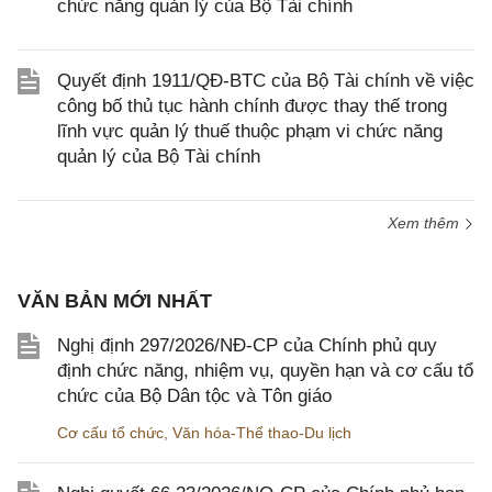
chức năng quản lý của Bộ Tài chính
Quyết định 1911/QĐ-BTC của Bộ Tài chính về việc
công bố thủ tục hành chính được thay thế trong
lĩnh vực quản lý thuế thuộc phạm vi chức năng
quản lý của Bộ Tài chính
Xem thêm
VĂN BẢN MỚI NHẤT
Nghị định 297/2026/NĐ-CP của Chính phủ quy
định chức năng, nhiệm vụ, quyền hạn và cơ cấu tổ
chức của Bộ Dân tộc và Tôn giáo
Cơ cấu tổ chức
,
Văn hóa-Thể thao-Du lịch