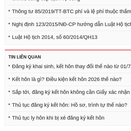
Thông tư 85/2019/TT-BTC phí và lệ phí thuộc thẩ
Nghị định 123/2015/NĐ-CP hướng dẫn Luật Hộ tịc
Luật Hộ tịch 2014, số 60/2014/QH13
TIN LIÊN QUAN
Đăng ký khai sinh, kết hôn thay đổi thế nào từ 01/
Kết hôn là gì? Điều kiện kết hôn 2026 thế nào?
Sắp tới, đăng ký kết hôn không cần Giấy xác nhận
Thủ tục đăng ký kết hôn: Hồ sơ, trình tự thế nào?
Thủ tục ly hôn khi bị xé đăng ký kết hôn