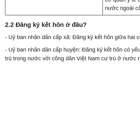
nước ngoài cấ
2.2 Đăng ký kết hôn ở đâu?
- Uỷ ban nhân dân cấp xã: Đăng ký kết hôn giữa hai c
- Uỷ ban nhân dân cấp huyện: Đăng ký kết hôn có yế
trú trong nước với công dân Việt Nam cư trú ở nước 