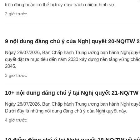
trốn đóng hoặc có thể bị truy cứu trách nhiệm hình sự.
2 giờ trước
9 nội dung đáng chú ý của Nghị quyết 20-NQ/TW 202
Ngày 28/07/2026, Ban Chấp hành Trung ương ban hành Nghị quyết
quyết đặt ra mục tiêu đến năm 2030 xây dựng nền tảng vững chắc 
2045.
3 giờ trước
10+ nội dung đáng chú ý tại Nghị quyết 21-NQ/TW 
Ngày 28/07/2026, Ban Chấp hành Trung ương ban hành Nghị quyết 
Dưới đây là những nội dung đáng chú ý của Nghị quyết này.
4 giờ trước