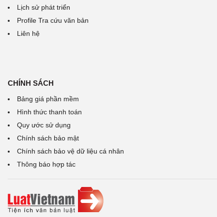
Lịch sử phát triển
Profile Tra cứu văn bản
Liên hệ
CHÍNH SÁCH
Bảng giá phần mềm
Hình thức thanh toán
Quy ước sử dụng
Chính sách bảo mật
Chính sách bảo vệ dữ liệu cá nhân
Thông báo hợp tác