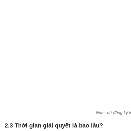
Nam, nữ đăng ký k
2.3 Thời gian giải quyết là bao lâu?