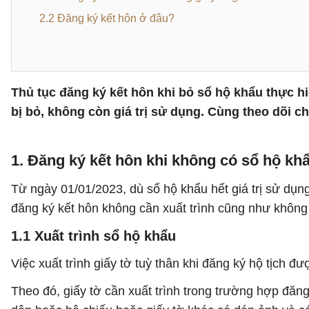
2.2 Đăng ký kết hôn ở đâu?
Thủ tục đăng ký kết hôn khi bỏ sổ hộ khẩu thực hi
bị bỏ, không còn giá trị sử dụng. Cùng theo dõi chi 
1. Đăng ký kết hôn khi không có sổ hộ k
Từ ngày 01/01/2023, dù sổ hộ khẩu hết giá trị sử dụn
đăng ký kết hôn không cần xuất trình cũng như không
1.1 Xuất trình sổ hộ khẩu
Việc xuất trình giấy tờ tuỳ thân khi đăng ký hộ tịch đư
Theo đó, giấy tờ cần xuất trình trong trường hợp đăn