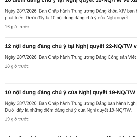
10 điểm đáng chú ý tại Nghị quyết 18-NQ/TW về xâ
Ngày 28/7/2026, Ban Chấp hành Trung ương Đảng khóa XIV ban hà
phát triển. Dưới đây là 10 nội dung đáng chú ý của Nghị quyết.
16 giờ trước
12 nội dung đáng chú ý tại Nghị quyết 22-NQ/TW v
Ngày 28/7/2026, Ban Chấp hành Trung ương Đảng Cộng sản Việt 
18 giờ trước
10 nội dung đáng chú ý của Nghị quyết 19-NQ/TW 
Ngày 28/7/2026, Ban Chấp hành Trung ương Đảng ban hành Nghị qu
Dưới đây là những điểm đáng chú ý của Nghị quyết 19-NQ/TW.
19 giờ trước