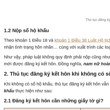
Thủ tục đăng k
1.2 Nộp sổ hộ khẩu
Theo khoản 1 Điều 18 và
khoản 1 Điều 38 Luật Hộ tịc
nhận tình trạng hôn nhân… cùng với xuất trình các loại
Như vậy, pháp luật không quy định phải nộp cũng như x
mới được đăng ký kết hôn. Đồng nghĩa,
nam nữ hoàn
2. Thủ tục đăng ký kết hôn khi không có 
Khi không có sổ hộ khẩu, thủ tục đăng ký kết hôn vẫn
khẩu
thực hiện như sau:
2.1 Đăng ký kết hôn cần những giấy tờ gì?