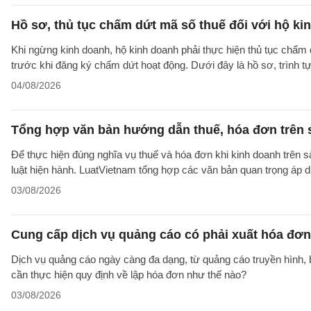
Hồ sơ, thủ tục chấm dứt mã số thuế đối với hộ ki
Khi ngừng kinh doanh, hộ kinh doanh phải thực hiện thủ tục chấm 
trước khi đăng ký chấm dứt hoạt động. Dưới đây là hồ sơ, trình 
04/08/2026
Tổng hợp văn bản hướng dẫn thuế, hóa đơn trên 
Để thực hiện đúng nghĩa vụ thuế và hóa đơn khi kinh doanh trên 
luật hiện hành. LuatVietnam tổng hợp các văn bản quan trọng áp 
03/08/2026
Cung cấp dịch vụ quảng cáo có phải xuất hóa đơ
Dịch vụ quảng cáo ngày càng đa dạng, từ quảng cáo truyền hình, 
cần thực hiện quy định về lập hóa đơn như thế nào?
03/08/2026