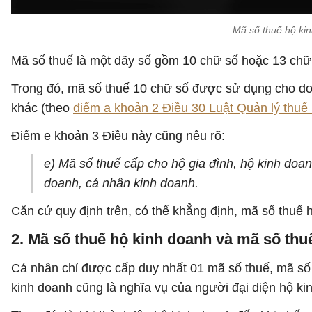
Mã số thuế hộ kin
Mã số thuế là một dãy số gồm 10 chữ số hoặc 13 chữ 
Trong đó, mã số thuế 10 chữ số được sử dụng cho doa
khác (theo
điểm a khoản 2 Điều 30 Luật Quản lý thu
Điểm e khoản 3 Điều này cũng nêu rõ:
e) Mã số thuế cấp cho hộ gia đình, hộ kinh doan
doanh, cá nhân kinh doanh.
Căn cứ quy định trên, có thể khẳng định, mã số thuế 
2. Mã số thuế hộ kinh doanh và mã số th
Cá nhân chỉ được cấp duy nhất 01 mã số thuế, mã số 
kinh doanh cũng là nghĩa vụ của người đại diện hộ ki