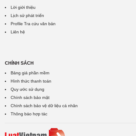
Lời giới thiệu
Lịch sử phát triển
Profile Tra cứu văn bản
Liên hệ
CHÍNH SÁCH
Bảng giá phần mềm
Hình thức thanh toán
Quy ước sử dụng
Chính sách bảo mật
Chính sách bảo vệ dữ liệu cá nhân
Thông báo hợp tác