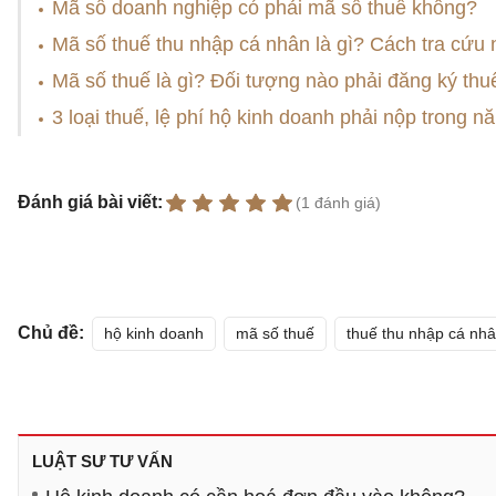
Mã số doanh nghiệp có phải mã số thuế không?
Mã số thuế thu nhập cá nhân là gì? Cách tra cứu
Mã số thuế là gì? Đối tượng nào phải đăng ký thu
3 loại thuế, lệ phí hộ kinh doanh phải nộp trong 
Đánh giá bài viết:
(1 đánh giá)
Chủ đề:
hộ kinh doanh
mã số thuế
thuế thu nhập cá nh
LUẬT SƯ TƯ VẤN