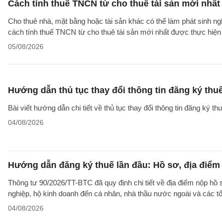
Cách tính thuế TNCN từ cho thuê tài sản mới nhất
Cho thuê nhà, mặt bằng hoặc tài sản khác có thể làm phát sinh ng
cách tính thuế TNCN từ cho thuê tài sản mới nhất được thực hiện
05/08/2026
Hướng dẫn thủ tục thay đổi thông tin đăng ký thu
Bài viết hướng dẫn chi tiết về thủ tục thay đổi thông tin đăng ký 
04/08/2026
Hướng dẫn đăng ký thuế lần đầu: Hồ sơ, địa điểm
Thông tư 90/2026/TT-BTC đã quy định chi tiết về địa điểm nộp hồ
nghiệp, hộ kinh doanh đến cá nhân, nhà thầu nước ngoài và các tổ
04/08/2026