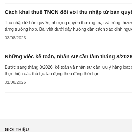
Cách khai thuế TNCN đối với thu nhập từ bản qu
Thu nhập từ bản quyền, nhượng quyền thương mại và trúng thưởng
từng trường hợp. Bài viết dưới đây hướng dẫn cách xác định người
03/08/2026
Những việc kế toán, nhân sự cần làm tháng 8/202
Bước sang tháng 8/2026, kế toán và nhân sự cần lưu ý hàng loạt c
thực hiện các thủ tục lao động theo đúng thời hạn.
01/08/2026
GIỚI THIỆU