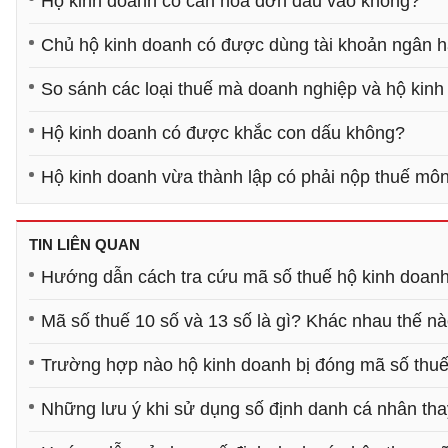
Hộ kinh doanh có cần hoá đơn đầu vào không?
Chủ hộ kinh doanh có được dùng tài khoản ngân h
So sánh các loại thuế mà doanh nghiệp và hộ kinh
Hộ kinh doanh có được khắc con dấu không?
Hộ kinh doanh vừa thành lập có phải nộp thuế mô
TIN LIÊN QUAN
Hướng dẫn cách tra cứu mã số thuế hộ kinh doan
Mã số thuế 10 số và 13 số là gì? Khác nhau thế n
Trường hợp nào hộ kinh doanh bị đóng mã số thu
Những lưu ý khi sử dụng số định danh cá nhân th