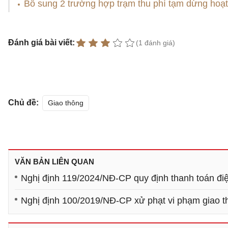
Bổ sung 2 trường hợp trạm thu phí tạm dừng hoạt
Đánh giá bài viết:
(1 đánh giá)
Chủ đề:
Giao thông
VĂN BẢN LIÊN QUAN
Nghị định 119/2024/NĐ-CP quy định thanh toán đi
Nghị định 100/2019/NĐ-CP xử phạt vi phạm giao 