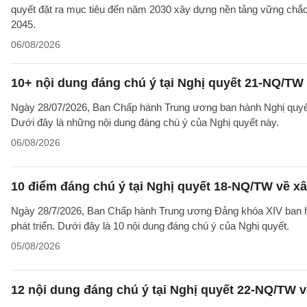
quyết đặt ra mục tiêu đến năm 2030 xây dựng nền tảng vững chắc 
2045.
06/08/2026
10+ nội dung đáng chú ý tại Nghị quyết 21-NQ/TW 
Ngày 28/07/2026, Ban Chấp hành Trung ương ban hành Nghị quyết 
Dưới đây là những nội dung đáng chú ý của Nghị quyết này.
06/08/2026
10 điểm đáng chú ý tại Nghị quyết 18-NQ/TW về xâ
Ngày 28/7/2026, Ban Chấp hành Trung ương Đảng khóa XIV ban hà
phát triển. Dưới đây là 10 nội dung đáng chú ý của Nghị quyết.
05/08/2026
12 nội dung đáng chú ý tại Nghị quyết 22-NQ/TW v