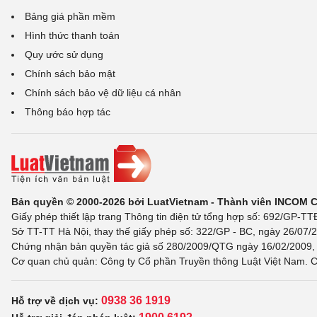
Bảng giá phần mềm
Hình thức thanh toán
Quy ước sử dụng
Chính sách bảo mật
Chính sách bảo vệ dữ liệu cá nhân
Thông báo hợp tác
Bản quyền © 2000-2026 bởi LuatVietnam - Thành viên INCOM 
Giấy phép thiết lập trang Thông tin điện tử tổng hợp số: 692/GP-T
Sở TT-TT Hà Nội, thay thế giấy phép số: 322/GP - BC, ngày 26/07/2
Chứng nhận bản quyền tác giả số 280/2009/QTG ngày 16/02/2009, c
Cơ quan chủ quản: Công ty Cổ phần Truyền thông Luật Việt Nam. C
0938 36 1919
Hỗ trợ về dịch vụ: