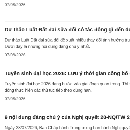
07/08/2026
Dự thảo Luật Đất đai sửa đổi có tác động gì đến 
Dự thảo Luật Đất đai sửa đổi đề xuất nhiều thay đổi ảnh hưởng trực
Dưới đây là những nội dung đáng chú ý nhất.
07/08/2026
Tuyển sinh đại học 2026: Lưu ý thời gian công bố
Tuyển sinh đại học 2026 đang bước vào giai đoạn quan trọng. Thí 
động thực hiện các thủ tục tiếp theo đúng hạn.
07/08/2026
9 nội dung đáng chú ý của Nghị quyết 20-NQ/TW 202
Ngày 28/07/2026, Ban Chấp hành Trung ương ban hành Nghị quyết