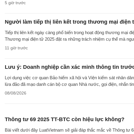
5 giờ trước
Người làm tiếp thị liên kết trong thương mại điện 
Tiếp thị liên kết ngày càng phổ biến trong hoạt động thương mại đ
Thương mại điện tử 2025 đặt ra những trách nhiệm cụ thể mà người 
11 giờ trước
Lưu ý: Doanh nghiệp cần xác minh thông tin trước
Lợi dụng việc cơ quan Bảo hiểm xã hội và Viện kiểm sát nhân dân 
lừa đảo đã mạo danh cán bộ cơ quan Nhà nước, gọi điện, nhắn tin
08/08/2026
Thông tư 69 2025 TT-BTC còn hiệu lực không?
Bài viết dưới đây LuatVietnam sẽ giải đáp thắc mắc về Thông tư