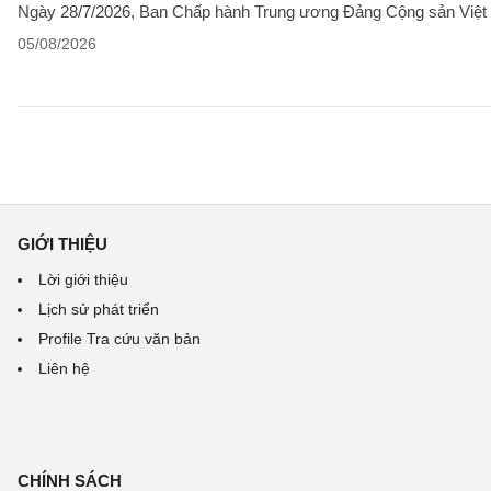
Ngày 28/7/2026, Ban Chấp hành Trung ương Đảng Cộng sản Việt 
05/08/2026
GIỚI THIỆU
Lời giới thiệu
Lịch sử phát triển
Profile Tra cứu văn bản
Liên hệ
CHÍNH SÁCH