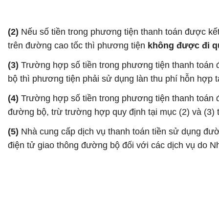
(2)
Nếu số tiền trong phương tiện thanh toán được kết
trên đường cao tốc thì phương tiện
không được đi q
(3)
Trường hợp số tiền trong phương tiện thanh toán 
bộ thì phương tiện phải sử dụng làn thu phí hỗn hợp t
(4)
Trường hợp số tiền trong phương tiện thanh toán đ
đường bộ, trừ trường hợp quy định tại mục (2) và (3) t
(5)
Nhà cung cấp dịch vụ thanh toán tiền sử dụng đườn
điện tử giao thông đường bộ đối với các dịch vụ do 