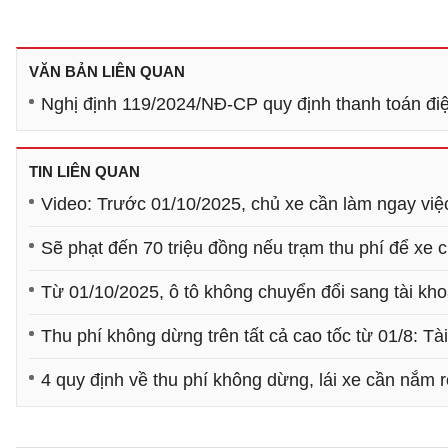
VĂN BẢN LIÊN QUAN
Nghị định 119/2024/NĐ-CP quy định thanh toán đi
TIN LIÊN QUAN
Video: Trước 01/10/2025, chủ xe cần làm ngay việ
Sẽ phạt đến 70 triệu đồng nếu trạm thu phí để xe 
Từ 01/10/2025, ô tô không chuyển đổi sang tài kh
Thu phí không dừng trên tất cả cao tốc từ 01/8: Tà
4 quy định về thu phí không dừng, lái xe cần nắm r