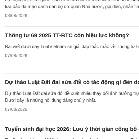
lừa đảo đã mạo danh cán bộ cơ quan Nhà nước, gọi điện, nhắn tin
08/08/2026
Thông tư 69 2025 TT-BTC còn hiệu lực không?
Bài viết dưới đây LuatVietnam sẽ giải đáp thắc mắc về Thông tư
07/08/2026
Dự thảo Luật Đất đai sửa đổi có tác động gì đến 
Dự thảo Luật Đất đai sửa đổi đề xuất nhiều thay đổi ảnh hưởng trực
Dưới đây là những nội dung đáng chú ý nhất.
07/08/2026
Tuyển sinh đại học 2026: Lưu ý thời gian công bố