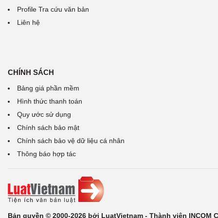
Profile Tra cứu văn bản
Liên hệ
CHÍNH SÁCH
Bảng giá phần mềm
Hình thức thanh toán
Quy ước sử dụng
Chính sách bảo mật
Chính sách bảo vệ dữ liệu cá nhân
Thông báo hợp tác
Bản quyền © 2000-2026 bởi LuatVietnam - Thành viên INCOM 