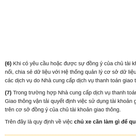
(6)
Khi có yêu cầu hoặc được sự đồng ý của chủ tài kh
nối, chia sẻ dữ liệu với Hệ thống quản lý cơ sở dữ li
các dịch vụ do Nhà cung cấp dịch vụ thanh toán gia
(7)
Trong trường hợp Nhà cung cấp dịch vụ thanh toán
Giao thông vận tải quyết định việc sử dụng tài khoả
trên cơ sở đồng ý của chủ tài khoản giao thông.
Trên đây là quy định về việc
chủ xe cần làm gì để qu