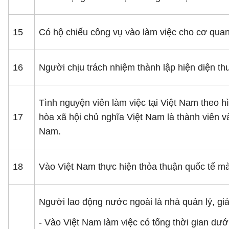
15
Có hộ chiếu công vụ vào làm việc cho cơ quan n
16
Người chịu trách nhiệm thành lập hiện diện t
Tình nguyện viên làm việc tại Việt Nam theo
17
hòa xã hội chủ nghĩa Việt Nam là thành viên v
Nam.
18
Vào Việt Nam thực hiện thỏa thuận quốc tế mà 
Người lao động nước ngoài là nhà quản lý, giá
- Vào Việt Nam làm việc có tổng thời gian dướ