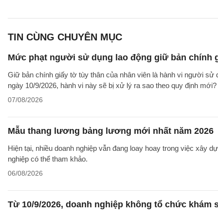
TIN CÙNG CHUYÊN MỤC
Mức phạt người sử dụng lao động giữ bản chính gi
Giữ bản chính giấy tờ tùy thân của nhân viên là hành vi người sử
ngày 10/9/2026, hành vi này sẽ bị xử lý ra sao theo quy định mới?
07/08/2026
Mẫu thang lương bảng lương mới nhất năm 2026
Hiện tại, nhiều doanh nghiệp vẫn đang loay hoay trong việc xây
nghiệp có thể tham khảo.
06/08/2026
Từ 10/9/2026, doanh nghiệp không tổ chức khám s