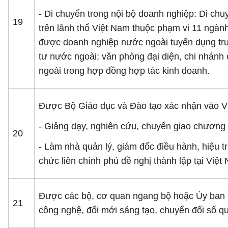
- Di chuyển trong nội bộ doanh nghiệp: Di chu
19
trên lãnh thổ Việt Nam thuộc phạm vi 11 ngành
được doanh nghiệp nước ngoài tuyển dụng trướ
tư nước ngoài; văn phòng đại diện, chi nhán
ngoài trong hợp đồng hợp tác kinh doanh.
Được Bộ Giáo dục và Đào tạo xác nhận vào Vi
- Giảng dạy, nghiên cứu, chuyển giao chương t
20
- Làm nhà quản lý, giám đốc điều hành, hiệu 
chức liên chính phủ đề nghị thành lập tại Việt
Được các bộ, cơ quan ngang bộ hoặc Ủy ban nh
21
công nghệ, đổi mới sáng tạo, chuyển đổi số quốc