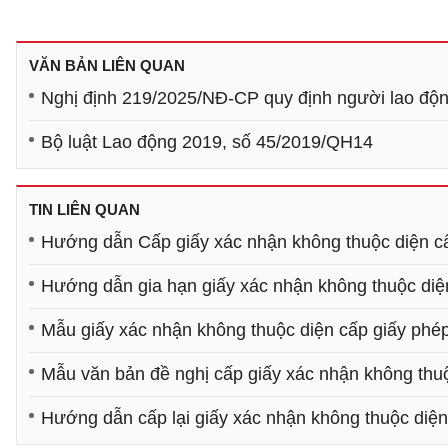
VĂN BẢN LIÊN QUAN
Nghị định 219/2025/NĐ-CP quy định người lao độn
Bộ luật Lao động 2019, số 45/2019/QH14
TIN LIÊN QUAN
Hướng dẫn Cấp giấy xác nhận không thuộc diện cấ
Hướng dẫn gia hạn giấy xác nhận không thuộc diện
Mẫu giấy xác nhận không thuộc diện cấp giấy phé
Mẫu văn bản đề nghị cấp giấy xác nhận không thuộ
Hướng dẫn cấp lại giấy xác nhận không thuộc diện