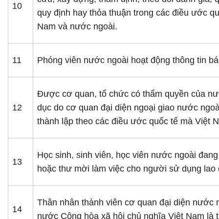
10
quy định hay thỏa thuận trong các điều ước qu
Nam và nước ngoài.
11
Phóng viên nước ngoài hoạt động thông tin bá
Được cơ quan, tổ chức có thẩm quyền của nướ
12
dục do cơ quan đại diện ngoại giao nước ngoài
thành lập theo các điều ước quốc tế mà Việt N
Học sinh, sinh viên, học viên nước ngoài đang
13
hoặc thư mời làm việc cho người sử dụng lao đ
Thân nhân thành viên cơ quan đại diện nước n
14
nước Cộng hòa xã hội chủ nghĩa Việt Nam là t