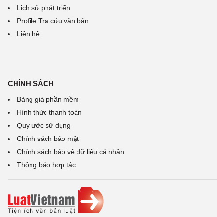
Lịch sử phát triển
Profile Tra cứu văn bản
Liên hệ
CHÍNH SÁCH
Bảng giá phần mềm
Hình thức thanh toán
Quy ước sử dụng
Chính sách bảo mật
Chính sách bảo vệ dữ liệu cá nhân
Thông báo hợp tác