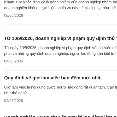
Khám sức khỏe định kỳ là trách nhiệm của doanh nghiệp nhằm theo
doanh nghiệp không thực hiện nghĩa vụ này sẽ bị xử phạt như thế
06/08/2026
Từ 10/9/2026, doanh nghiệp vi phạm quy định thử 
Từ ngày 10/9/2026, doanh nghiệp vi phạm quy định về thử việc có 
phạt và những quy định doanh nghiệp, người lao động cần biết tron
04/08/2026
Quy định về giờ làm việc ban đêm mới nhất
Giờ làm việc là nội dung được người lao động rất quan tâm. Vậy 
như thế nào?
02/08/2026