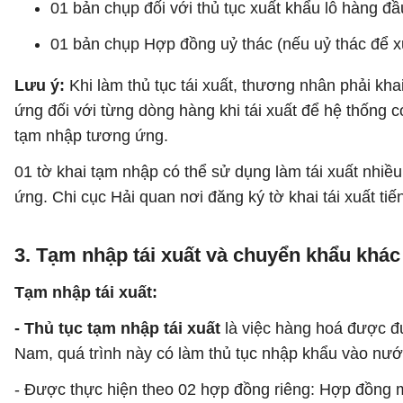
01 bản chụp đối với thủ tục xuất khẩu lô hàng đ
01 bản chụp Hợp đồng uỷ thác (nếu uỷ thác để x
Lưu ý:
Khi làm thủ tục tái xuất, thương nhân phải kha
ứng đối với từng dòng hàng khi tái xuất để hệ thống có
tạm nhập tương ứng.
01 tờ khai tạm nhập có thể sử dụng làm tái xuất nhiều
ứng. Chi cục Hải quan nơi đăng ký tờ khai tái xuất tiến
3. Tạm nhập tái xuất và chuyển khẩu khác
Tạm nhập tái xuất:
- Thủ tục tạm nhập tái xuất
là việc hàng hoá được đư
Nam, quá trình này có làm thủ tục nhập khẩu vào nướ
- Được thực hiện theo 02 hợp đồng riêng: Hợp đồng