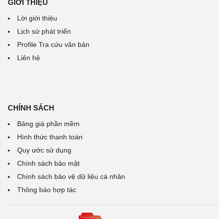
GIỚI THIỆU
Lời giới thiệu
Lịch sử phát triển
Profile Tra cứu văn bản
Liên hệ
CHÍNH SÁCH
Bảng giá phần mềm
Hình thức thanh toán
Quy ước sử dụng
Chính sách bảo mật
Chính sách bảo vệ dữ liệu cá nhân
Thông báo hợp tác