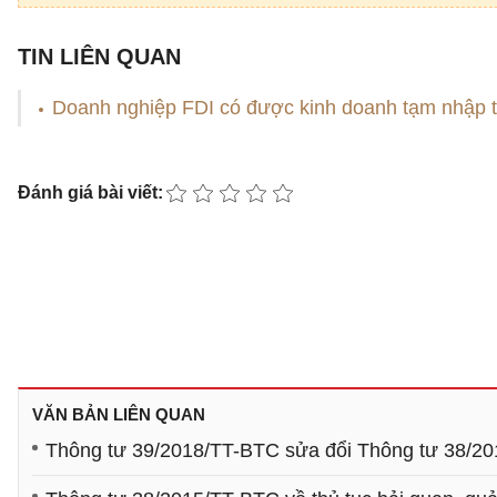
TIN LIÊN QUAN
Doanh nghiệp FDI có được kinh doanh tạm nhập t
Đánh giá bài viết:
VĂN BẢN LIÊN QUAN
Thông tư 39/2018/TT-BTC sửa đổi Thông tư 38/20