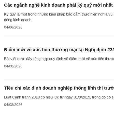
Các ngành nghề kinh doanh phải ký quỹ mới nhất
Ký quỹ là một trong những biện pháp bảo đảm thực hiện nghĩa vụ, 
động kinh doanh.
04/08/2026
Điểm mới về xúc tiến thương mại tại Nghị định 2
Bài viết dưới đây tổng hợp quy định về điểm mới về xúc tiến thươ
04/08/2026
Tiêu chí xác định doanh nghiệp thống lĩnh thị trư
Luật Cạnh tranh 2018 có hiệu lực từ ngày 01/9/2019, trong đó có sự
04/08/2026