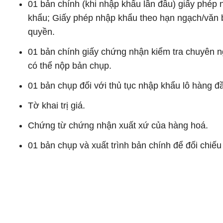
01 bản chính (khi nhập khẩu lần đầu) giấy phép
khẩu; Giấy phép nhập khẩu theo hạn ngạch/văn 
quyền.
01 bản chính giấy chứng nhận kiểm tra chuyên n
có thể nộp bản chụp.
01 bản chụp đối với thủ tục nhập khẩu lô hàng 
Tờ khai trị giá.
Chứng từ chứng nhận xuất xứ của hàng hoá.
01 bản chụp và xuất trình bản chính để đối chiế