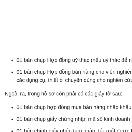
01 bản chụp Hợp đồng uỷ thác (nếu uỷ thác để n
01 bản chụp Hợp đồng bán hàng cho viên nghiên
các dụng cụ, thiết bị chuyên dùng cho nghiên cứu,
Ngoài ra, trong hồ sơ còn phải có các giấy tờ sau:
01 bản chụp hợp đồng mua bán hàng nhập khẩu
01 bản chụp giấy chứng nhận mã số kinh doanh 
01 bản chính giấy phép tạm nhập, tái xuất được