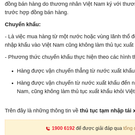
đồng bán hàng do thương nhân Việt Nam ký với thươ
trước hợp đồng bán hàng.
Chuyển khẩu:
- Là việc mua hàng từ một nước hoặc vùng lãnh thổ đ
nhập khẩu vào Việt Nam cũng không làm thủ tục xuất 
- Phương thức chuyển khẩu thực hiện theo các hình t
Hàng được vận chuyển thẳng từ nước xuất khẩu
Hàng được vận chuyển từ nước xuất khẩu đến nư
Nam, cũng không làm thủ tục xuất khẩu khỏi Việ
Trên đây là những thông tin về
thủ tục tạm nhập tái 
1900 6192
để được giải đáp qua
tổng 