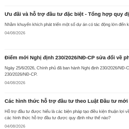
Ưu đãi và hỗ trợ đầu tư đặc biệt - Tổng hợp quy đ
Nhằm khuyến khích phát triển một số dự án có tác động lớn đến kin
04/08/2026
Điểm mới Nghị định 230/2026/NĐ-CP sửa đổi về ph
Ngày 25/6/2026, Chính phủ đã ban hành Nghị định 230/2026/NĐ-CP
230/2026/NĐ-CP.
04/08/2026
Các hình thức hỗ trợ đầu tư theo Luật Đầu tư mới
Hỗ trợ đầu tư được hiểu là các biện pháp tạo điều kiện thuận lợi 
các hình thức hỗ trợ đầu tư được quy định như thế nào?
04/08/2026