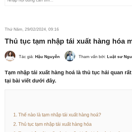
Thứ Năm, 29/02/2024
,
09:16
Thủ tục tạm nhập tái xuất hàng hóa 
Tác giả:
Hậu Nguyễn
Tham vấn bởi:
Luật sư Ng
Tạm nhập tái xuất hàng hoá là thủ tục hải quan rất
tại bài viết dưới đây.
1. Thế nào là tạm nhập tái xuất hàng hoá?
2. Thủ tục tạm nhập tái xuất hàng hóa