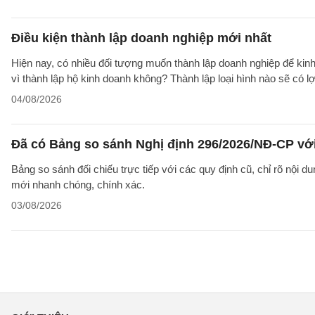
Điều kiện thành lập doanh nghiệp mới nhất
Hiện nay, có nhiều đối tượng muốn thành lập doanh nghiệp để kinh
vì thành lập hộ kinh doanh không? Thành lập loại hình nào sẽ có l
04/08/2026
Đã có Bảng so sánh Nghị định 296/2026/NĐ-CP vớ
Bảng so sánh đối chiếu trực tiếp với các quy định cũ, chỉ rõ nội d
mới nhanh chóng, chính xác.
03/08/2026