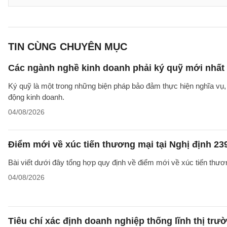
TIN CÙNG CHUYÊN MỤC
Các ngành nghề kinh doanh phải ký quỹ mới nhất
Ký quỹ là một trong những biện pháp bảo đảm thực hiện nghĩa vụ, 
động kinh doanh.
04/08/2026
Điểm mới về xúc tiến thương mại tại Nghị định 2
Bài viết dưới đây tổng hợp quy định về điểm mới về xúc tiến thươ
04/08/2026
Tiêu chí xác định doanh nghiệp thống lĩnh thị trư