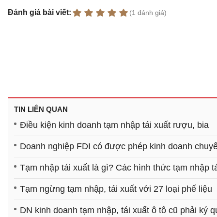
Đánh giá bài viết:
(1 đánh giá)
TIN LIÊN QUAN
Điều kiện kinh doanh tạm nhập tái xuất rượu, bia
Doanh nghiệp FDI có được phép kinh doanh chuy
Tạm nhập tái xuất là gì? Các hình thức tạm nhập tá
Tạm ngừng tạm nhập, tái xuất với 27 loại phế liệu
DN kinh doanh tạm nhập, tái xuất ô tô cũ phải ký q