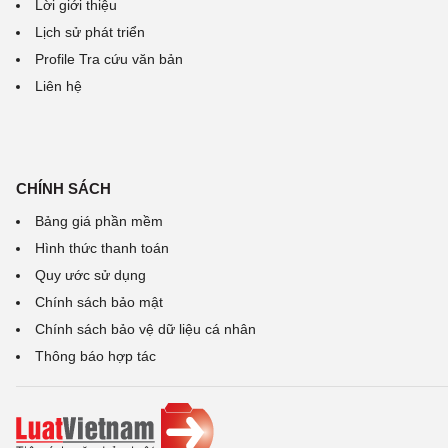
Lời giới thiệu
Lịch sử phát triển
Profile Tra cứu văn bản
Liên hệ
CHÍNH SÁCH
Bảng giá phần mềm
Hình thức thanh toán
Quy ước sử dụng
Chính sách bảo mật
Chính sách bảo vệ dữ liệu cá nhân
Thông báo hợp tác