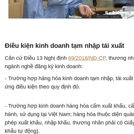
Điều kiện kinh doanh tạm nhập tái xuất
Căn cứ Điều 13 Nghị định
69/2018/NĐ-CP
, thương nh
ngành nghề đăng ký kinh doanh:
- Trường hợp hàng hóa kinh doanh tạm nhập, tái xuất
ứng điều kiện theo quy định đó.
- Trường hợp kinh doanh hàng hóa cấm xuất khẩu, c
hành, sử dụng tại Việt Nam; hàng hóa thuộc diện quả
phép xuất khẩu, nhập khẩu, thương nhân phải có Giấy
khẩu tự động).