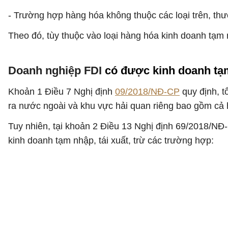
- Trường hợp hàng hóa không thuộc các loại trên, thư
Theo đó, tùy thuộc vào loại hàng hóa kinh doanh tạm
Doanh nghiệp FDI
có được kinh doanh tạm
Khoản 1 Điều 7 Nghị định
09/2018/NĐ-CP
quy định, t
ra nước ngoài và khu vực hải quan riêng bao gồm cả
Tuy nhiên, tại khoản 2 Điều 13 Nghị định 69/2018/NĐ-
kinh doanh tạm nhập, tái xuất, trừ các trường hợp: