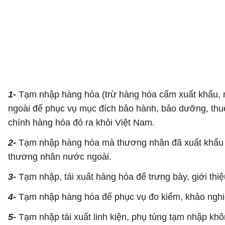
1-
Tạm nhập hàng hóa (trừ hàng hóa cấm xuất khẩu, 
ngoài để phục vụ mục đích bảo hành, bảo dưỡng, thuê
chính hàng hóa đó ra khỏi Việt Nam.
2-
Tạm nhập hàng hóa mà thương nhân đã xuất khẩu để 
thương nhân nước ngoài.
3-
Tạm nhập, tái xuất hàng hóa để trưng bày, giới thiệ
4-
Tạm nhập hàng hóa để phục vụ đo kiểm, khảo ngh
5-
Tạm nhập tái xuất linh kiện, phụ tùng tạm nhập khô