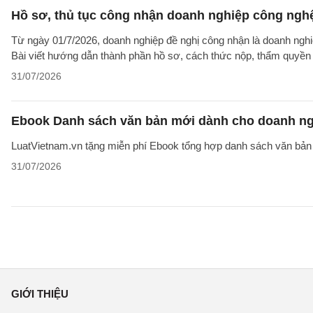
Hồ sơ, thủ tục công nhận doanh nghiệp công nghệ
Từ ngày 01/7/2026, doanh nghiệp đề nghị công nhận là doanh nghi
Bài viết hướng dẫn thành phần hồ sơ, cách thức nộp, thẩm quyền v
31/07/2026
Ebook Danh sách văn bản mới dành cho doanh ng
LuatVietnam.vn tặng miễn phí Ebook tổng hợp danh sách văn bản 
31/07/2026
GIỚI THIỆU