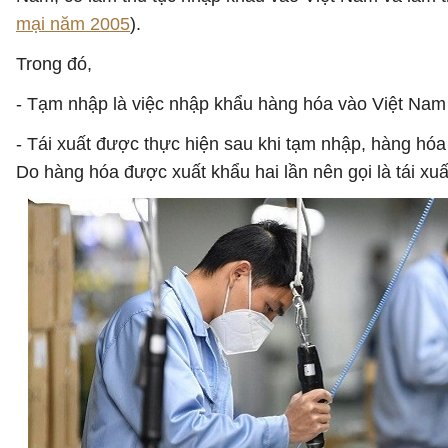
mại năm 2005
).
Trong đó,
- Tạm nhập là việc nhập khẩu hàng hóa vào Việt Nam t
- Tái xuất được thực hiện sau khi tạm nhập, hàng hóa
Do hàng hóa được xuất khẩu hai lần nên gọi là tái xuấ