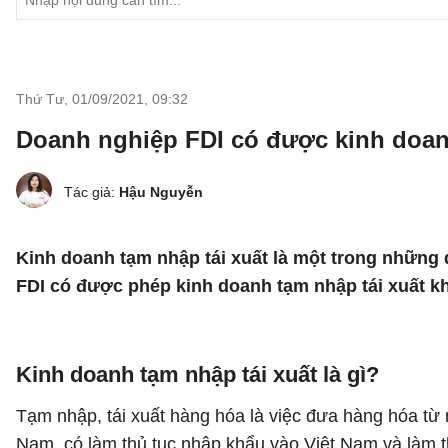
Thứ Tư, 01/09/2021
,
09:32
Doanh nghiệp FDI có được kinh doan
Tác giả:
Hậu Nguyễn
Kinh doanh tạm nhập tái xuất là một trong những 
FDI có được phép kinh doanh tạm nhập tái xuất 
Kinh doanh tạm nhập tái xuất là gì?
Tạm nhập, tái xuất hàng hóa là việc đưa hàng hóa từ 
Nam, có làm thủ tục nhập khẩu vào Việt Nam và làm t