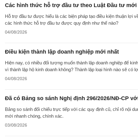
Các hình thức hỗ trợ đầu tư theo Luật Đầu tư mới
Hỗ trợ đầu tư được hiểu là các biện pháp tạo điều kiện thuận lợi 
các hình thức hỗ trợ đầu tư được quy định như thế nào?
04/08/2026
Điều kiện thành lập doanh nghiệp mới nhất
Hiện nay, có nhiều đối tượng muốn thành lập doanh nghiệp để kinh
vì thành lập hộ kinh doanh không? Thành lập loại hình nào sẽ có l
04/08/2026
Đã có Bảng so sánh Nghị định 296/2026/NĐ-CP vớ
Bảng so sánh đối chiếu trực tiếp với các quy định cũ, chỉ rõ nội d
mới nhanh chóng, chính xác.
03/08/2026