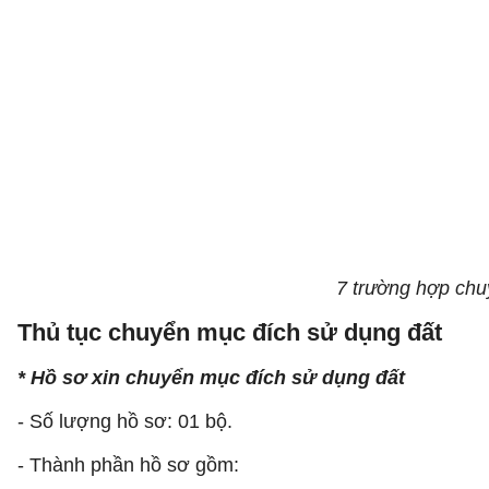
7 trường hợp chu
Thủ tục chuyển mục đích sử dụng đất
* Hồ sơ xin chuyển mục đích sử dụng đất
- Số lượng hồ sơ: 01 bộ.
- Thành phần hồ sơ gồm: