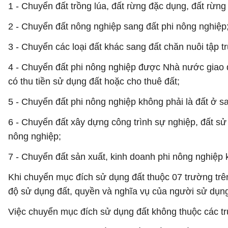
1 - Chuyển đất trồng lúa, đất rừng đặc dụng, đất rừn
2 - Chuyển đất nông nghiệp sang đất phi nông nghiệp
3 - Chuyển các loại đất khác sang đất chăn nuôi tập t
4 - Chuyển đất phi nông nghiệp được Nhà nước giao đ
có thu tiền sử dụng đất hoặc cho thuê đất;
5 - Chuyển đất phi nông nghiệp không phải là đất ở s
6 - Chuyển đất xây dựng công trình sự nghiệp, đất s
nông nghiệp;
7 - Chuyển đất sản xuất, kinh doanh phi nông nghiệp 
Khi chuyển mục đích sử dụng đất thuộc 07 trường trên 
độ sử dụng đất, quyền và nghĩa vụ của người sử dụng
Việc chuyển mục đích sử dụng đất không thuộc các t