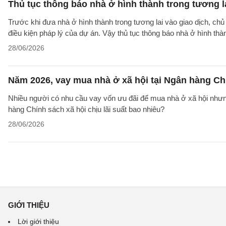
Thủ tục thông báo nhà ở hình thành trong tương l
Trước khi đưa nhà ở hình thành trong tương lai vào giao dịch, ch
điều kiện pháp lý của dự án. Vậy thủ tục thông báo nhà ở hình th
28/06/2026
Năm 2026, vay mua nhà ở xã hội tại Ngân hàng Chí
Nhiều người có nhu cầu vay vốn ưu đãi để mua nhà ở xã hội nhưn
hàng Chính sách xã hội chịu lãi suất bao nhiêu?
28/06/2026
GIỚI THIỆU
Lời giới thiệu