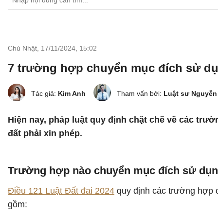
Chủ Nhật, 17/11/2024
,
15:02
7 trường hợp chuyển mục đích sử dụ
Tác giả:
Kim Anh
Tham vấn bởi:
Luật sư Nguyễn
Hiện nay, pháp luật quy định chặt chẽ về các tr
đất phải xin phép.
Trường hợp nào chuyển mục đích sử dụng
Điều 121 Luật Đất đai 2024
quy định các trường hợp 
gồm: