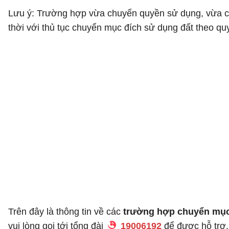
Lưu ý: Trường hợp vừa chuyển quyền sử dụng, vừa ch
thời với thủ tục chuyển mục đích sử dụng đất theo quy
Trên đây là thông tin về các
trường hợp chuyển mục 
vui lòng gọi tới tổng đài
19006192
để được hỗ trợ.