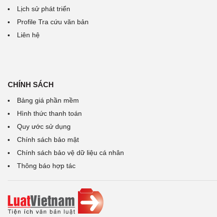
Lịch sử phát triển
Profile Tra cứu văn bản
Liên hệ
CHÍNH SÁCH
Bảng giá phần mềm
Hình thức thanh toán
Quy ước sử dụng
Chính sách bảo mật
Chính sách bảo vệ dữ liệu cá nhân
Thông báo hợp tác