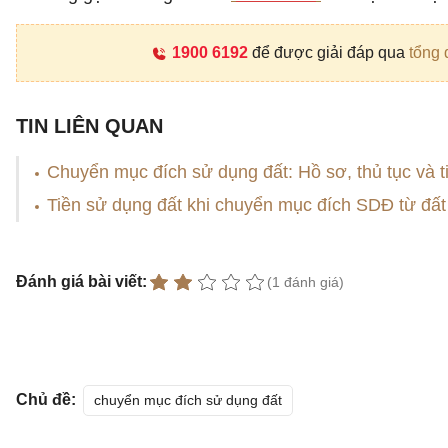
1900 6192
để được giải đáp qua
tổng 
TIN LIÊN QUAN
Chuyển mục đích sử dụng đất: Hồ sơ, thủ tục và t
Tiền sử dụng đất khi chuyển mục đích SDĐ từ đất
Đánh giá bài viết:
(1 đánh giá)
Chủ đề:
chuyển mục đích sử dụng đất