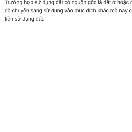
Trường hợp sử dụng đất có nguồn gốc là đất ở hoặc đấ
đã chuyển sang sử dụng vào mục đích khác mà nay có
tiền sử dụng đất.