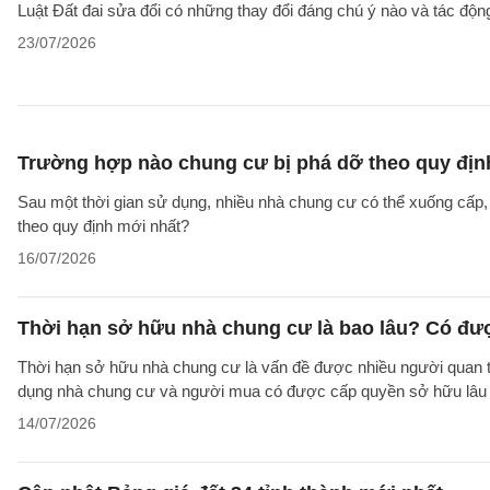
Luật Đất đai sửa đổi có những thay đổi đáng chú ý nào và tác động
23/07/2026
Trường hợp nào chung cư bị phá dỡ theo quy địn
Sau một thời gian sử dụng, nhiều nhà chung cư có thể xuống cấp
theo quy định mới nhất?
16/07/2026
Thời hạn sở hữu nhà chung cư là bao lâu? Có đư
Thời hạn sở hữu nhà chung cư là vấn đề được nhiều người quan tâ
dụng nhà chung cư và người mua có được cấp quyền sở hữu lâu d
14/07/2026