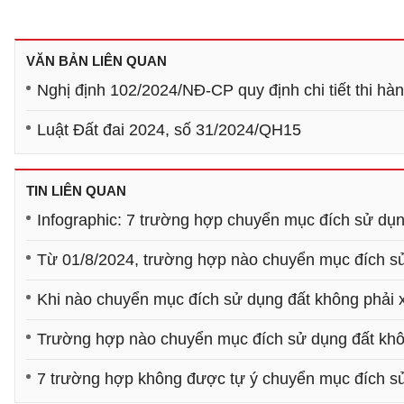
VĂN BẢN LIÊN QUAN
Nghị định 102/2024/NĐ-CP quy định chi tiết thi hàn
Luật Đất đai 2024, số 31/2024/QH15
TIN LIÊN QUAN
Infographic: 7 trường hợp chuyển mục đích sử dụn
Từ 01/8/2024, trường hợp nào chuyển mục đích sử
Khi nào chuyển mục đích sử dụng đất không phải 
Trường hợp nào chuyển mục đích sử dụng đất khô
7 trường hợp không được tự ý chuyển mục đích s