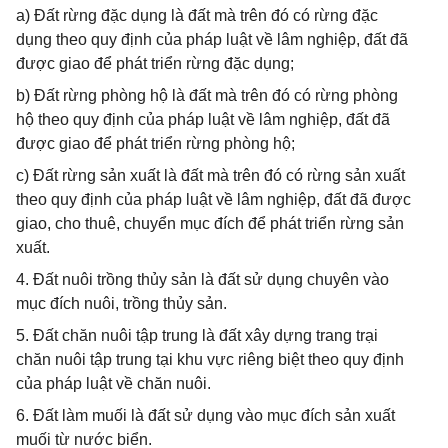
a) Đất rừng đặc dụng là đất mà trên đó có rừng đặc
dụng theo quy định của pháp luật về lâm nghiệp, đất đã
được giao để phát triển rừng đặc dụng;
b) Đất rừng phòng hộ là đất mà trên đó có rừng phòng
hộ theo quy định của pháp luật về lâm nghiệp, đất đã
được giao để phát triển rừng phòng hộ;
c) Đất rừng sản xuất là đất mà trên đó có rừng sản xuất
theo quy định của pháp luật về lâm nghiệp, đất đã được
giao, cho thuê, chuyển mục đích để phát triển rừng sản
xuất.
4. Đất nuôi trồng thủy sản là đất sử dụng chuyên vào
mục đích nuôi, trồng thủy sản.
5. Đất chăn nuôi tập trung là đất xây dựng trang trại
chăn nuôi tập trung tại khu vực riêng biệt theo quy định
của pháp luật về chăn nuôi.
6. Đất làm muối là đất sử dụng vào mục đích sản xuất
muối từ nước biển.