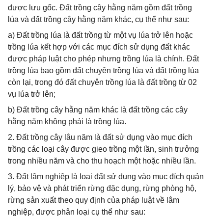
được lưu gốc. Đất trồng cây hằng năm gồm đất trồng
lúa và đất trồng cây hằng năm khác, cụ thể như sau:
a) Đất trồng lúa là đất trồng từ một vụ lúa trở lên hoặc
trồng lúa kết hợp với các mục đích sử dụng đất khác
được pháp luật cho phép nhưng trồng lúa là chính. Đất
trồng lúa bao gồm đất chuyên trồng lúa và đất trồng lúa
còn lại, trong đó đất chuyên trồng lúa là đất trồng từ 02
vụ lúa trở lên;
b) Đất trồng cây hằng năm khác là đất trồng các cây
hằng năm không phải là trồng lúa.
2. Đất trồng cây lâu năm là đất sử dụng vào mục đích
trồng các loại cây được gieo trồng một lần, sinh trưởng
trong nhiều năm và cho thu hoạch một hoặc nhiều lần.
3. Đất lâm nghiệp là loại đất sử dụng vào mục đích quản
lý, bảo vệ và phát triển rừng đặc dụng, rừng phòng hộ,
rừng sản xuất theo quy định của pháp luật về lâm
nghiệp, được phân loại cụ thể như sau: