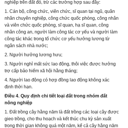
nghiệp trên đất đó, trừ các trường hợp sau đây:
1. Cán bộ, công chức, viên chức, sĩ quan tại ngũ, quân
nhân chuyên nghiệp, công chức quốc phòng, công nhân
và viên chức quốc phòng, sĩ quan, hạ sĩ quan, công
nhân công an, người làm công tác cơ yếu và người làm
công tác khác trong tổ chức cơ yếu hưởng lương từ
ngân sách nhà nước;
2. Người hưởng lương hưu;
3. Người nghỉ mất sức lao động, thôi việc được hưởng
trợ cấp bảo hiểm xã hội hằng tháng;
4. Người lao động có hợp đồng lao động không xác
định thời hạn.
Điều 4. Quy định chi tiết loại đất trong nhóm đất
nông nghiệp
1. Đất trồng cây hằng năm là đất trồng các loại cây được
gieo trồng, cho thu hoạch và kết thúc chu kỳ sản xuất
trong thời gian không quá một năm, kể cả cây hằng năm