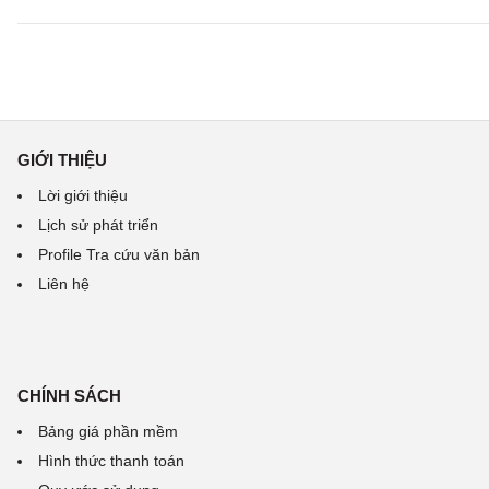
GIỚI THIỆU
Lời giới thiệu
Lịch sử phát triển
Profile Tra cứu văn bản
Liên hệ
CHÍNH SÁCH
Bảng giá phần mềm
Hình thức thanh toán