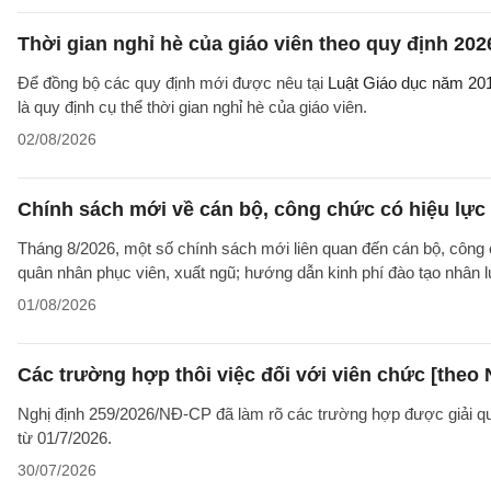
Thời gian nghỉ hè của giáo viên theo quy định 202
Để đồng bộ các quy định mới được nêu tại
Luật Giáo dục năm 20
là quy định cụ thể thời gian nghỉ hè của giáo viên.
02/08/2026
Chính sách mới về cán bộ, công chức có hiệu lực
Tháng 8/2026, một số chính sách mới liên quan đến cán bộ, công 
quân nhân phục viên, xuất ngũ; hướng dẫn kinh phí đào tạo nhân 
01/08/2026
Các trường hợp thôi việc đối với viên chức [theo 
Nghị định 259/2026/NĐ-CP đã làm rõ các trường hợp được giải quyế
từ 01/7/2026.
30/07/2026