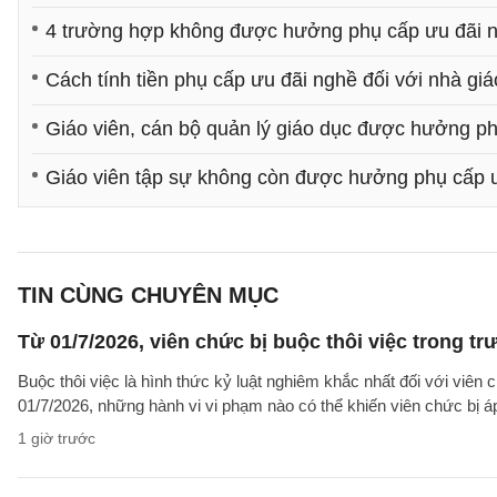
4 trường hợp không được hưởng phụ cấp ưu đãi n
Cách tính tiền phụ cấp ưu đãi nghề đối với nhà gi
Giáo viên, cán bộ quản lý giáo dục được hưởng p
Giáo viên tập sự không còn được hưởng phụ cấp 
TIN CÙNG CHUYÊN MỤC
Từ 01/7/2026, viên chức bị buộc thôi việc trong 
Buộc thôi việc là hình thức kỷ luật nghiêm khắc nhất đối với viên 
01/7/2026, những hành vi vi phạm nào có thể khiến viên chức bị á
1 giờ trước