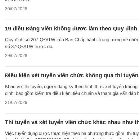
30/07/2026
19 điều Đảng viên không được làm theo Quy định 
Quy định số 207-QĐ/TW của Ban Chấp hành Trung ương về những 
số 37-QĐ/TW trước đó.
29/07/2026
Điều kiện xét tuyển viên chức không qua thi tuyể
Khác với thi tuyển, người đăng ký theo hình thức xét tuyển không 
định, bao gồm kiểm tra điều kiện, tiêu chuẩn và tham gia vấn đáp
21/07/2026
Thi tuyển và xét tuyển viên chức khác nhau như t
Việc tuyển dụng được thực hiện theo ba phương thức gồm: thi tuyể