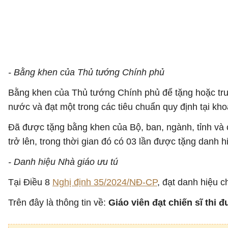
- Bằng khen của Thủ tướng Chính phủ
Bằng khen của Thủ tướng Chính phủ để tặng hoặc tru
nước và đạt một trong các tiêu chuẩn quy định tại kho
Đã được tặng bằng khen của Bộ, ban, ngành, tỉnh và c
trở lên, trong thời gian đó có 03 lần được tặng danh hi
- Danh hiệu Nhà giáo ưu tú
Tại Điều 8
Nghị định 35/2024/NĐ-CP
, đạt danh hiệu c
Trên đây là thông tin về:
Giáo viên đạt chiến sĩ thi 