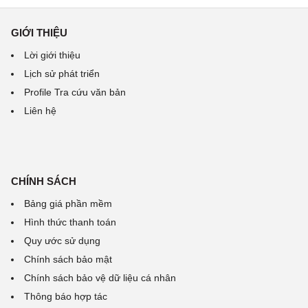
GIỚI THIỆU
Lời giới thiệu
Lịch sử phát triển
Profile Tra cứu văn bản
Liên hệ
CHÍNH SÁCH
Bảng giá phần mềm
Hình thức thanh toán
Quy ước sử dụng
Chính sách bảo mật
Chính sách bảo vệ dữ liệu cá nhân
Thông báo hợp tác