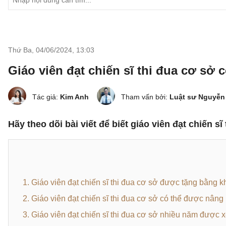
Thứ Ba, 04/06/2024
,
13:03
Giáo viên đạt chiến sĩ thi đua cơ sở 
Tác giả:
Kim Anh
Tham vấn bởi:
Luật sư Nguyễn
Hãy theo dõi bài viết để biết giáo viên đạt chiến s
1. Giáo viên đạt chiến sĩ thi đua cơ sở được tặng bằng k
2. Giáo viên đạt chiến sĩ thi đua cơ sở có thể được nân
3. Giáo viên đạt chiến sĩ thi đua cơ sở nhiều năm được