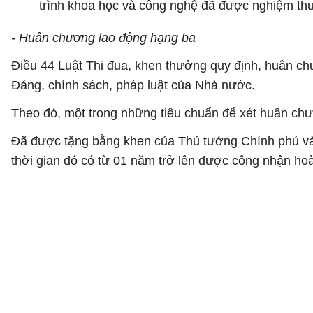
trình khoa học và công nghệ đã được nghiệm thu
- Huân chương lao động hạng ba
Điều 44 Luật Thi đua, khen thưởng quy định, huân ch
Đảng, chính sách, pháp luật của Nhà nước.
Theo đó, một trong những tiêu chuẩn để xét huân chư
Đã được tặng bằng khen của Thủ tướng Chính phủ và s
thời gian đó có từ 01 năm trở lên được công nhận hoà