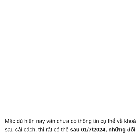
Mặc dù hiện nay vẫn chưa có thông tin cụ thể về kh
sau cải cách, thì rất có thể
sau 01/7/2024, những đố