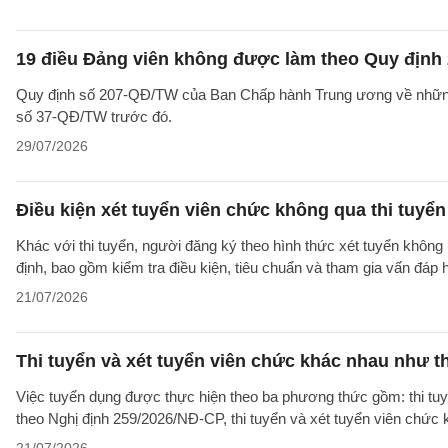
19 điều Đảng viên không được làm theo Quy định 
Quy định số 207-QĐ/TW của Ban Chấp hành Trung ương về những 
số 37-QĐ/TW trước đó.
29/07/2026
Điều kiện xét tuyển viên chức không qua thi tuyể
Khác với thi tuyển, người đăng ký theo hình thức xét tuyển không 
định, bao gồm kiểm tra điều kiện, tiêu chuẩn và tham gia vấn đáp
21/07/2026
Thi tuyển và xét tuyển viên chức khác nhau như t
Việc tuyển dụng được thực hiện theo ba phương thức gồm: thi tuyể
theo Nghị định 259/2026/NĐ-CP, thi tuyển và xét tuyển viên chức