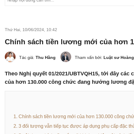
Thứ Hai, 10/06/2024
,
10:42
Chính sách tiền lương mới của hơn 
Tác giả:
Thu Hằng
Tham vấn bởi:
Luật sư Hoàng
Theo Nghị quyết 01/2021/UBTVQH15, tới đây các cơ
của hơn 130.000 công chức đang hưởng lương đặ
1. Chính sách tiền lương mới của hơn 130.000 công ch
2. 3 đối tượng vẫn tiếp tục được áp dụng phụ cấp đặc th