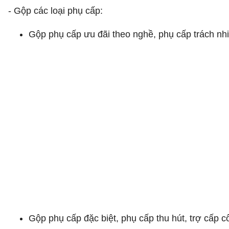
- Gộp các loại phụ cấp:
Gộp phụ cấp ưu đãi theo nghề, phụ cấp trách nh
Gộp phụ cấp đặc biệt, phụ cấp thu hút, trợ cấp 