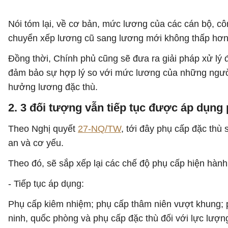
Nói tóm lại, về cơ bản, mức lương của các cán bộ, cô
chuyển xếp lương cũ sang lương mới không thấp hơ
Đồng thời, Chính phủ cũng sẽ đưa ra giải pháp xử lý
đảm bảo sự hợp lý so với mức lương của những người 
hưởng lương đặc thù.
2. 3 đối tượng vẫn tiếp tục được áp dụng
Theo Nghị quyết
27-NQ/TW
, tới đây phụ cấp đặc thù
an và cơ yếu.
Theo đó, sẽ sắp xếp lại các chế độ phụ cấp hiện hàn
- Tiếp tục áp dụng:
Phụ cấp kiêm nhiệm; phụ cấp thâm niên vượt khung; p
ninh, quốc phòng và phụ cấp đặc thù đối với lực lượng