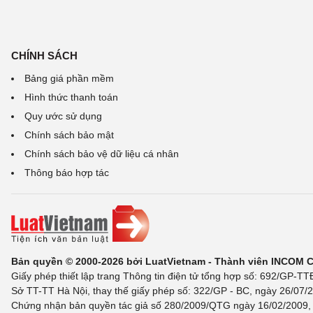
CHÍNH SÁCH
Bảng giá phần mềm
Hình thức thanh toán
Quy ước sử dụng
Chính sách bảo mật
Chính sách bảo vệ dữ liệu cá nhân
Thông báo hợp tác
Bản quyền © 2000-2026 bởi LuatVietnam - Thành viên INCOM 
Giấy phép thiết lập trang Thông tin điện tử tổng hợp số: 692/GP-T
Sở TT-TT Hà Nội, thay thế giấy phép số: 322/GP - BC, ngày 26/07/2
Chứng nhận bản quyền tác giả số 280/2009/QTG ngày 16/02/2009, c