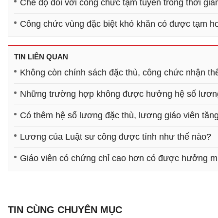
Chế độ đối với công chức tạm tuyển trong thời gia
Công chức vùng đặc biệt khó khăn có được tạm h
TIN LIÊN QUAN
Không còn chính sách đặc thù, công chức nhận th
Những trường hợp không được hưởng hệ số lương 
Có thêm hệ số lương đặc thù, lương giáo viên tăn
Lương của Luật sư công được tính như thế nào?
Giáo viên có chứng chỉ cao hơn có được hưởng mứ
TIN CÙNG CHUYÊN MỤC