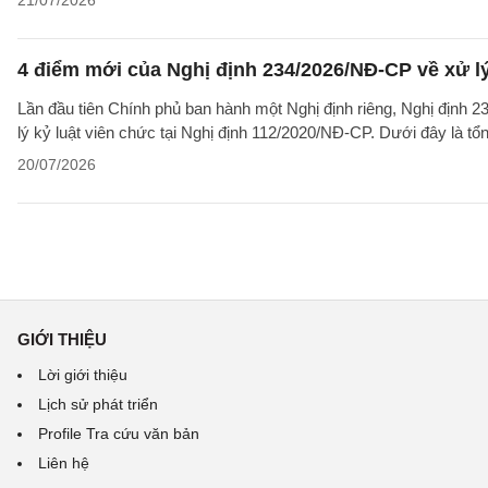
21/07/2026
4 điểm mới của Nghị định 234/2026/NĐ-CP về xử lý 
Lần đầu tiên Chính phủ ban hành một Nghị định riêng, Nghị định 2
lý kỷ luật viên chức tại Nghị định 112/2020/NĐ-CP. Dưới đây là t
20/07/2026
GIỚI THIỆU
Lời giới thiệu
Lịch sử phát triển
Profile Tra cứu văn bản
Liên hệ