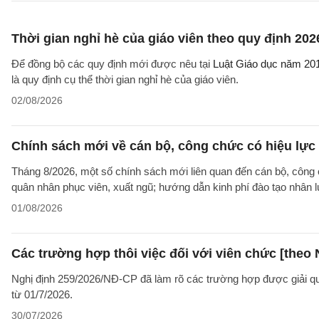
Thời gian nghỉ hè của giáo viên theo quy định 202
Để đồng bộ các quy định mới được nêu tại
Luật Giáo dục năm 20
là quy định cụ thể thời gian nghỉ hè của giáo viên.
02/08/2026
Chính sách mới về cán bộ, công chức có hiệu lực
Tháng 8/2026, một số chính sách mới liên quan đến cán bộ, công 
quân nhân phục viên, xuất ngũ; hướng dẫn kinh phí đào tạo nhân 
01/08/2026
Các trường hợp thôi việc đối với viên chức [theo 
Nghị định 259/2026/NĐ-CP đã làm rõ các trường hợp được giải quyế
từ 01/7/2026.
30/07/2026