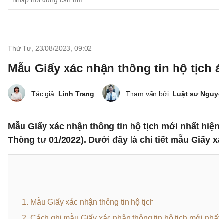
Thứ Tư, 23/08/2023
,
09:02
Mẫu Giấy xác nhận thông tin hộ tịch 
Tác giả:
Linh Trang
Tham vấn bởi:
Luật sư Ngu
Mẫu Giấy xác nhận thông tin hộ tịch mới nhất hi
Thông tư 01/2022). Dưới đây là chi tiết mẫu Giấy x
1. Mẫu Giấy xác nhận thông tin hộ tịch
2. Cách ghi mẫu Giấy xác nhận thông tin hộ tịch mới nh