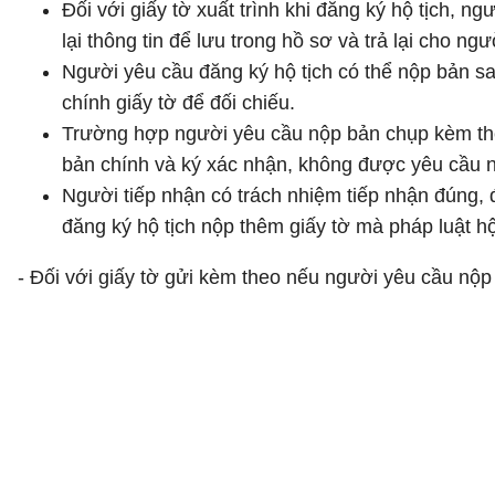
Đối với giấy tờ xuất trình khi đăng ký hộ tịch, ng
lại thông tin để lưu trong hồ sơ và trả lại cho 
Người yêu cầu đăng ký hộ tịch có thể nộp bản 
chính giấy tờ để đối chiếu.
Trường hợp người yêu cầu nộp bản chụp kèm theo 
bản chính và ký xác nhận, không được yêu cầu n
Người tiếp nhận có trách nhiệm tiếp nhận đúng, 
đăng ký hộ tịch nộp thêm giấy tờ mà pháp luật hộ
- Đối với giấy tờ gửi kèm theo nếu người yêu cầu nộp 