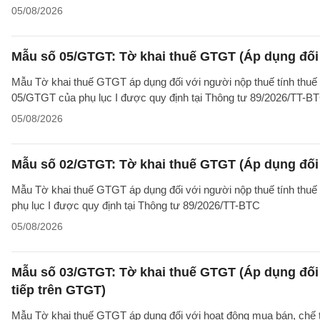
05/08/2026
Mẫu số 05/GTGT: Tờ khai thuế GTGT (Áp dụng đối 
Mẫu Tờ khai thuế GTGT áp dụng đối với người nộp thuế tính thuế
05/GTGT của phụ lục I được quy định tại Thông tư 89/2026/TT-B
05/08/2026
Mẫu số 02/GTGT: Tờ khai thuế GTGT (Áp dụng đối 
Mẫu Tờ khai thuế GTGT áp dụng đối với người nộp thuế tính thuế
phụ lục I được quy định tại Thông tư 89/2026/TT-BTC
05/08/2026
Mẫu số 03/GTGT: Tờ khai thuế GTGT (Áp dụng đối 
tiếp trên GTGT)
Mẫu Tờ khai thuế GTGT áp dụng đối với hoạt động mua bán, chế tác