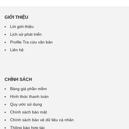
GIỚI THIỆU
Lời giới thiệu
Lịch sử phát triển
Profile Tra cứu văn bản
Liên hệ
CHÍNH SÁCH
Bảng giá phần mềm
Hình thức thanh toán
Quy ước sử dụng
Chính sách bảo mật
Chính sách bảo vệ dữ liệu cá nhân
Thông báo hợp tác