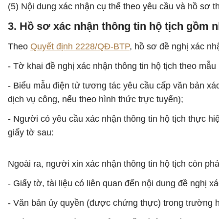
(5) Nội dung xác nhận cụ thể theo yêu cầu và hồ sơ th
3. Hồ sơ xác nhận thông tin hộ tịch gồm 
Theo
Quyết định 2228/QĐ-BTP
, hồ sơ đề nghị xác nh
- Tờ khai đề nghị xác nhận thông tin hộ tịch theo mẫu 
- Biểu mẫu điện tử tương tác yêu cầu cấp văn bản xác
dịch vụ công, nếu theo hình thức trực tuyến);
- Người có yêu cầu xác nhận thông tin hộ tịch thực hiện
giấy tờ sau:
Ngoài ra, người xin xác nhận thông tin hộ tịch còn ph
- Giấy tờ, tài liệu có liên quan đến nội dung đề nghị xá
- Văn bản ủy quyền (được chứng thực) trong trường hợ