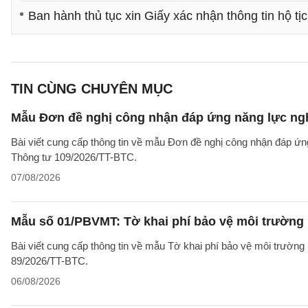
Ban hành thủ tục xin Giấy xác nhận thông tin hộ tị
TIN CÙNG CHUYÊN MỤC
Mẫu Đơn đề nghị công nhận đáp ứng năng lực ng
Bài viết cung cấp thông tin về mẫu Đơn đề nghị công nhận đáp ứn
Thông tư 109/2026/TT-BTC.
07/08/2026
Mẫu số 01/PBVMT: Tờ khai phí bảo vệ môi trường
Bài viết cung cấp thông tin về mẫu Tờ khai phí bảo vệ môi trườn
89/2026/TT-BTC.
06/08/2026