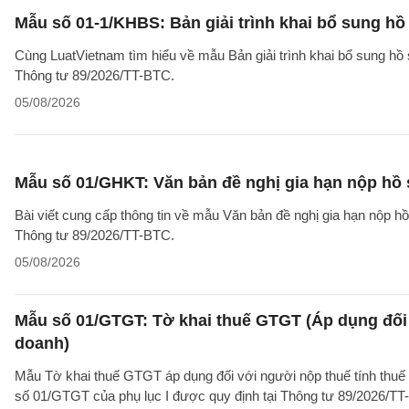
Mẫu số 01-1/KHBS: Bản giải trình khai bổ sung hồ
Cùng LuatVietnam tìm hiểu về mẫu Bản giải trình khai bổ sung hồ 
Thông tư 89/2026/TT-BTC.
05/08/2026
Mẫu số 01/GHKT: Văn bản đề nghị gia hạn nộp hồ 
Bài viết cung cấp thông tin về mẫu Văn bản đề nghị gia hạn nộp h
Thông tư 89/2026/TT-BTC.
05/08/2026
Mẫu số 01/GTGT: Tờ khai thuế GTGT (Áp dụng đối 
doanh)
Mẫu Tờ khai thuế GTGT áp dụng đối với người nộp thuế tính thuế
số 01/GTGT của phụ lục I được quy định tại Thông tư 89/2026/TT