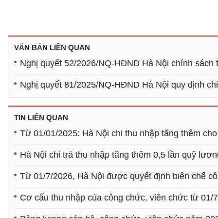
VĂN BẢN LIÊN QUAN
Nghị quyết 52/2026/NQ-HĐND Hà Nội chính sách t
Nghị quyết 81/2025/NQ-HĐND Hà Nội quy định chi
TIN LIÊN QUAN
Từ 01/01/2025: Hà Nội chi thu nhập tăng thêm cho
Hà Nội chi trả thu nhập tăng thêm 0,5 lần quỹ lươ
Từ 01/7/2026, Hà Nội được quyết định biên chế cô
Cơ cấu thu nhập của công chức, viên chức từ 01/