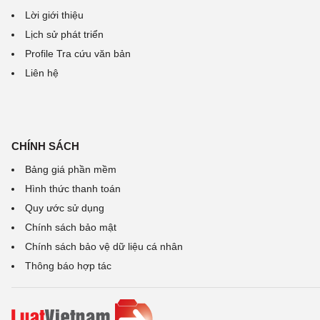
Lời giới thiệu
Lịch sử phát triển
Profile Tra cứu văn bản
Liên hệ
CHÍNH SÁCH
Bảng giá phần mềm
Hình thức thanh toán
Quy ước sử dụng
Chính sách bảo mật
Chính sách bảo vệ dữ liệu cá nhân
Thông báo hợp tác