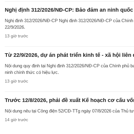
Nghị định 312/2026/NĐ-CP: Bảo đảm an ninh quốc g
Nghị định 312/2026/NĐ-CP Nghị định 312/2026/NĐ-CP của Chính phủ v
22/9/2026.
13 giờ trước
Từ 22/9/2026, dự án phát triển kinh tế - xã hội li
Nội dung quy định tại Nghị định 312/2026/NĐ-CP của Chính phủ ban 
ninh chính thức có hiệu lực.
13 giờ trước
Trước 12/8/2026, phải đề xuất Kế hoạch cơ cấu v
Nội dung nêu tại Công điện 52/CĐ-TTg ngày 07/8/2026 của Thủ tướ
14 giờ trước