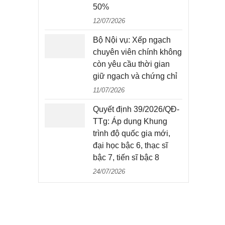
50%
12/07/2026
Bộ Nội vụ: Xếp ngạch
chuyên viên chính không
còn yêu cầu thời gian
giữ ngạch và chứng chỉ
11/07/2026
Quyết định 39/2026/QĐ-
TTg: Áp dụng Khung
trình độ quốc gia mới,
đại học bậc 6, thạc sĩ
bậc 7, tiến sĩ bậc 8
24/07/2026