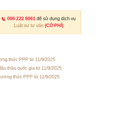
090 222 9061
để sử dụng dịch vụ
Luật sư tư vấn
(CÓ PHÍ)
ương thức PPP từ 11/9/2025
đấu thầu quốc gia từ 11/9/2025
hương thức PPP từ 11/9/2025