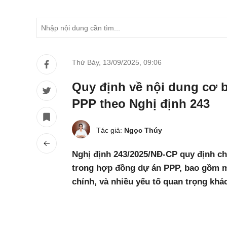
Thứ Bảy, 13/09/2025
,
09:06
Quy định về nội dung cơ 
PPP theo Nghị định 243
Tác giả:
Ngọc Thúy
Nghị định 243/2025/NĐ-CP quy định chi
trong hợp đồng dự án PPP, bao gồm mụ
chính, và nhiều yếu tố quan trọng khác