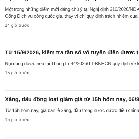
Một trong những điểm mới đáng chú ý tại Nghị định 310/2026/NĐ-CP
Cổng Dịch vụ công quốc gia, thay vì chỉ quy định trách nhiệm của
14 giờ trước
Từ 15/9/2026, kiểm tra tần số vô tuyến điện được 
Nội dung được nêu tại Thông tư 44/2026/TT-BKHCN quy định về kiểm
15 giờ trước
Xăng, dầu đồng loạt giảm giá từ 15h hôm nay, 06/
Từ 15h hôm nay, giá bán lẻ xăng, dầu trong nước được điều chỉnh g
15 giờ trước