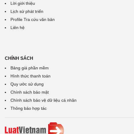
Lời giới thiệu
Lịch sử phát triển
Profile Tra cứu văn bản
Liên hệ
CHÍNH SÁCH
Bảng giá phần mềm
Hình thức thanh toán
Quy ước sử dụng
Chính sách bảo mật
Chính sách bảo vệ dữ liệu cá nhân
Thông báo hợp tác