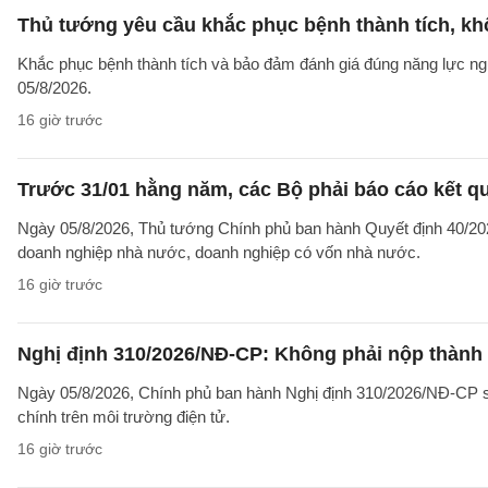
Thủ tướng yêu cầu khắc phục bệnh thành tích, khô
Khắc phục bệnh thành tích và bảo đảm đánh giá đúng năng lực ng
05/8/2026.
16 giờ trước
Trước 31/01 hằng năm, các Bộ phải báo cáo kết q
Ngày 05/8/2026, Thủ tướng Chính phủ ban hành Quyết định 40/2026
doanh nghiệp nhà nước, doanh nghiệp có vốn nhà nước.
16 giờ trước
Nghị định 310/2026/NĐ-CP: Không phải nộp thành
Ngày 05/8/2026, Chính phủ ban hành Nghị định 310/2026/NĐ-CP sử
chính trên môi trường điện tử.
16 giờ trước