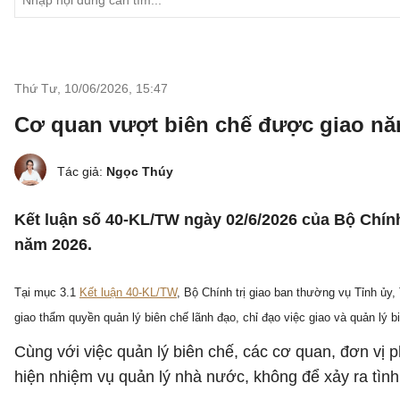
Thứ Tư, 10/06/2026
,
15:47
Cơ quan vượt biên chế được giao năm
Tác giả:
Ngọc Thúy
Kết luận số 40-KL/TW ngày 02/6/2026 của Bộ Chính
năm 2026.
Tại mục 3.1
Kết luận 40-KL/TW
, Bộ Chính trị giao ban thường vụ Tỉnh ủy
giao thẩm quyền quản lý biên chế lãnh đạo, chỉ đạo việc giao và quản lý
Cùng với việc quản lý biên chế, các cơ quan, đơn vị
hiện nhiệm vụ quản lý nhà nước, không để xảy ra tình 