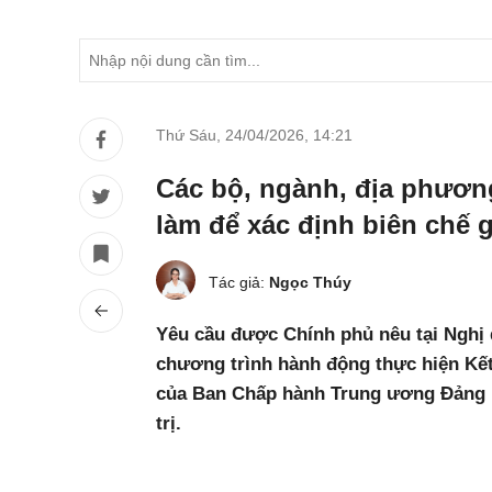
Thứ Sáu, 24/04/2026
,
14:21
Các bộ, ngành, địa phương
làm để xác định biên chế 
Tác giả:
Ngọc Thúy
Yêu cầu được Chính phủ nêu tại Nghị 
chương trình hành động thực hiện Kết
của Ban Chấp hành Trung ương Đảng k
trị.