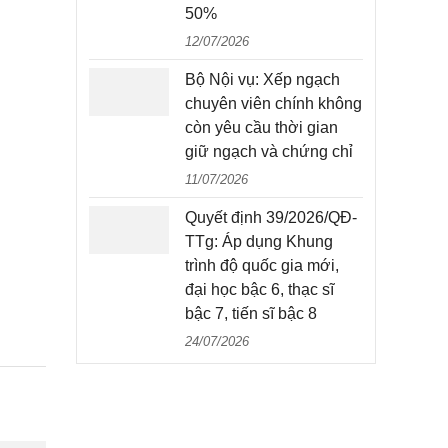
50%
12/07/2026
Bộ Nội vụ: Xếp ngạch
chuyên viên chính không
còn yêu cầu thời gian
giữ ngạch và chứng chỉ
11/07/2026
Quyết định 39/2026/QĐ-
TTg: Áp dụng Khung
trình độ quốc gia mới,
đại học bậc 6, thạc sĩ
bậc 7, tiến sĩ bậc 8
24/07/2026