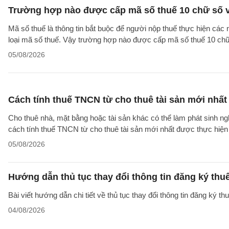
Trường hợp nào được cấp mã số thuế 10 chữ số 
Mã số thuế là thông tin bắt buộc để người nộp thuế thực hiện các
loại mã số thuế. Vậy trường hợp nào được cấp mã số thuế 10 ch
05/08/2026
Cách tính thuế TNCN từ cho thuê tài sản mới nhất
Cho thuê nhà, mặt bằng hoặc tài sản khác có thể làm phát sinh ng
cách tính thuế TNCN từ cho thuê tài sản mới nhất được thực hiện
05/08/2026
Hướng dẫn thủ tục thay đổi thông tin đăng ký thu
Bài viết hướng dẫn chi tiết về thủ tục thay đổi thông tin đăng ký 
04/08/2026