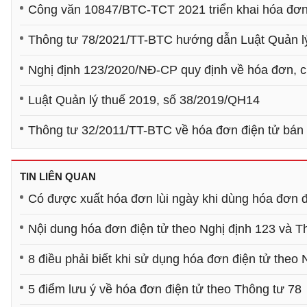
Công văn 10847/BTC-TCT 2021 triển khai hóa đơn 
Thông tư 78/2021/TT-BTC hướng dẫn Luật Quản lý
Nghị định 123/2020/NĐ-CP quy định về hóa đơn, 
Luật Quản lý thuế 2019, số 38/2019/QH14
Thông tư 32/2011/TT-BTC về hóa đơn điện tử bán 
TIN LIÊN QUAN
Có được xuất hóa đơn lùi ngày khi dùng hóa đơn đ
Nội dung hóa đơn điện tử theo Nghị định 123 và T
8 điều phải biết khi sử dụng hóa đơn điện tử theo 
5 điểm lưu ý về hóa đơn điện tử theo Thông tư 78