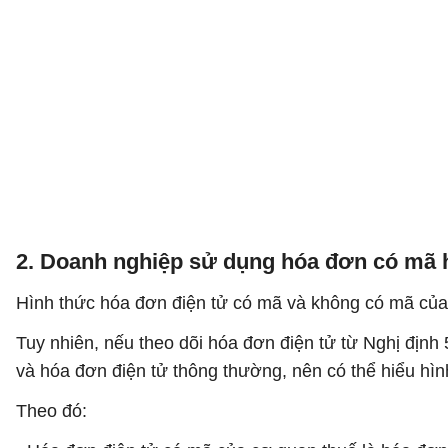
2. Doanh nghiệp sử dụng hóa đơn có mã
Hình thức hóa đơn điện tử có mã và không có mã của 
Tuy nhiên, nếu theo dõi hóa đơn điện tử từ Nghị đị
và hóa đơn điện tử thông thường, nên có thể hiểu hì
Theo đó: