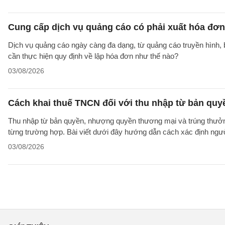
Cung cấp dịch vụ quảng cáo có phải xuất hóa đơ
Dịch vụ quảng cáo ngày càng đa dạng, từ quảng cáo truyền hình, 
cần thực hiện quy định về lập hóa đơn như thế nào?
03/08/2026
Cách khai thuế TNCN đối với thu nhập từ bản qu
Thu nhập từ bản quyền, nhượng quyền thương mại và trúng thưởng
từng trường hợp. Bài viết dưới đây hướng dẫn cách xác định người
03/08/2026