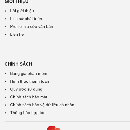
GIỚI THIỆU
Lời giới thiệu
Lịch sử phát triển
Profile Tra cứu văn bản
Liên hệ
CHÍNH SÁCH
Bảng giá phần mềm
Hình thức thanh toán
Quy ước sử dụng
Chính sách bảo mật
Chính sách bảo vệ dữ liệu cá nhân
Thông báo hợp tác