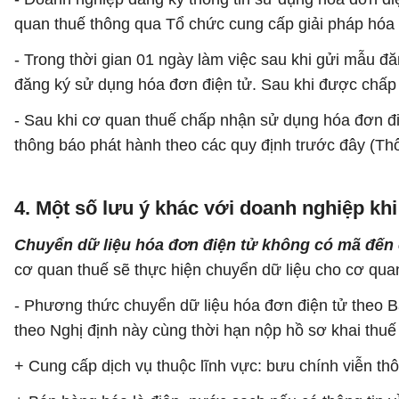
quan thuế thông qua Tổ chức cung cấp giải pháp hóa 
- Trong thời gian 01 ngày làm việc sau khi gửi mẫu
đăng ký sử dụng hóa đơn điện tử. Sau khi được chấp 
- Sau khi cơ quan thuế chấp nhận sử dụng hóa đơn đi
thông báo phát hành theo các quy định trước đây (Thô
4. Một số lưu ý khác với doanh nghiệp kh
Chuyển dữ liệu hóa đơn điện tử không có mã đến
cơ quan thuế sẽ thực hiện chuyển dữ liệu cho cơ qu
- Phương thức chuyển dữ liệu hóa đơn điện tử theo 
theo Nghị định này cùng thời hạn nộp hồ sơ khai thuế 
+ Cung cấp dịch vụ thuộc lĩnh vực: bưu chính viễn th