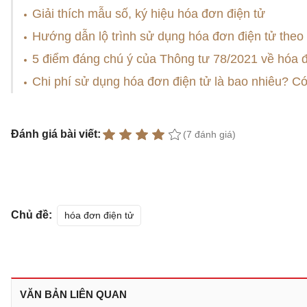
Giải thích mẫu số, ký hiệu hóa đơn điện tử
Hướng dẫn lộ trình sử dụng hóa đơn điện tử theo
5 điểm đáng chú ý của Thông tư 78/2021 về hóa đ
Chi phí sử dụng hóa đơn điện tử là bao nhiêu? C
Đánh giá bài viết:
(7 đánh giá)
Chủ đề:
hóa đơn điện tử
VĂN BẢN LIÊN QUAN