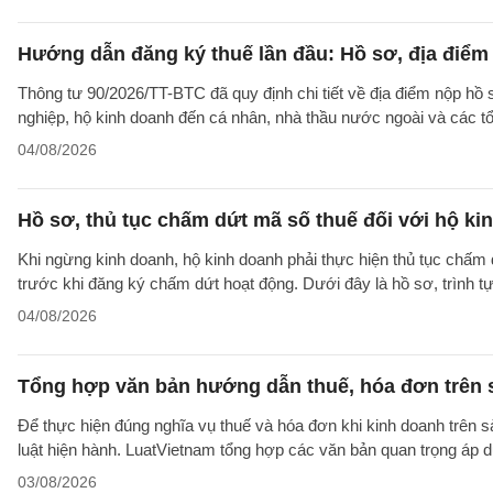
Hướng dẫn đăng ký thuế lần đầu: Hồ sơ, địa điểm
Thông tư 90/2026/TT-BTC đã quy định chi tiết về địa điểm nộp hồ
nghiệp, hộ kinh doanh đến cá nhân, nhà thầu nước ngoài và các tổ
04/08/2026
Hồ sơ, thủ tục chấm dứt mã số thuế đối với hộ ki
Khi ngừng kinh doanh, hộ kinh doanh phải thực hiện thủ tục chấm 
trước khi đăng ký chấm dứt hoạt động. Dưới đây là hồ sơ, trình 
04/08/2026
Tổng hợp văn bản hướng dẫn thuế, hóa đơn trên 
Để thực hiện đúng nghĩa vụ thuế và hóa đơn khi kinh doanh trên 
luật hiện hành. LuatVietnam tổng hợp các văn bản quan trọng áp 
03/08/2026