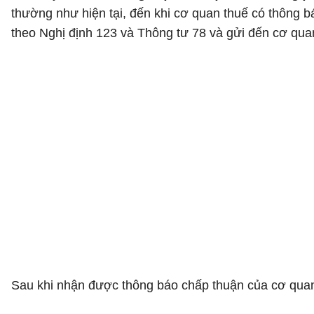
thường như hiện tại, đến khi cơ quan thuế có thông b
theo Nghị định 123 và Thông tư 78 và gửi đến cơ qua
Sau khi nhận được thông báo chấp thuận của cơ quan 