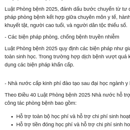
Luật Phòng bệnh 2025, đánh dấu bước chuyển từ tư du
pháp phòng bệnh kết hợp giữa chuyên môn y tế, hành 
khuyết tật, người cao tuổi, và người dân tộc thiểu số.
- Các biện pháp phòng, chống bệnh truyền nhiễm
Luật Phòng bệnh 2025 quy định các biện pháp như giám
toàn sinh học. Trong trường hợp dịch bệnh vượt quá
dụng các biện pháp khẩn cấp.
- Nhà nước cấp kinh phí đào tạo sau đại học ngành y
Theo Điều 40 Luật Phòng bệnh 2025 Nhà nước hỗ trợ 
công tác phòng bệnh bao gồm:
Hỗ trợ toàn bộ học phí và hỗ trợ chi phí sinh ho
Hỗ trợ tiền đóng học phí và hỗ trợ chi phí sinh 