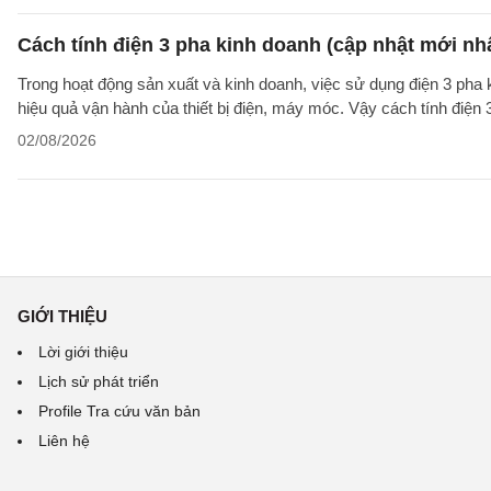
Cách tính điện 3 pha kinh doanh (cập nhật mới nh
Trong hoạt động sản xuất và kinh doanh, việc sử dụng điện 3 pha
hiệu quả vận hành của thiết bị điện, máy móc. Vậy cách tính điện 
02/08/2026
GIỚI THIỆU
Lời giới thiệu
Lịch sử phát triển
Profile Tra cứu văn bản
Liên hệ