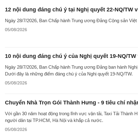
12 nội dung đáng chú ý tại Nghị quyết 22-NQ/TW v
Ngày 28/7/2026, Ban Chấp hành Trung ương Đảng Cộng sản Việt 
05/08/2026
10 nội dung đáng chú ý của Nghị quyết 19-NQ/TW 
Ngày 28/7/2026, Ban Chấp hành Trung ương Đảng ban hành Nghị qu
Dưới đây là những điểm đáng chú ý của Nghị quyết 19-NQ/TW.
05/08/2026
Chuyển Nhà Trọn Gói Thành Hưng - 9 tiêu chí nhận
Với gần 30 năm hoạt động trong lĩnh vực vận tải, Taxi Tải Thành 
người dân tại TP.HCM, Hà Nội và khắp cả nước.
05/08/2026