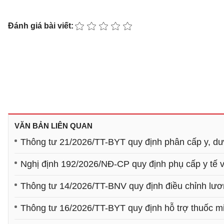
Đánh giá bài viết:
VĂN BẢN LIÊN QUAN
Thông tư 21/2026/TT-BYT quy định phân cấp y, dư
Nghị định 192/2026/NĐ-CP quy định phụ cấp y tế và
Thông tư 14/2026/TT-BNV quy định điều chỉnh lươ
Thông tư 16/2026/TT-BYT quy định hỗ trợ thuốc 