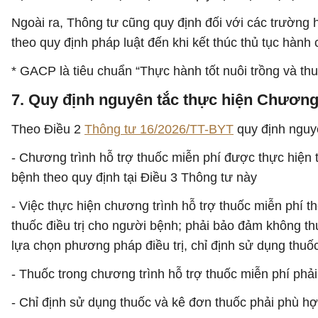
Ngoài ra, Thông tư cũng quy định đối với các trường h
theo quy định pháp luật đến khi kết thúc thủ tục hành 
* GACP là tiêu chuẩn “Thực hành tốt nuôi trồng và thu
7. Quy định nguyên tắc thực hiện Chương 
Theo Điều 2
Thông tư 16/2026/TT-BYT
quy định nguyê
- Chương trình hỗ trợ thuốc miễn phí được thực hiện
bệnh theo quy định tại Điều 3 Thông tư này
- Việc thực hiện chương trình hỗ trợ thuốc miễn phí
thuốc điều trị cho người bệnh; phải bảo đảm không t
lựa chọn phương pháp điều trị, chỉ định sử dụng thuố
- Thuốc trong chương trình hỗ trợ thuốc miễn phí phả
- Chỉ định sử dụng thuốc và kê đơn thuốc phải phù hợp