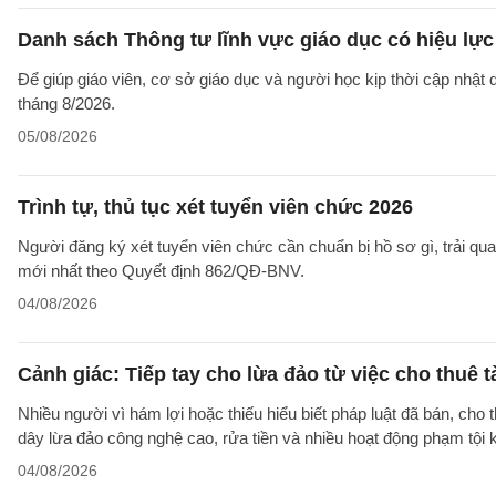
Danh sách Thông tư lĩnh vực giáo dục có hiệu lực
Để giúp giáo viên, cơ sở giáo dục và người học kịp thời cập nhật
tháng 8/2026.
05/08/2026
Trình tự, thủ tục xét tuyển viên chức 2026
Người đăng ký xét tuyển viên chức cần chuẩn bị hồ sơ gì, trải qua
mới nhất theo Quyết định 862/QĐ-BNV.
04/08/2026
Cảnh giác: Tiếp tay cho lừa đảo từ việc cho thuê 
Nhiều người vì hám lợi hoặc thiếu hiểu biết pháp luật đã bán, cho
dây lừa đảo công nghệ cao, rửa tiền và nhiều hoạt động phạm tội 
04/08/2026