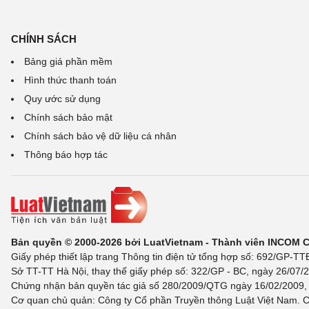
CHÍNH SÁCH
Bảng giá phần mềm
Hình thức thanh toán
Quy ước sử dụng
Chính sách bảo mật
Chính sách bảo vệ dữ liệu cá nhân
Thông báo hợp tác
Bản quyền © 2000-2026 bởi LuatVietnam - Thành viên INCOM 
Giấy phép thiết lập trang Thông tin điện tử tổng hợp số: 692/GP-T
Sở TT-TT Hà Nội, thay thế giấy phép số: 322/GP - BC, ngày 26/07/2
Chứng nhận bản quyền tác giả số 280/2009/QTG ngày 16/02/2009, c
Cơ quan chủ quản: Công ty Cổ phần Truyền thông Luật Việt Nam. C