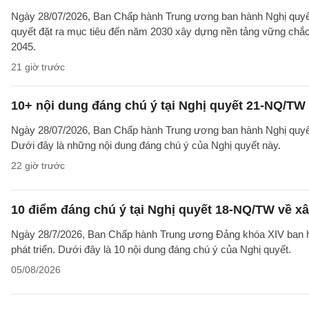
Ngày 28/07/2026, Ban Chấp hành Trung ương ban hành Nghị quyết
quyết đặt ra mục tiêu đến năm 2030 xây dựng nền tảng vững chắc 
2045.
21 giờ trước
10+ nội dung đáng chú ý tại Nghị quyết 21-NQ/TW 
Ngày 28/07/2026, Ban Chấp hành Trung ương ban hành Nghị quyết 
Dưới đây là những nội dung đáng chú ý của Nghị quyết này.
22 giờ trước
10 điểm đáng chú ý tại Nghị quyết 18-NQ/TW về xâ
Ngày 28/7/2026, Ban Chấp hành Trung ương Đảng khóa XIV ban hà
phát triển. Dưới đây là 10 nội dung đáng chú ý của Nghị quyết.
05/08/2026