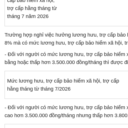
cấp bảo hiểm xã hội,
trợ cấp hằng tháng từ
tháng 7 năm 2026
Trường hợp nghỉ việc hưởng lương hưu, trợ cấp bảo h
8% mà có mức lương hưu, trợ cấp bảo hiểm xã hội, tr
- Đối với người có mức lương hưu, trợ cấp bảo hiểm xã
bằng hoặc thấp hơn 3.500.000 đồng/tháng thì được đ
Mức lương hưu, trợ cấp bảo hiểm xã hội, trợ cấp
hằng tháng từ tháng 7/2026
- Đối với người có mức lương hưu, trợ cấp bảo hiểm xã
cao hơn 3.500.000 đồng/tháng nhưng thấp hơn 3.800.