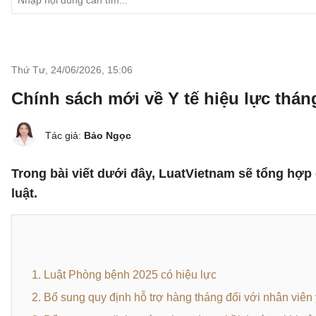
Thứ Tư, 24/06/2026
,
15:06
Chính sách mới về Y tế hiệu lực thán
Tác giả:
Bảo Ngọc
Trong bài viết dưới đây, LuatVietnam sẽ tổng hợp 
luật.
1. Luật Phòng bệnh 2025 có hiệu lực
2. Bổ sung quy định hỗ trợ hàng tháng đối với nhân viên 