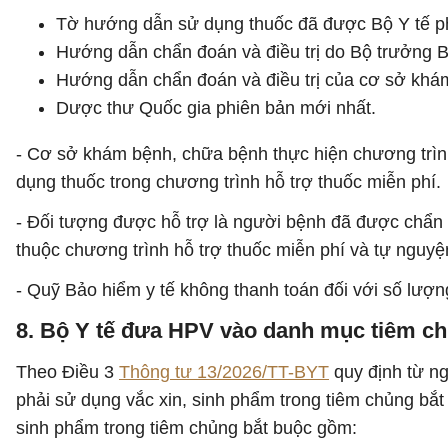
Tờ hướng dẫn sử dụng thuốc đã được Bộ Y tế p
Hướng dẫn chẩn đoán và điều trị do Bộ trưởng 
Hướng dẫn chẩn đoán và điều trị của cơ sở khá
Dược thư Quốc gia phiên bản mới nhất.
- Cơ sở khám bệnh, chữa bệnh thực hiện chương trình
dụng thuốc trong chương trình hỗ trợ thuốc miễn phí.
- Đối tượng được hỗ trợ là người bệnh đã được chẩn 
thuộc chương trình hỗ trợ thuốc miễn phí và tự nguyệ
- Quỹ Bảo hiểm y tế không thanh toán đối với số lượn
8. Bộ Y tế đưa HPV vào danh mục tiêm c
Theo Điều 3
Thông tư 13/2026/TT-BYT
quy định từ n
phải sử dụng vắc xin, sinh phẩm trong tiêm chủng bắ
sinh phẩm trong tiêm chủng bắt buộc gồm: