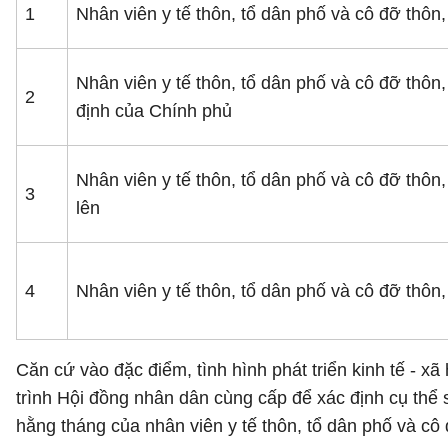
1
Nhân viên y tế thôn, tổ dân phố và cô đỡ thôn, 
Nhân viên y tế thôn, tổ dân phố và cô đỡ thôn,
2
định của Chính phủ
Nhân viên y tế thôn, tổ dân phố và cô đỡ thôn,
3
lên
4
Nhân viên y tế thôn, tổ dân phố và cô đỡ thôn, 
Căn cứ vào đặc điểm, tình hình phát triển kinh tế - 
trình Hội đồng nhân dân cùng cấp để xác định cụ thể 
hằng tháng của nhân viên y tế thôn, tổ dân phố và c