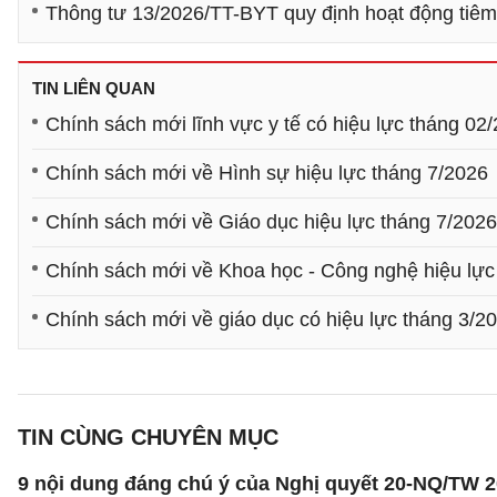
Thông tư 13/2026/TT-BYT quy định hoạt động tiê
TIN LIÊN QUAN
Chính sách mới lĩnh vực y tế có hiệu lực tháng 02
Chính sách mới về Hình sự hiệu lực tháng 7/2026
Chính sách mới về Giáo dục hiệu lực tháng 7/2026
Chính sách mới về Khoa học - Công nghệ hiệu lực
Chính sách mới về giáo dục có hiệu lực tháng 3/2
TIN CÙNG CHUYÊN MỤC
9 nội dung đáng chú ý của Nghị quyết 20-NQ/TW 202