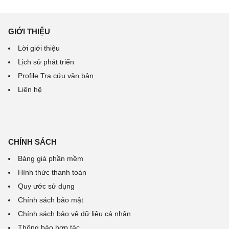
GIỚI THIỆU
Lời giới thiệu
Lịch sử phát triển
Profile Tra cứu văn bản
Liên hệ
CHÍNH SÁCH
Bảng giá phần mềm
Hình thức thanh toán
Quy ước sử dụng
Chính sách bảo mật
Chính sách bảo vệ dữ liệu cá nhân
Thông báo hợp tác