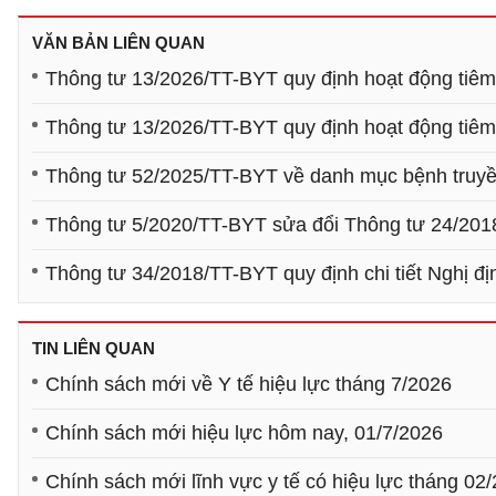
VĂN BẢN LIÊN QUAN
Thông tư 13/2026/TT-BYT quy định hoạt động tiê
Thông tư 13/2026/TT-BYT quy định hoạt động tiê
Thông tư 52/2025/TT-BYT về danh mục bệnh truyền
Thông tư 5/2020/TT-BYT sửa đổi Thông tư 24/2018
Thông tư 34/2018/TT-BYT quy định chi tiết Nghị 
TIN LIÊN QUAN
Chính sách mới về Y tế hiệu lực tháng 7/2026
Chính sách mới hiệu lực hôm nay, 01/7/2026
Chính sách mới lĩnh vực y tế có hiệu lực tháng 02