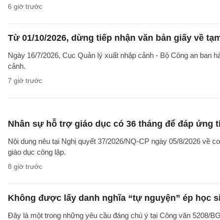
6 giờ trước
Từ 01/10/2026, dừng tiếp nhận văn bản giấy về t
Ngày 16/7/2026, Cục Quản lý xuất nhập cảnh - Bộ Công an ban 
cảnh.
7 giờ trước
Nhân sự hỗ trợ giáo dục có 36 tháng để đáp ứng t
Nội dung nêu tại Nghị quyết 37/2026/NQ-CP ngày 05/8/2026 về cơ 
giáo dục công lập.
8 giờ trước
Không được lấy danh nghĩa “tự nguyện” ép học sin
Đây là một trong những yêu cầu đáng chú ý tại Công văn 5208/