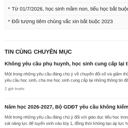
Từ 01/7/2026, học sinh mầm non, tiểu học bắt buộ
Đối tượng tiêm chủng vắc xin bắt buộc 2023
TIN CÙNG CHUYÊN MỤC
Không yêu cầu phụ huynh, học sinh cung cấp lại t
Một trong những yêu cầu đáng chú ý về chuyển đổi số và giảm t
yêu cầu học sinh, cha mẹ học sinh cung cấp lại những thông tin đã
2 giờ trước
Năm học 2026-2027, Bộ GDĐT yêu cầu không kiểm t
Một trong những yêu cầu đáng chú ý đối với giáo dục tiểu học t
sát năng lực để tuyển sinh vào lớp 1, đồng thời không tạo áp lực 