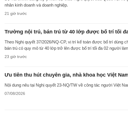
nhân kinh doanh và doanh nghiệp.
21 giờ trước
Trường nội trú, bán trú từ 40 lớp được bố trí tối đ
Theo Nghị quyết 37/2026/NQ-CP, vị trí kế toán được bố trí dùng ch
bán trú có quy mô từ 40 lớp trở lên được bố trí tối đa 02 người làm
23 giờ trước
Ưu tiên thu hút chuyên gia, nhà khoa học Việt Na
Nội dung nêu tại Nghị quyết 23-NQ/TW về công tác người Việt Na
07/08/2026