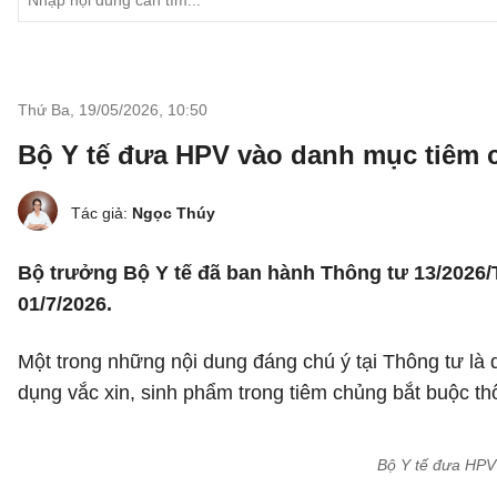
Thứ Ba, 19/05/2026
,
10:50
Bộ Y tế đưa HPV vào danh mục tiêm c
Tác giả:
Ngọc Thúy
Bộ trưởng Bộ Y tế đã ban hành Thông tư 13/2026/T
01/7/2026.
Một trong những nội dung đáng chú ý tại Thông tư là
dụng vắc xin, sinh phẩm trong tiêm chủng bắt buộc t
Bộ Y tế đưa HPV