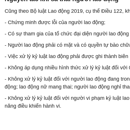
Cũng theo Bộ luật Lao động 2019, cụ thể Điều 122, khi
- Chứng minh được lỗi của người lao động;
- Có sự tham gia của tổ chức đại diện người lao động 
- Người lao động phải có mặt và có quyền tự bào chữ
- Việc xử lý kỷ luật lao động phải được ghi thành biên
- Không áp dụng nhiều hình thức xử lý kỷ luật đối với 
- Không xử lý kỷ luật đối với người lao động đang tr
động; lao động nữ mang thai; người lao động nghỉ thai
- Không xử lý kỷ luật đối với người vi phạm kỷ luật 
năng điều khiển hành vi.