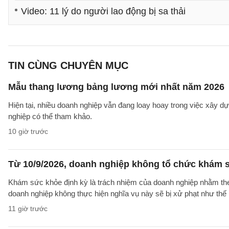
Video: 11 lý do người lao động bị sa thải
TIN CÙNG CHUYÊN MỤC
Mẫu thang lương bảng lương mới nhất năm 2026
Hiện tại, nhiều doanh nghiệp vẫn đang loay hoay trong việc xây
nghiệp có thể tham khảo.
10 giờ trước
Từ 10/9/2026, doanh nghiệp không tổ chức khám s
Khám sức khỏe định kỳ là trách nhiệm của doanh nghiệp nhằm theo
doanh nghiệp không thực hiện nghĩa vụ này sẽ bị xử phạt như thế
11 giờ trước