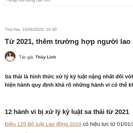
Thứ Hai, 15/06/2020
,
16:30
Từ 2021, thêm trường hợp người lao 
Tác giả:
Thùy Linh
Sa thải là hình thức xử lý kỷ luật nặng nhất đối
hiện hành quy định khá rõ những hành vi có thể kh
12 hành vi bị xử lý kỷ luật sa thải từ 2021
Điều 125 Bộ luật Lao động 2019
có hiệu lực từ 01/01/