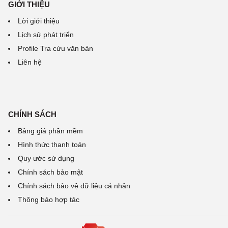
GIỚI THIỆU
Lời giới thiệu
Lịch sử phát triển
Profile Tra cứu văn bản
Liên hệ
CHÍNH SÁCH
Bảng giá phần mềm
Hình thức thanh toán
Quy ước sử dụng
Chính sách bảo mật
Chính sách bảo vệ dữ liệu cá nhân
Thông báo hợp tác