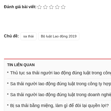
Đánh giá bài viết:
Chủ đề:
sa thải
Bộ luật Lao động 2019
TIN LIÊN QUAN
Thủ tục sa thải người lao động đúng luật trong côn
Sa thải người lao động đúng luật trong công ty hợ
Sa thải người lao động đúng luật trong doanh nghi
Bị sa thải bằng miệng, làm gì để đòi lại quyền lợi?