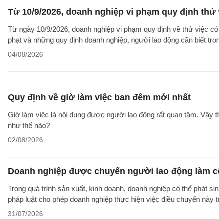
Từ 10/9/2026, doanh nghiệp vi phạm quy định thử 
Từ ngày 10/9/2026, doanh nghiệp vi phạm quy định về thử việc có 
phạt và những quy định doanh nghiệp, người lao động cần biết tron
04/08/2026
Quy định về giờ làm việc ban đêm mới nhất
Giờ làm việc là nội dung được người lao động rất quan tâm. Vậy 
như thế nào?
02/08/2026
Doanh nghiệp được chuyển người lao động làm cô
Trong quá trình sản xuất, kinh doanh, doanh nghiệp có thể phát si
pháp luật cho phép doanh nghiệp thực hiện việc điều chuyển này 
31/07/2026