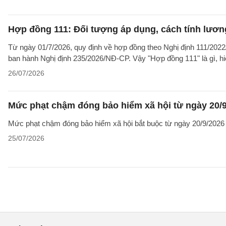
Hợp đồng 111: Đối tượng áp dụng, cách tính lươ
Từ ngày 01/7/2026, quy định về hợp đồng theo Nghị định 111/2022/
ban hành Nghị định 235/2026/NĐ-CP. Vậy "Hợp đồng 111" là gì, hi
26/07/2026
Mức phạt chậm đóng bảo hiểm xã hội từ ngày 20/
Mức phạt chậm đóng bảo hiểm xã hội bắt buộc từ ngày 20/9/2026 
25/07/2026