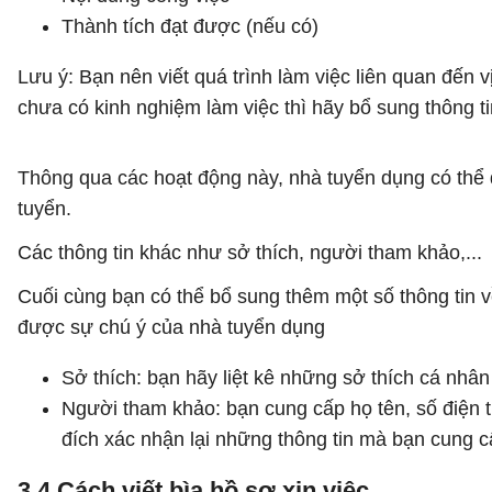
Thành tích đạt được (nếu có)
Lưu ý: Bạn nên viết quá trình làm việc liên quan đến 
chưa có kinh nghiệm làm việc thì hãy bổ sung thông ti
Thông qua các hoạt động này, nhà tuyển dụng có thể 
tuyển.
Các thông tin khác như sở thích, người tham khảo,...
Cuối cùng bạn có thể bổ sung thêm một số thông tin v
được sự chú ý của nhà tuyển dụng
Sở thích: bạn hãy liệt kê những sở thích cá nhân 
Người tham khảo: bạn cung cấp họ tên, số điện th
đích xác nhận lại những thông tin mà bạn cung c
3.4 Cách viết bìa hồ sơ xin việc