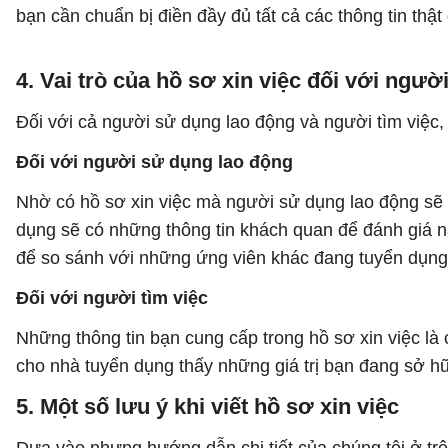
bạn cần chuẩn bị điền đầy đủ tất cả các thông tin thật
4. Vai trò của hồ sơ xin việc đối với ngư
Đối với cả người sử dụng lao động và người tìm việc, 
Đối với người sử dụng lao động
Nhờ có hồ sơ xin việc mà người sử dụng lao động sẽ bi
dụng sẽ có những thông tin khách quan để đánh giá n
để so sánh với những ứng viên khác đang tuyển dụng c
Đối với người tìm việc
Những thông tin bạn cung cấp trong hồ sơ xin việc là
cho nhà tuyển dụng thấy những giá trị bạn đang sở hữ
5. Một số lưu ý khi viết hồ sơ xin việc