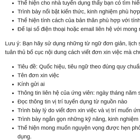
Thể hiện cho nhà tuyển dụng thấy bạn có tìm hiểu
Trình bày nổi bật kiến thức, kinh nghiệm phù hợp 
Thể hiện tính cách của bản thân phù hợp với tính
Để lại số điện thoại hoặc email liên hệ với mon
Lưu ý: Bạn hãy sử dụng những từ ngữ đơn giản, lịch 
tuân thủ bố cục nội dung cách viết đơn xin việc mà c
Tiêu đề: Quốc hiệu, tiêu ngữ theo đúng quy chuẩ
Tên đơn xin việc
Kính gửi ai
Thông tin liên hệ của ứng viên: ngày tháng năm si
Đọc thông tin vị trí tuyển dụng từ nguồn nào
Trình bày lý do viết đơn xin việc và vị trí muốn ứ
Trình bày ngắn gọn những kỹ năng, kinh nghiệm ha
Thể hiện mong muốn nguyện vọng được hẹn phỏng 
dụng.