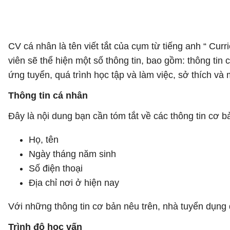
CV cá nhân là tên viết tắt của cụm từ tiếng anh “ Cur
viên sẽ thể hiện một số thông tin, bao gồm: thông tin
ứng tuyển, quá trình học tập và làm việc, sở thích và 
Thông tin cá nhân
Đây là nội dung bạn cần tóm tắt về các thông tin cơ 
Họ, tên
Ngày tháng năm sinh
Số điện thoại
Địa chỉ nơi ở hiện nay
Với những thông tin cơ bản nêu trên, nhà tuyển dụng d
Trình độ học vấn