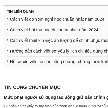
TIN LIÊN QUAN
Cách viết đơn xin nghỉ học chuẩn nhất năm 2024
Cách viết bài thu hoạch chuẩn nhất năm 2024
Cách viết mail xin việc ấn tượng để chinh phục mọ
Hướng dẫn cách viết sơ yếu lý lịch chi tiết, đúng 
Hồ sơ xin việc có cần công chứng, chứng thực kh
TIN CÙNG CHUYÊN MỤC
Mức phạt người sử dụng lao động giữ bản chính gi
Giữ bản chính giấy tờ tùy thân của nhân viên là hành vi người sử