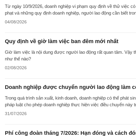
Từ ngày 10/9/2026, doanh nghiệp vi phạm quy định về thử việc có 
phạt và những quy định doanh nghiệp, người lao động cần biết tron
04/08/2026
Quy định về giờ làm việc ban đêm mới nhất
Giờ làm việc là nội dung được người lao động rất quan tâm. Vậy 
như thế nào?
02/08/2026
Doanh nghiệp được chuyển người lao động làm cô
Trong quá trình sản xuất, kinh doanh, doanh nghiệp có thể phát si
pháp luật cho phép doanh nghiệp thực hiện việc điều chuyển này 
31/07/2026
Phí công đoàn tháng 7/2026: Hạn đóng và cách đ