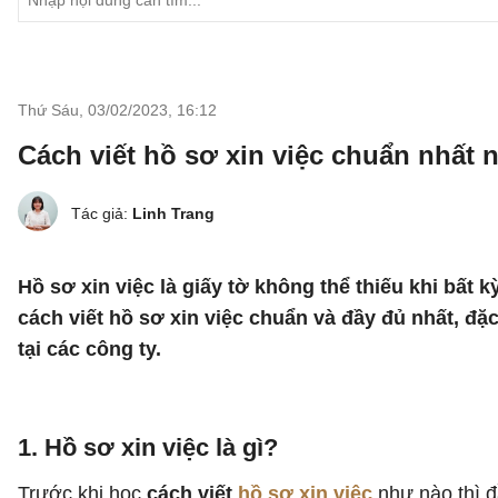
Thứ Sáu, 03/02/2023
,
16:12
Cách viết hồ sơ xin việc chuẩn nhất 
Tác giả:
Linh Trang
Hồ sơ xin việc là giấy tờ không thể thiếu khi bất 
cách viết hồ sơ xin việc chuẩn và đầy đủ nhất, đặ
tại các công ty.
1. Hồ sơ xin việc là gì?
Trước khi học
cách viết
hồ sơ xin việc
như nào thì đ