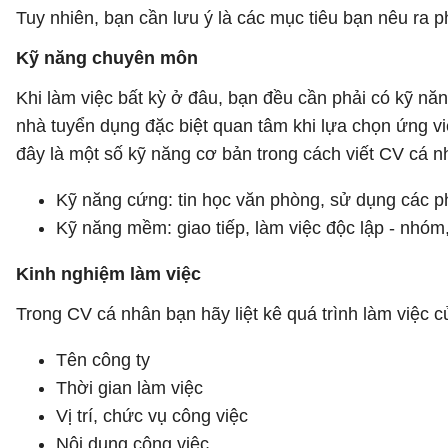
Tuy nhiên, bạn cần lưu ý là các mục tiêu bạn nêu ra p
Kỹ năng chuyên môn
Khi làm việc bất kỳ ở đâu, bạn đều cần phải có kỹ năn
nhà tuyển dụng đặc biệt quan tâm khi lựa chọn ứng v
đây là một số kỹ năng cơ bản trong cách viết CV cá 
Kỹ năng cứng: tin học văn phòng, sử dụng các 
Kỹ năng mềm: giao tiếp, làm việc độc lập - nhóm, 
Kinh nghiệm làm việc
Trong CV cá nhân bạn hãy liệt kê quá trình làm việc 
Tên công ty
Thời gian làm việc
Vị trí, chức vụ công việc
Nội dung công việc