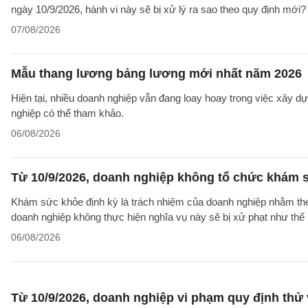
ngày 10/9/2026, hành vi này sẽ bị xử lý ra sao theo quy định mới?
07/08/2026
Mẫu thang lương bảng lương mới nhất năm 2026
Hiện tại, nhiều doanh nghiệp vẫn đang loay hoay trong việc xây
nghiệp có thể tham khảo.
06/08/2026
Từ 10/9/2026, doanh nghiệp không tổ chức khám s
Khám sức khỏe định kỳ là trách nhiệm của doanh nghiệp nhằm theo
doanh nghiệp không thực hiện nghĩa vụ này sẽ bị xử phạt như thế
06/08/2026
Từ 10/9/2026, doanh nghiệp vi phạm quy định thử 