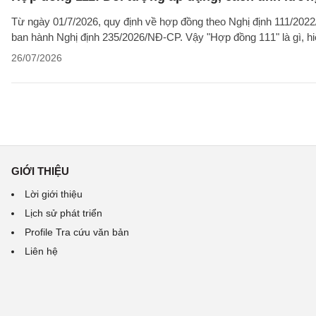
Từ ngày 01/7/2026, quy định về hợp đồng theo Nghị định 111/2022/
ban hành Nghị định 235/2026/NĐ-CP. Vậy "Hợp đồng 111" là gì, hi
26/07/2026
GIỚI THIỆU
Lời giới thiệu
Lịch sử phát triển
Profile Tra cứu văn bản
Liên hệ