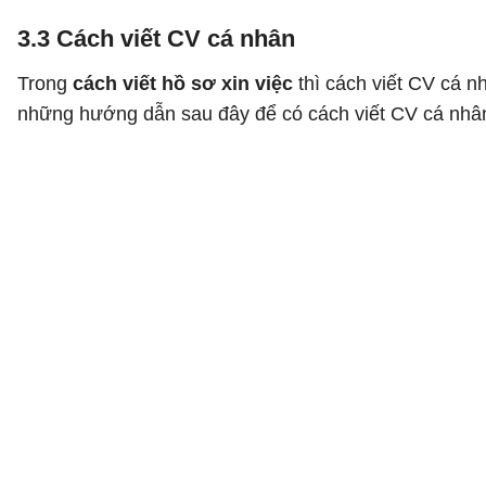
3.3 Cách viết CV cá nhân
Trong
cách viết hồ sơ xin việc
thì cách viết CV cá n
những hướng dẫn sau đây để có cách viết CV cá nhâ