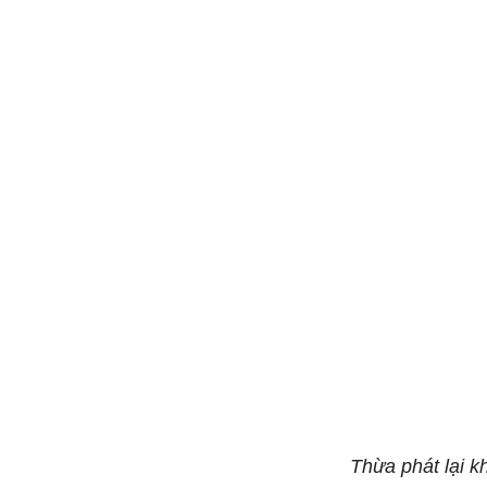
Thừa phát lại 