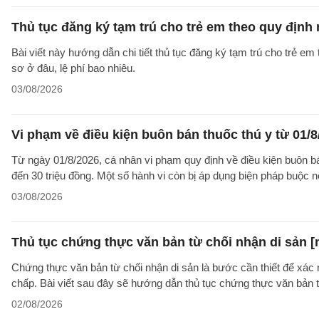
Thủ tục đăng ký tạm trú cho trẻ em theo quy định
Bài viết này hướng dẫn chi tiết thủ tục đăng ký tạm trú cho trẻ em
sơ ở đâu, lệ phí bao nhiêu.
03/08/2026
Vi phạm về điều kiện buôn bán thuốc thú y từ 01/8
Từ ngày 01/8/2026, cá nhân vi phạm quy định về điều kiện buôn bán 
đến 30 triệu đồng. Một số hành vi còn bị áp dụng biện pháp buộc nộ
03/08/2026
Thủ tục chứng thực văn bản từ chối nhận di sản [
Chứng thực văn bản từ chối nhận di sản là bước cần thiết để xác 
chấp. Bài viết sau đây sẽ hướng dẫn thủ tục chứng thực văn bản 
02/08/2026