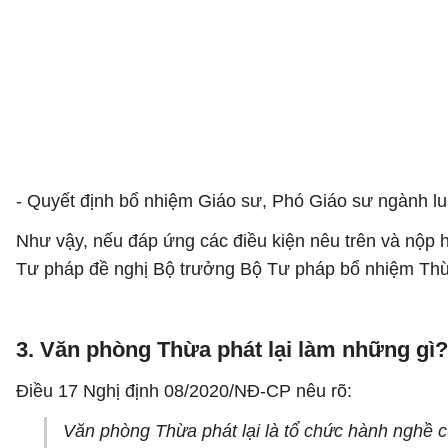
- Quyết định bổ nhiệm Giáo sư, Phó Giáo sư ngành lu
Như vậy, nếu đáp ứng các điều kiện nêu trên và nộp 
Tư pháp đề nghị Bộ trưởng Bộ Tư pháp bổ nhiệm Thừa 
3. Văn phòng Thừa phát lại làm những gì? 
Điều 17 Nghị định 08/2020/NĐ-CP nêu rõ:
Văn phòng Thừa phát lại là tổ chức hành nghề c