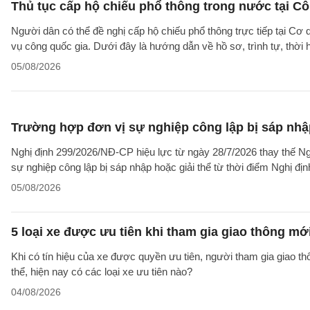
Thủ tục cấp hộ chiếu phổ thông trong nước tại Cô
Người dân có thể đề nghị cấp hộ chiếu phổ thông trực tiếp tại Cơ
vụ công quốc gia. Dưới đây là hướng dẫn về hồ sơ, trình tự, thờ
05/08/2026
Trường hợp đơn vị sự nghiệp công lập bị sáp nhập
Nghị định 299/2026/NĐ-CP hiệu lực từ ngày 28/7/2026 thay thế Ngh
sự nghiệp công lập bị sáp nhập hoặc giải thể từ thời điểm Nghị địn
05/08/2026
5 loại xe được ưu tiên khi tham gia giao thông mớ
Khi có tín hiệu của xe được quyền ưu tiên, người tham gia giao t
thể, hiện nay có các loại xe ưu tiên nào?
04/08/2026