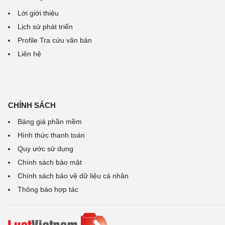
Lời giới thiệu
Lịch sử phát triển
Profile Tra cứu văn bản
Liên hệ
CHÍNH SÁCH
Bảng giá phần mềm
Hình thức thanh toán
Quy ước sử dụng
Chính sách bảo mật
Chính sách bảo vệ dữ liệu cá nhân
Thông báo hợp tác