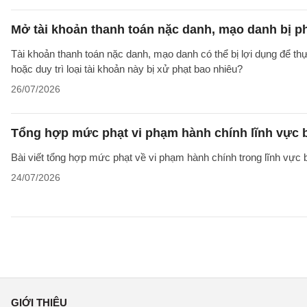
Mở tài khoản thanh toán nặc danh, mạo danh bị p
Tài khoản thanh toán nặc danh, mạo danh có thể bị lợi dụng để thự
hoặc duy trì loại tài khoản này bị xử phạt bao nhiêu?
26/07/2026
Tổng hợp mức phạt vi phạm hành chính lĩnh vực b
Bài viết tổng hợp mức phạt về vi phạm hành chính trong lĩnh vực
24/07/2026
GIỚI THIỆU