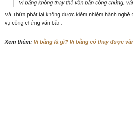
Vi bằng không thay thế văn bản công chứng, vă
Và Thừa phát lại không được kiêm nhiệm hành nghề c
vụ công chứng văn bản.
Xem thêm:
Vi bằng là gì? Vi bằng có thay được v