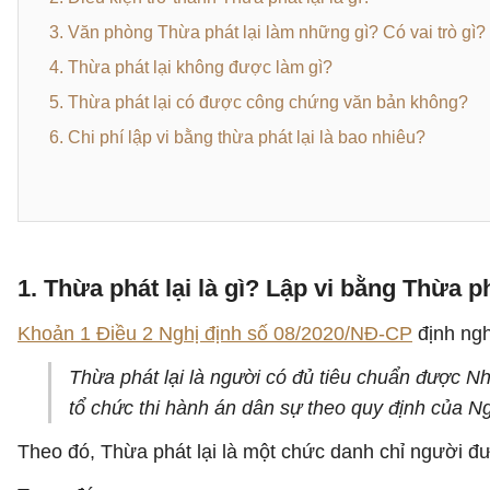
3. Văn phòng Thừa phát lại làm những gì? Có vai trò gì?
4. Thừa phát lại không được làm gì?
5. Thừa phát lại có được công chứng văn bản không?
6. Chi phí lập vi bằng thừa phát lại là bao nhiêu?
1. Thừa phát lại là gì? Lập vi bằng Thừa phá
Khoản 1 Điều 2 Nghị định số 08/2020/NĐ-CP
định ngh
Thừa phát lại là người có đủ tiêu chuẩn được Nh
tổ chức thi hành án dân sự theo quy định của Ng
Theo đó, Thừa phát lại là một chức danh chỉ người đư