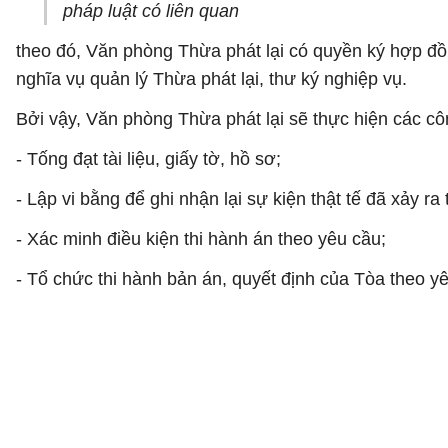
pháp luật có liên quan
theo đó, Văn phòng Thừa phát lại có quyền ký hợp đồn
nghĩa vụ quản lý Thừa phát lại, thư ký nghiệp vụ.
Bởi vậy, Văn phòng Thừa phát lại sẽ thực hiện các cô
- Tống đạt tài liệu, giấy tờ, hồ sơ;
- Lập vi bằng để ghi nhận lại sự kiện thật tế đã xảy 
- Xác minh điều kiện thi hành án theo yêu cầu;
- Tổ chức thi hành bản án, quyết định của Tòa theo 