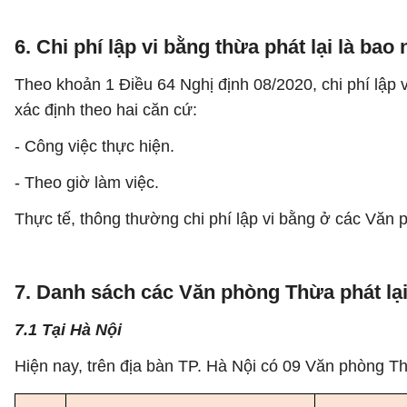
6. Chi phí lập vi bằng thừa phát lại là bao
Theo khoản 1 Điều 64 Nghị định 08/2020, chi phí lập
xác định theo hai căn cứ:
- Công việc thực hiện.
- Theo giờ làm việc.
Thực tế, thông thường chi phí lập vi bằng ở các Văn p
7. Danh sách các Văn phòng Thừa phát lại
7.1 Tại Hà Nội
Hiện nay, trên địa bàn TP. Hà Nội có 09 Văn phòng T