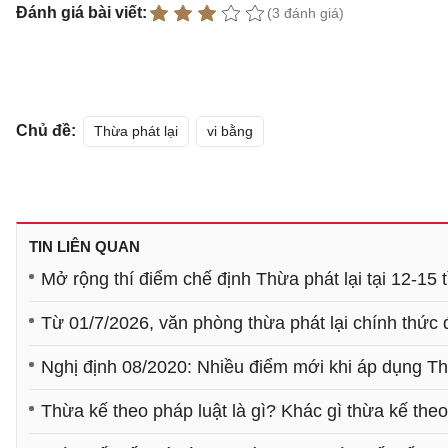
Đánh giá bài viết:
(3 đánh giá)
Chủ đề:
Thừa phát lại
vi bằng
TIN LIÊN QUAN
Mở rộng thí điểm chế định Thừa phát lại tại 12-15 
Từ 01/7/2026, văn phòng thừa phát lại chính thức 
Nghị định 08/2020: Nhiều điểm mới khi áp dụng Th
Thừa kế theo pháp luật là gì? Khác gì thừa kế theo