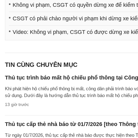
Không vi phạm, CSGT có quyền dừng xe để kiểm t
CSGT có phải chào người vi phạm khi dừng xe kiể
Video: Không vi phạm, CSGT có được dừng xe kiểm
TIN CÙNG CHUYÊN MỤC
Thủ tục trình báo mất hộ chiếu phổ thông tại Công
Khi phát hiện hộ chiếu phổ thông bị mất, công dân phải trình báo 
sử dụng. Dưới đây là hướng dẫn thủ tục trình báo mất hộ chiếu
13 giờ trước
Thủ tục cấp thẻ nhà báo từ 01/7/2026 [theo Thôn
Từ ngày 01/7/2026, thủ tục cấp thẻ nhà báo được thực hiện theo