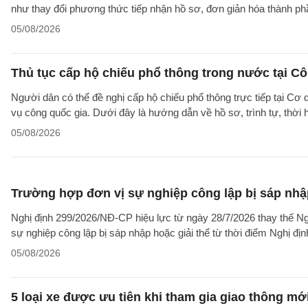
như thay đổi phương thức tiếp nhận hồ sơ, đơn giản hóa thành p
05/08/2026
Thủ tục cấp hộ chiếu phổ thông trong nước tại Cô
Người dân có thể đề nghị cấp hộ chiếu phổ thông trực tiếp tại Cơ
vụ công quốc gia. Dưới đây là hướng dẫn về hồ sơ, trình tự, thờ
05/08/2026
Trường hợp đơn vị sự nghiệp công lập bị sáp nhập
Nghị định 299/2026/NĐ-CP hiệu lực từ ngày 28/7/2026 thay thế Ngh
sự nghiệp công lập bị sáp nhập hoặc giải thể từ thời điểm Nghị địn
05/08/2026
5 loại xe được ưu tiên khi tham gia giao thông mớ