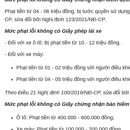
Phạt tiền từ 04 - 06 triệu đồng, bị tước quyền sử dụ
CP, sửa đổi bởi Nghị định 123/2021/NĐ-CP.
Mức phạt lỗi không có Giấy phép lái xe
- Đối với xe ô tô: Bị phạt tiền từ 10 - 12 triệu đồng.
- Đối với xe máy:
Phạt tiền từ 01 - 02 triệu đồng với người điều kh
Phạt tiền từ 04 - 05 triệu đồng với người điều kh
Theo Điều 21 Nghị định 100/2019/NĐ-CP, sửa đổi bởi
Mức phạt lỗi không có Giấy chứng nhận bảo hiểm 
Ô tô: Phạt tiền từ 400.000 - 600.000 đồng;
Xe máy: Phạt tiền từ 100.000 - 200.000 đồng.