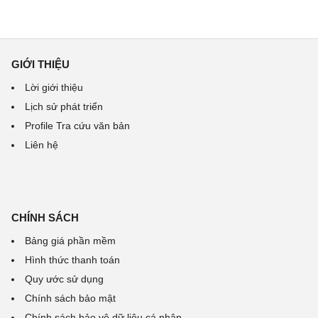
GIỚI THIỆU
Lời giới thiệu
Lịch sử phát triển
Profile Tra cứu văn bản
Liên hệ
CHÍNH SÁCH
Bảng giá phần mềm
Hình thức thanh toán
Quy ước sử dụng
Chính sách bảo mật
Chính sách bảo vệ dữ liệu cá nhân