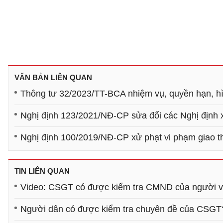
VĂN BẢN LIÊN QUAN
Thông tư 32/2023/TT-BCA nhiệm vụ, quyền hạn, hìn
Nghị định 123/2021/NĐ-CP sửa đổi các Nghị định 
Nghị định 100/2019/NĐ-CP xử phạt vi phạm giao 
TIN LIÊN QUAN
Video: CSGT có được kiểm tra CMND của người 
Người dân có được kiểm tra chuyên đề của CSGT