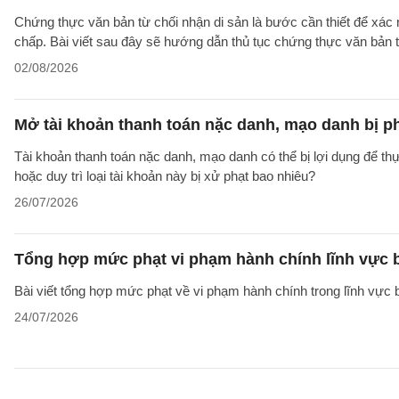
Chứng thực văn bản từ chối nhận di sản là bước cần thiết để xác 
chấp. Bài viết sau đây sẽ hướng dẫn thủ tục chứng thực văn bản 
02/08/2026
Mở tài khoản thanh toán nặc danh, mạo danh bị p
Tài khoản thanh toán nặc danh, mạo danh có thể bị lợi dụng để thự
hoặc duy trì loại tài khoản này bị xử phạt bao nhiêu?
26/07/2026
Tổng hợp mức phạt vi phạm hành chính lĩnh vực b
Bài viết tổng hợp mức phạt về vi phạm hành chính trong lĩnh vực
24/07/2026