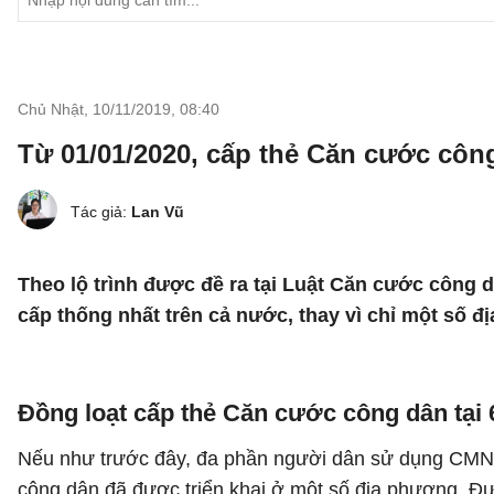
Chủ Nhật, 10/11/2019
,
08:40
Từ 01/01/2020, cấp thẻ Căn cước cô
Tác giả:
Lan Vũ
Theo lộ trình được đề ra tại Luật Căn cước công
cấp thống nhất trên cả nước, thay vì chỉ một số 
Đồng loạt cấp thẻ Căn cước công dân tại 6
Nếu như trước đây, đa phần người dân sử dụng CMND
công dân đã được triển khai ở một số địa phương. Đư