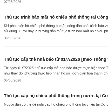
07/08/2026
Thủ tục trình báo mất hộ chiếu phổ thông tại Công
Khi phát hiện hộ chiếu phổ thông bị mất, công dân phải trình báo 
sử dụng. Dưới đây là hướng dẫn thủ tục trình báo mất hộ chiếu
06/08/2026
Thủ tục cấp thẻ nhà báo từ 01/7/2026 [theo Thôn
Từ ngày 01/7/2026, thủ tục cấp thẻ nhà báo được thực hiện theo
như thay đổi phương thức tiếp nhận hồ sơ, đơn giản hóa thành p
05/08/2026
Thủ tục cấp hộ chiếu phổ thông trong nước tại Cô
Người dân có thể đề nghị cấp hộ chiếu phổ thông trực tiếp tại Cơ