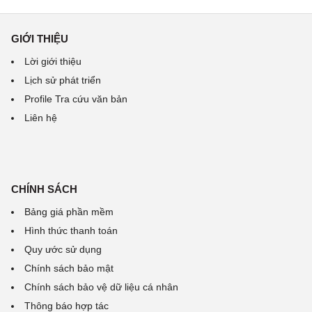
GIỚI THIỆU
Lời giới thiệu
Lịch sử phát triển
Profile Tra cứu văn bản
Liên hệ
CHÍNH SÁCH
Bảng giá phần mềm
Hình thức thanh toán
Quy ước sử dụng
Chính sách bảo mật
Chính sách bảo vệ dữ liệu cá nhân
Thông báo hợp tác