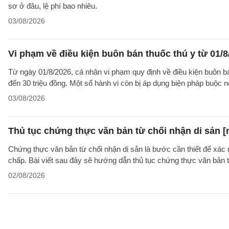
sơ ở đâu, lệ phí bao nhiêu.
03/08/2026
Vi phạm về điều kiện buôn bán thuốc thú y từ 01/8
Từ ngày 01/8/2026, cá nhân vi phạm quy định về điều kiện buôn bán 
đến 30 triệu đồng. Một số hành vi còn bị áp dụng biện pháp buộc nộ
03/08/2026
Thủ tục chứng thực văn bản từ chối nhận di sản [
Chứng thực văn bản từ chối nhận di sản là bước cần thiết để xác 
chấp. Bài viết sau đây sẽ hướng dẫn thủ tục chứng thực văn bản 
02/08/2026